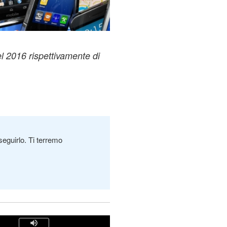
l 2016 rispettivamente di
seguirlo. Ti terremo