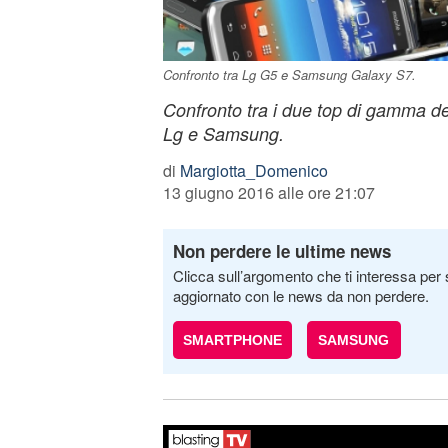
Confronto tra Lg G5 e Samsung Galaxy S7.
Confronto tra i due top di gamma de
Lg e Samsung.
di
Margiotta_Domenico
13 giugno 2016 alle ore 21:07
Non perdere le ultime news
Clicca sull’argomento che ti interessa per 
aggiornato con le news da non perdere.
SMARTPHONE
SAMSUNG