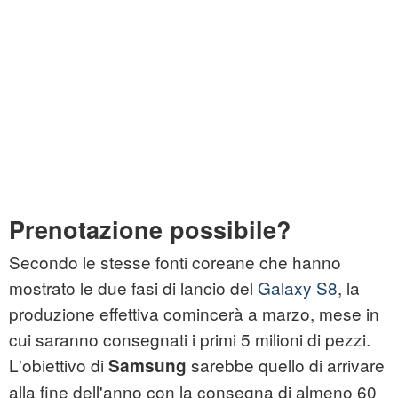
Prenotazione possibile?
Secondo le stesse fonti coreane che hanno
mostrato le due fasi di lancio del
Galaxy S8
, la
produzione effettiva comincerà a marzo, mese in
cui saranno consegnati i primi 5 milioni di pezzi.
L'obiettivo di
sarebbe quello di arrivare
Samsung
alla fine dell'anno con la consegna di almeno 60