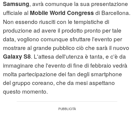
, avrà comunque la sua presentazione
Samsung
ufficiale al
di Barcellona.
Mobile World Congress
Non essendo riusciti con le tempistiche di
produzione ad avere il prodotto pronto per tale
data, vogliono comunque sfruttare l'evento per
mostrare al grande pubblico ciò che sarà il nuovo
. L'attesa dell'utenza è tanta, e c'è da
Galaxy S8
immaginare che l'evento di fine di febbraio vedrà
molta partecipazione dei fan degli smartphone
del gruppo coreano, che da mesi aspettano
questo momento.