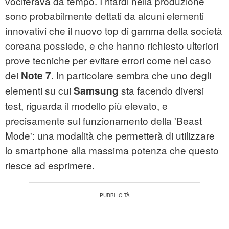
vociferava da tempo. I ritardi nella produzione
sono probabilmente dettati da alcuni elementi
innovativi che il nuovo top di gamma della società
coreana possiede, e che hanno richiesto ulteriori
prove tecniche per evitare errori come nel caso
dei
. In particolare sembra che uno degli
Note 7
elementi su cui
sta facendo diversi
Samsung
test, riguarda il modello più elevato, e
precisamente sul funzionamento della 'Beast
Mode': una modalità che permetterà di utilizzare
lo smartphone alla massima potenza che questo
riesce ad esprimere.