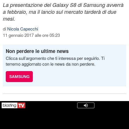
La presentazione del Galaxy S8 di Samsung avverrà
a febbraio, ma il lancio sul mercato tarderà di due
mesi.
di
Nicola Capecchi
11 gennaio 2017 alle ore 05:23
Non perdere le ultime news
Clicca sull’argomento che ti interessa per seguirlo. Ti
terremo aggiornato con le news da non perdere.
SAMSUNG