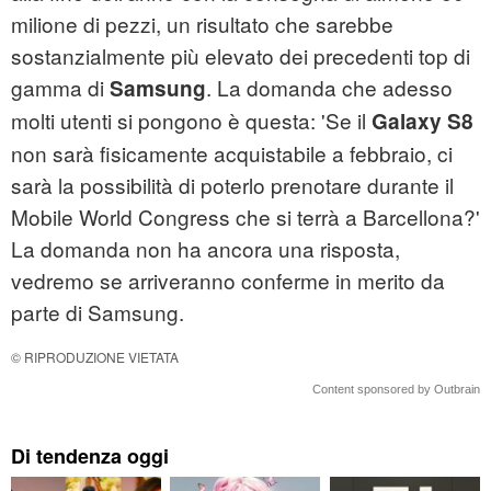
milione di pezzi, un risultato che sarebbe
sostanzialmente più elevato dei precedenti top di
gamma di
. La domanda che adesso
Samsung
molti utenti si pongono è questa: 'Se il
Galaxy S8
non sarà fisicamente acquistabile a febbraio, ci
sarà la possibilità di poterlo prenotare durante il
Mobile World Congress che si terrà a Barcellona?'
La domanda non ha ancora una risposta,
vedremo se arriveranno conferme in merito da
parte di Samsung.
© RIPRODUZIONE VIETATA
Content sponsored by Outbrain
Di tendenza oggi