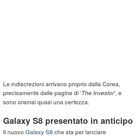
Le indiscrezioni arrivano proprio dalla Corea,
precisamente dalle pagine di '
', e
The Investor
sono oramai quasi una certezza.
Galaxy S8 presentato in anticipo
Il nuovo
Galaxy S8
che sta per lanciare