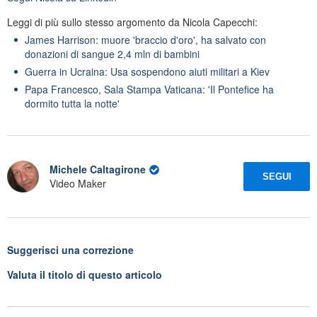
Leggi di più sullo stesso argomento da Nicola Capecchi:
James Harrison: muore 'braccio d'oro', ha salvato con
donazioni di sangue 2,4 mln di bambini
Guerra in Ucraina: Usa sospendono aiuti militari a Kiev
Papa Francesco, Sala Stampa Vaticana: 'Il Pontefice ha
dormito tutta la notte'
Michele Caltagirone
SEGUI
Video Maker
Suggerisci una correzione
Valuta il titolo di questo articolo