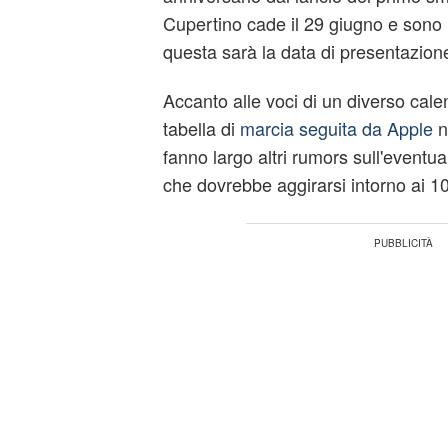
Cupertino cade il 29 giugno e sono 
questa sarà la data di presentazio
Accanto alle voci di un diverso cale
tabella di
marcia seguita da Apple
ne
fanno largo altri rumors sull'eventua
che dovrebbe aggirarsi intorno ai 10