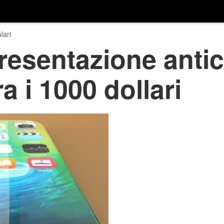
lari
resentazione antic
a i 1000 dollari