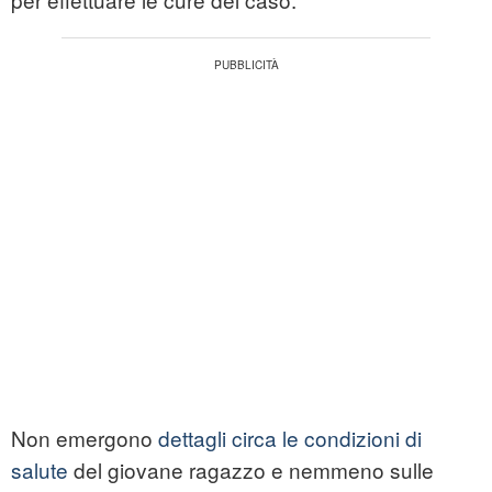
Non emergono
dettagli circa le condizioni di
salute
del giovane ragazzo e nemmeno sulle