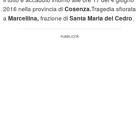
2016 nella provincia di
Tragedia sfiorata
Cosenza.
a
frazione di
.
Marcellina,
Santa Maria del Cedro