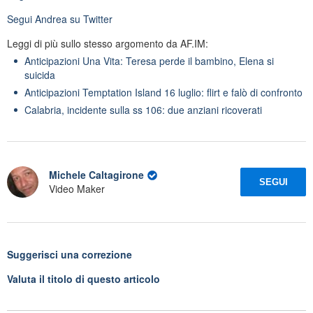
Segui
Andrea
su Twitter
Leggi di più sullo stesso argomento da AF.IM:
Anticipazioni Una Vita: Teresa perde il bambino, Elena si
suicida
Anticipazioni Temptation Island 16 luglio: flirt e falò di confronto
Calabria, incidente sulla ss 106: due anziani ricoverati
Michele Caltagirone
SEGUI
Video Maker
Suggerisci una correzione
Valuta il titolo di questo articolo