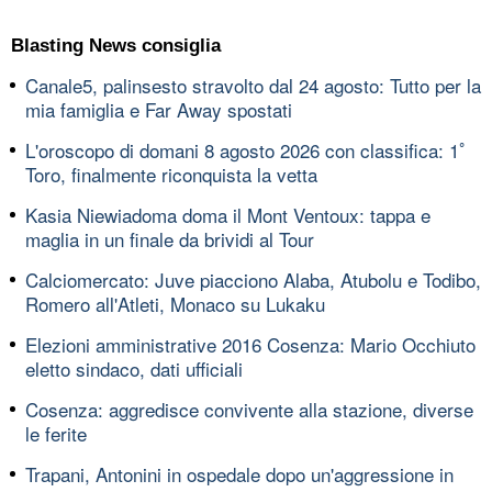
Blasting News consiglia
Canale5, palinsesto stravolto dal 24 agosto: Tutto per la
mia famiglia e Far Away spostati
L'oroscopo di domani 8 agosto 2026 con classifica: 1ﾟ
Toro, finalmente riconquista la vetta
Kasia Niewiadoma doma il Mont Ventoux: tappa e
maglia in un finale da brividi al Tour
Calciomercato: Juve piacciono Alaba, Atubolu e Todibo,
Romero all'Atleti, Monaco su Lukaku
Elezioni amministrative 2016 Cosenza: Mario Occhiuto
eletto sindaco, dati ufficiali
Cosenza: aggredisce convivente alla stazione, diverse
le ferite
Trapani, Antonini in ospedale dopo un'aggressione in