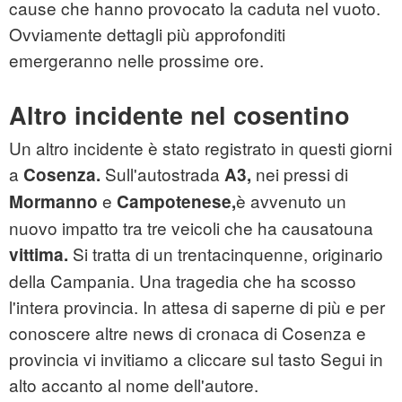
cause che hanno provocato la caduta nel vuoto.
Ovviamente dettagli più approfonditi
emergeranno nelle prossime ore.
Altro incidente nel cosentino
Un altro incidente è stato registrato in questi giorni
a
Sull'autostrada
nei pressi di
Cosenza.
A3,
e
è avvenuto un
Mormanno
Campotenese,
nuovo impatto tra tre veicoli che ha causatouna
Si tratta di un trentacinquenne, originario
vittima.
della Campania. Una tragedia che ha scosso
l'intera provincia. In attesa di saperne di più e per
conoscere altre news di cronaca di Cosenza e
provincia vi invitiamo a cliccare sul tasto Segui in
alto accanto al nome dell'autore.