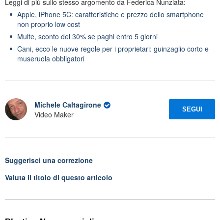
Leggi di più sullo stesso argomento da Federica Nunziata:
Apple, iPhone 5C: caratteristiche e prezzo dello smartphone
non proprio low cost
Multe, sconto del 30% se paghi entro 5 giorni
Cani, ecco le nuove regole per i proprietari: guinzaglio corto e
museruola obbligatori
Michele Caltagirone
SEGUI
Video Maker
Suggerisci una correzione
Valuta il titolo di questo articolo