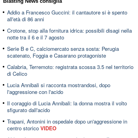
Blasting News consiglia
Addio a Francesco Guccini: il cantautore si è spento
all'età di 86 anni
Crotone, stop alla fornitura idrica: possibili disagi nella
notte tra il 6 e il 7 agosto
Serie B e C, calciomercato senza sosta: Perugia
scatenato, Foggia e Casarano protagoniste
Calabria, Terremoto: registrata scossa 3.5 nel territorio
di Celico
Lucia Annibali si racconta mostrandosi, dopo
l'aggressione con l'acido
Il coraggio di Lucia Annibali: la donna mostra il volto
sfigurato dall'acido
Trapani, Antonini in ospedale dopo un'aggressione in
centro storico
VIDEO