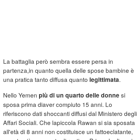
La battaglia però sembra essere persa in
partenza,in quanto quella delle spose bambine è
una pratica tanto diffusa quanto
.
legittimata
Nello Yemen
si
più di un quarto delle donne
sposa prima diaver compiuto 15 anni. Lo
riferiscono dati shoccanti diffusi dal Ministero degli
Affari Sociali. Che lapiccola Rawan si sia sposata
all'età di 8 anni non costituisce un fattoeclatante,