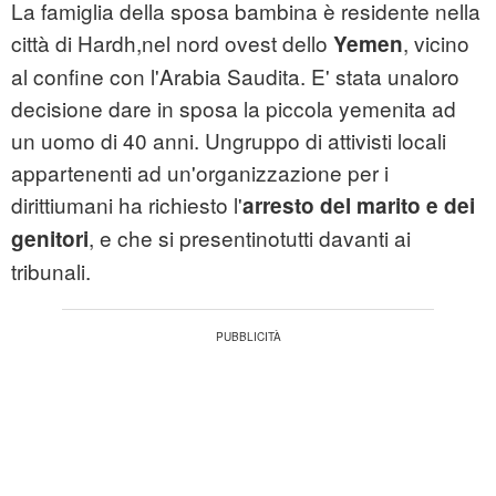
La famiglia della sposa bambina è residente nella
città di Hardh,nel nord ovest dello
, vicino
Yemen
al confine con l'Arabia Saudita. E' stata unaloro
decisione dare in sposa la piccola yemenita ad
un uomo di 40 anni. Ungruppo di attivisti locali
appartenenti ad un'organizzazione per i
dirittiumani ha richiesto l'
arresto del marito e dei
, e che si presentinotutti davanti ai
genitori
tribunali.