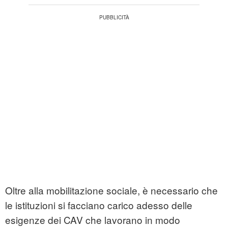
Oltre alla mobilitazione sociale, è necessario che
le istituzioni si facciano carico adesso delle
esigenze dei CAV che lavorano in modo