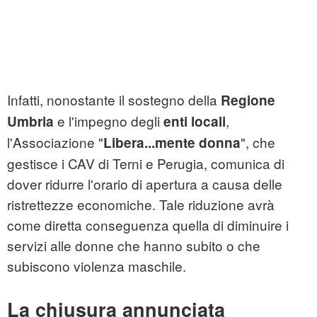
Infatti, nonostante il sostegno della
Regione
e l'impegno degli
,
Umbria
enti locali
l'Associazione "
", che
Libera...mente donna
gestisce i CAV di Terni e Perugia, comunica di
dover ridurre l'orario di apertura a causa delle
ristrettezze economiche. Tale riduzione avrà
come diretta conseguenza quella di diminuire i
servizi alle donne che hanno subito o che
subiscono violenza maschile.
La chiusura annunciata