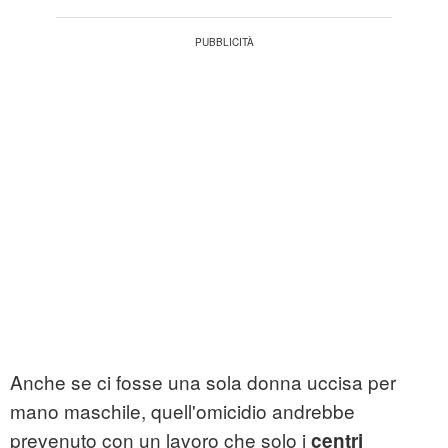
Anche se ci fosse una sola donna uccisa per
mano maschile, quell'omicidio andrebbe
prevenuto con un lavoro che solo i
centri