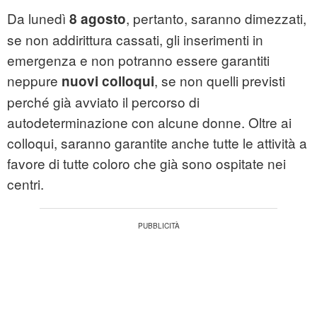
Da lunedì
, pertanto, saranno dimezzati,
8 agosto
se non addirittura cassati, gli inserimenti in
emergenza e non potranno essere garantiti
neppure
, se non quelli previsti
nuovi colloqui
perché già avviato il percorso di
autodeterminazione con alcune donne. Oltre ai
colloqui, saranno garantite anche tutte le attività a
favore di tutte coloro che già sono ospitate nei
centri.