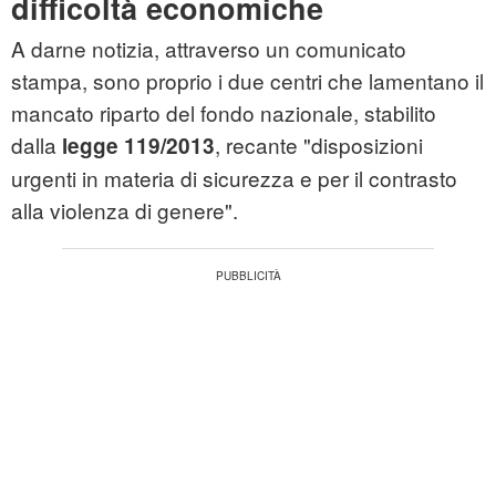
difficoltà economiche
A darne notizia, attraverso un comunicato
stampa, sono proprio i due centri che lamentano il
mancato riparto del fondo nazionale, stabilito
dalla
, recante "disposizioni
legge 119/2013
urgenti in materia di sicurezza e per il contrasto
alla violenza di genere".