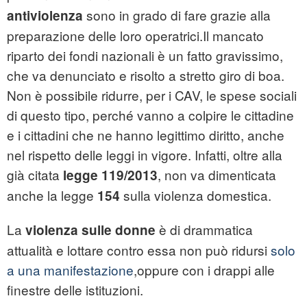
sono in grado di fare grazie alla
antiviolenza
preparazione delle loro operatrici.Il mancato
riparto dei fondi nazionali è un fatto gravissimo,
che va denunciato e risolto a stretto giro di boa.
Non è possibile ridurre, per i CAV, le spese sociali
di questo tipo, perché vanno a colpire le cittadine
e i cittadini che ne hanno legittimo diritto, anche
nel rispetto delle leggi in vigore. Infatti, oltre alla
già citata
, non va dimenticata
legge 119/2013
anche la legge
sulla violenza domestica.
154
La
è di drammatica
violenza sulle donne
attualità e lottare contro essa non può ridursi
solo
a una manifestazione
,oppure con i drappi alle
finestre delle istituzioni.