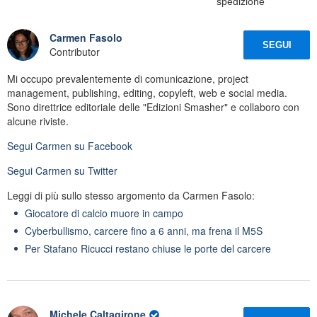
"spedizione"
Carmen Fasolo
SEGUI
Contributor
Mi occupo prevalentemente di comunicazione, project
management, publishing, editing, copyleft, web e social media.
Sono direttrice editoriale delle "Edizioni Smasher" e collaboro con
alcune riviste.
Segui
Carmen
su Facebook
Segui
Carmen
su Twitter
Leggi di più sullo stesso argomento da Carmen Fasolo:
Giocatore di calcio muore in campo
Cyberbullismo, carcere fino a 6 anni, ma frena il M5S
Per Stafano Ricucci restano chiuse le porte del carcere
Michele Caltagirone