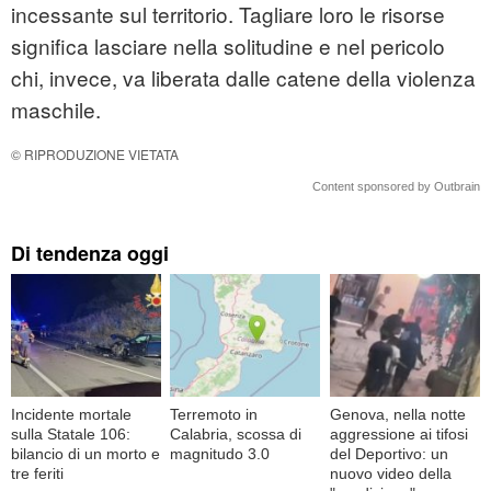
incessante sul territorio. Tagliare loro le risorse
significa lasciare nella solitudine e nel pericolo
chi, invece, va liberata dalle catene della violenza
maschile.
© RIPRODUZIONE VIETATA
Content sponsored by Outbrain
Di tendenza oggi
Incidente mortale
Terremoto in
Genova, nella notte
sulla Statale 106:
Calabria, scossa di
aggressione ai tifosi
bilancio di un morto e
magnitudo 3.0
del Deportivo: un
tre feriti
nuovo video della