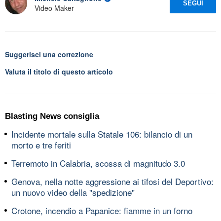
SEGUI
Video Maker
Suggerisci una correzione
Valuta il titolo di questo articolo
Blasting News consiglia
Incidente mortale sulla Statale 106: bilancio di un
morto e tre feriti
Terremoto in Calabria, scossa di magnitudo 3.0
Genova, nella notte aggressione ai tifosi del Deportivo:
un nuovo video della "spedizione"
Crotone, incendio a Papanice: fiamme in un forno