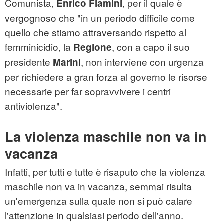
Comunista,
, per il quale è
Enrico Flamini
vergognoso che "in un periodo difficile come
quello che stiamo attraversando rispetto al
femminicidio, la
, con a capo il suo
Regione
presidente
, non interviene con urgenza
Marini
per richiedere a gran forza al governo le risorse
necessarie per far sopravvivere i centri
antiviolenza".
La violenza maschile non va in
vacanza
Infatti, per tutti e tutte è risaputo che la violenza
maschile non va in vacanza, semmai risulta
un'emergenza sulla quale non si può calare
l'attenzione in qualsiasi periodo dell'anno.