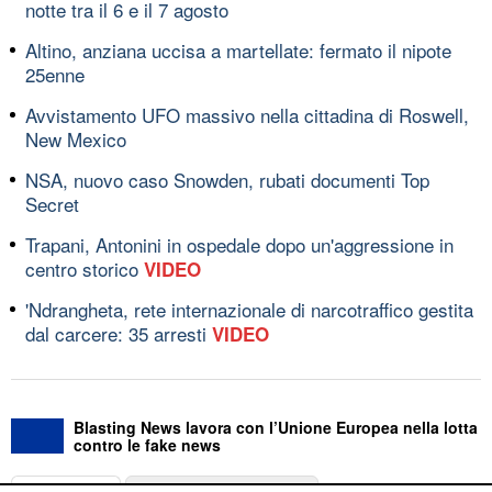
notte tra il 6 e il 7 agosto
Altino, anziana uccisa a martellate: fermato il nipote
25enne
Avvistamento UFO massivo nella cittadina di Roswell,
New Mexico
NSA, nuovo caso Snowden, rubati documenti Top
Secret
Trapani, Antonini in ospedale dopo un'aggressione in
centro storico
VIDEO
'Ndrangheta, rete internazionale di narcotraffico gestita
dal carcere: 35 arresti
VIDEO
Blasting News lavora con l’Unione Europea nella lotta
contro le fake news