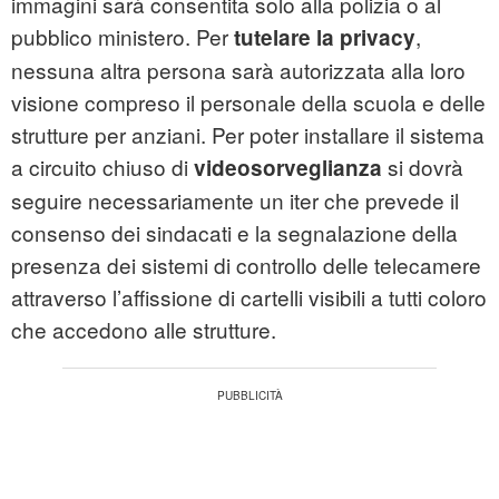
immagini sarà consentita solo alla polizia o al
pubblico ministero. Per
,
tutelare la privacy
nessuna altra persona sarà autorizzata alla loro
visione compreso il personale della scuola e delle
strutture per anziani. Per poter installare il sistema
a circuito chiuso di
si dovrà
videosorveglianza
seguire necessariamente un iter che prevede il
consenso dei sindacati e la segnalazione della
presenza dei sistemi di controllo delle telecamere
attraverso l’affissione di cartelli visibili a tutti coloro
che accedono alle strutture.