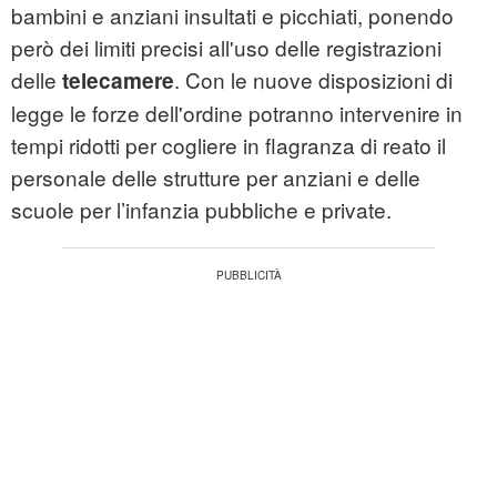
bambini e anziani insultati e picchiati, ponendo
però dei limiti precisi all'uso delle registrazioni
delle
. Con le nuove disposizioni di
telecamere
legge le forze dell'ordine potranno intervenire in
tempi ridotti per cogliere in flagranza di reato il
personale delle strutture per anziani e delle
scuole per l’infanzia pubbliche e private.