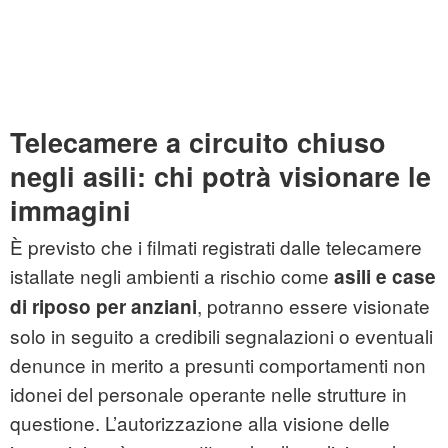
Telecamere a circuito chiuso
negli asili: chi potrà visionare le
immagini
È previsto che i filmati registrati dalle telecamere
istallate negli ambienti a rischio come
asili e case
, potranno essere visionate
di riposo per anziani
solo in seguito a credibili segnalazioni o eventuali
denunce in merito a presunti comportamenti non
idonei del personale operante nelle strutture in
questione. L’autorizzazione alla visione delle