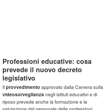
Professioni educative: cosa
prevede il nuovo decreto
legislativo
Il
approvato dalla Camera sulla
provvedimento
negli istituti educativi e di
videosorveglianza
riposo prevede anche la formazione e la
valutazione del personale delle professioni