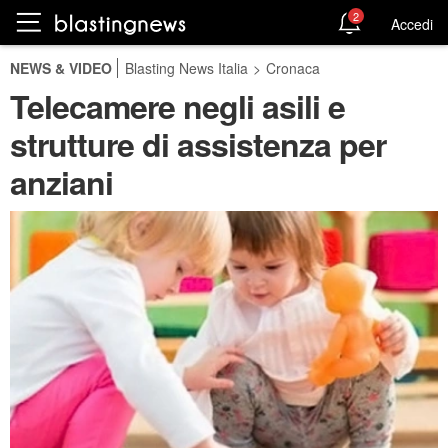
2
Accedi
NEWS & VIDEO
Blasting News Italia
>
Cronaca
Telecamere negli asili e
strutture di assistenza per
anziani