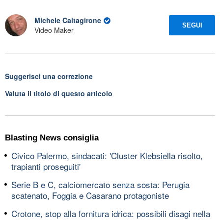
Michele Caltagirone
SEGUI
Video Maker
Suggerisci una correzione
Valuta il titolo di questo articolo
Blasting News consiglia
Civico Palermo, sindacati: 'Cluster Klebsiella risolto,
trapianti proseguiti'
Serie B e C, calciomercato senza sosta: Perugia
scatenato, Foggia e Casarano protagoniste
Crotone, stop alla fornitura idrica: possibili disagi nella