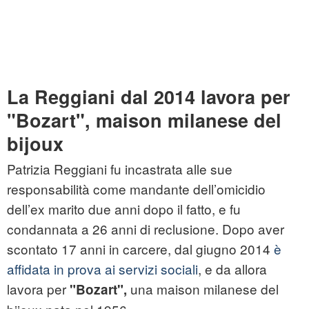
La Reggiani dal 2014 lavora per
"
Bozart",
maison milanese del
bijoux
Patrizia Reggiani fu incastrata alle sue
responsabilità come mandante dell’omicidio
dell’ex marito due anni dopo il fatto, e fu
condannata a 26 anni di reclusione. Dopo aver
scontato 17 anni in carcere, dal giugno 2014
è
affidata in prova ai servizi sociali
, e da allora
lavora per
una maison milanese del
"Bozart",