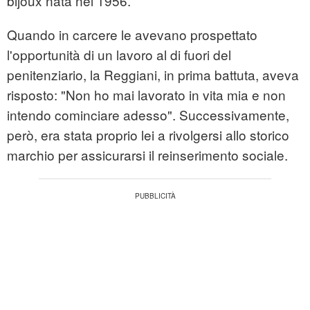
bijoux nata nel 1956.
Quando in carcere le avevano prospettato
l'opportunità di un lavoro al di fuori del
penitenziario, la Reggiani, in prima battuta, aveva
risposto: "Non ho mai lavorato in vita mia e non
intendo cominciare adesso". Successivamente,
però, era stata proprio lei a rivolgersi allo storico
marchio per assicurarsi il reinserimento sociale.