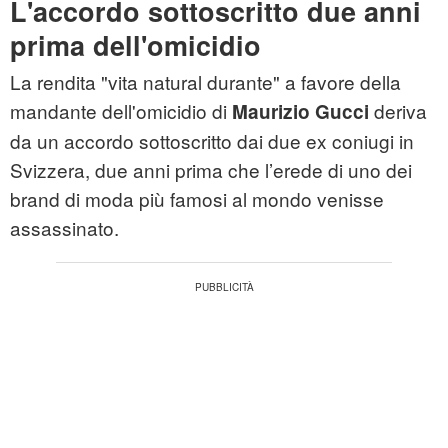
L'accordo sottoscritto due anni
prima dell'omicidio
La rendita "vita natural durante" a favore della
mandante dell'omicidio di
deriva
Maurizio Gucci
da un accordo sottoscritto dai due ex coniugi in
Svizzera, due anni prima che l’erede di uno dei
brand di moda più famosi al mondo venisse
assassinato.