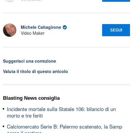
Michele Caltagirone
SEGUI
Video Maker
Suggerisci una correzione
Valuta il titolo di questo articolo
Blasting News consiglia
Incidente mortale sulla Statale 106: bilancio di un
morto e tre feriti
Calciomercato Serie B: Palermo scatenato, la Samp
cerca il portiere