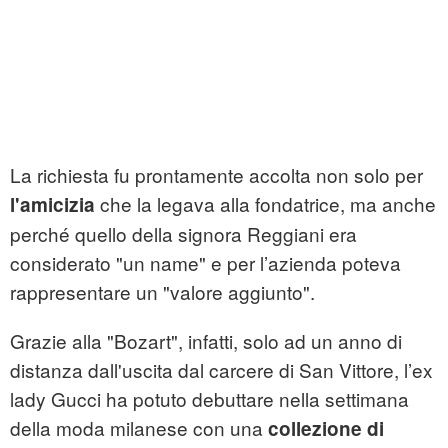
La richiesta fu prontamente accolta non solo per
che la legava alla fondatrice, ma anche
l'amicizia
perché quello della signora Reggiani era
considerato "un name" e per l’azienda poteva
rappresentare un "valore aggiunto".
Grazie alla "Bozart", infatti, solo ad un anno di
distanza dall'uscita dal carcere di San Vittore, l’ex
lady Gucci ha potuto debuttare nella settimana
della moda milanese con una
collezione di