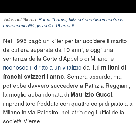
Video del Giorno:
Roma-Termini, blitz dei carabinieri contro la
microcriminalità giovanile: 19 arresti
Nel 1995 pagò un killer per far uccidere il marito
da cui era separata da 10 anni, e oggi una
sentenza della Corte d’Appello di Milano le
riconosce il diritto a un vitalizio
da
1,1 milioni di
. Sembra assurdo, ma
franchi svizzeri l’anno
potrebbe davvero succedere a
Patrizia Reggiani
,
la moglie abbandonata di
,
Maurizio Gucci
imprenditore freddato con quattro colpi di pistola a
Milano in via Palestro, nell’atrio degli uffici della
società Vierse.