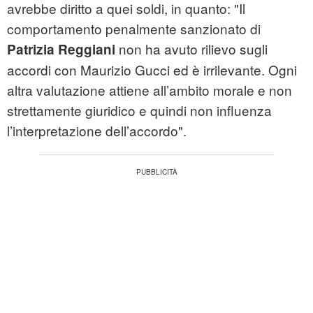
avrebbe diritto a quei soldi, in quanto: "Il
comportamento penalmente sanzionato di
non ha avuto rilievo sugli
Patrizia Reggiani
accordi con Maurizio Gucci ed è irrilevante. Ogni
altra valutazione attiene all’ambito morale e non
strettamente giuridico e quindi non influenza
l’interpretazione dell’accordo".