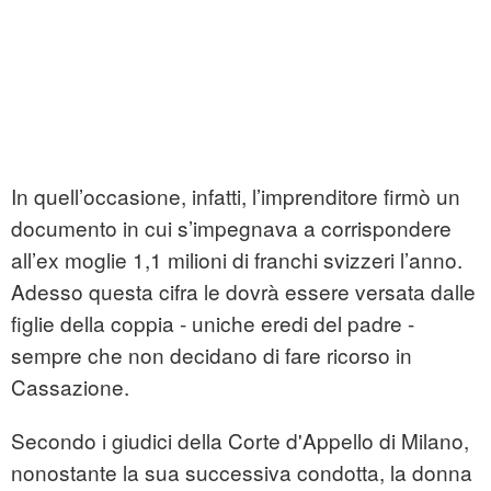
In quell’occasione, infatti, l’imprenditore firmò un
documento in cui s’impegnava a corrispondere
all’ex moglie 1,1 milioni di franchi svizzeri l’anno.
Adesso questa cifra le dovrà essere versata dalle
figlie della coppia - uniche eredi del padre -
sempre che non decidano di fare ricorso in
Cassazione.
Secondo i giudici della Corte d'Appello di Milano,
nonostante la sua successiva condotta, la donna