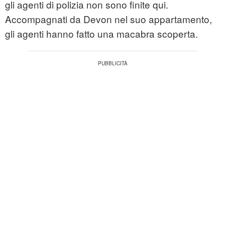
gli agenti di polizia non sono finite qui.
Accompagnati da Devon nel suo appartamento,
gli agenti hanno fatto una macabra scoperta.