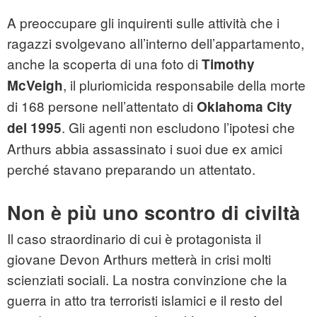
A preoccupare gli inquirenti sulle attività che i
ragazzi svolgevano all’interno dell’appartamento,
anche la scoperta di una foto di
Timothy
, il pluriomicida responsabile della morte
McVeigh
di 168 persone nell’attentato di
Oklahoma City
. Gli agenti non escludono l’ipotesi che
del 1995
Arthurs abbia assassinato i suoi due ex amici
perché stavano preparando un attentato.
Non è più uno scontro di civiltà
Il caso straordinario di cui è protagonista il
giovane Devon Arthurs metterà in crisi molti
scienziati sociali. La nostra convinzione che la
guerra in atto tra terroristi islamici e il resto del