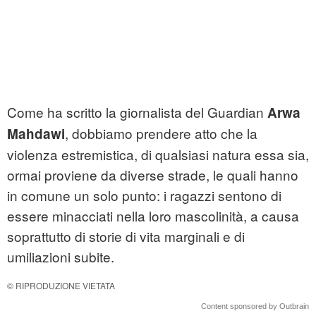
Come ha scritto la giornalista del Guardian
Arwa
, dobbiamo prendere atto che la
Mahdawi
violenza estremistica, di qualsiasi natura essa sia,
ormai proviene da diverse strade, le quali hanno
in comune un solo punto: i ragazzi sentono di
essere minacciati nella loro mascolinità, a causa
soprattutto di storie di vita marginali e di
umiliazioni subite.
© RIPRODUZIONE VIETATA
Content sponsored by Outbrain