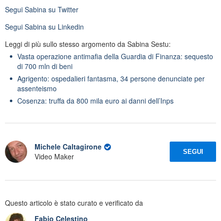
Segui
Sabina
su Twitter
Segui
Sabina
su Linkedin
Leggi di più sullo stesso argomento da Sabina Sestu:
Vasta operazione antimafia della Guardia di Finanza: sequesto
di 700 mln di beni
Agrigento: ospedalieri fantasma, 34 persone denunciate per
assenteismo
Cosenza: truffa da 800 mila euro ai danni dell’Inps
Michele Caltagirone
SEGUI
Video Maker
Questo articolo è stato curato e verificato da
Fabio Celestino