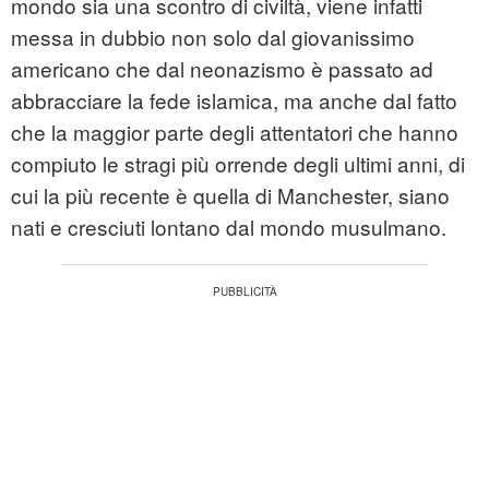
mondo sia una scontro di civiltà, viene infatti
messa in dubbio non solo dal giovanissimo
americano che dal neonazismo è passato ad
abbracciare la fede islamica, ma anche dal fatto
che la maggior parte degli attentatori che hanno
compiuto le stragi più orrende degli ultimi anni, di
cui la più recente è quella di Manchester, siano
nati e cresciuti lontano dal mondo musulmano.