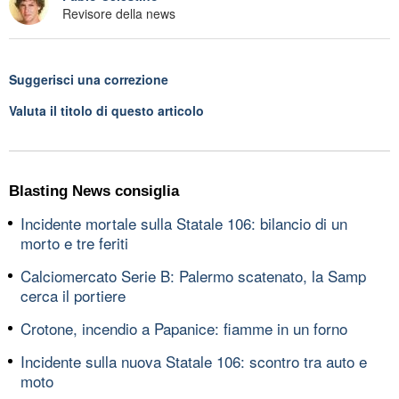
Revisore della news
Suggerisci una correzione
Valuta il titolo di questo articolo
Blasting News consiglia
Incidente mortale sulla Statale 106: bilancio di un
morto e tre feriti
Calciomercato Serie B: Palermo scatenato, la Samp
cerca il portiere
Crotone, incendio a Papanice: fiamme in un forno
Incidente sulla nuova Statale 106: scontro tra auto e
moto