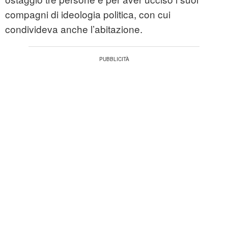
compagni di ideologia politica, con cui
condivideva anche l’abitazione.