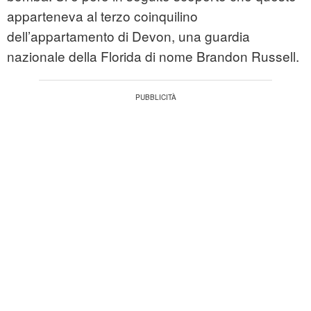
apparteneva al terzo coinquilino
dell’appartamento di Devon, una guardia
nazionale della Florida di nome Brandon Russell.