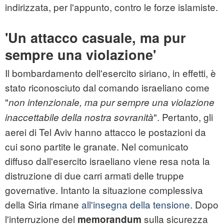
indirizzata, per l'appunto, contro le forze islamiste.
'Un attacco casuale, ma pur
sempre una violazione'
Il bombardamento dell'esercito siriano, in effetti, è
stato riconosciuto dal comando israeliano come
"
non intenzionale, ma pur sempre una violazione
". Pertanto, gli
inaccettabile della nostra sovranità
aerei di Tel Aviv hanno attacco le postazioni da
cui sono partite le granate. Nel comunicato
diffuso dall'esercito israeliano viene resa nota la
distruzione di due carri armati delle truppe
governative. Intanto la situazione complessiva
della Siria rimane
all'insegna della tensione
. Dopo
l'interruzione del
sulla sicurezza
memorandum