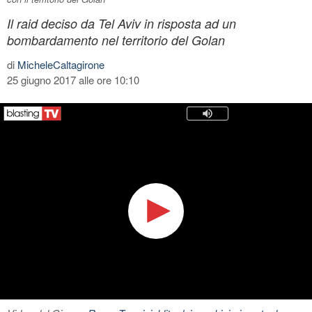
Il raid deciso da Tel Aviv in risposta ad un
bombardamento nel territorio del Golan
di
MicheleCaltagirone
25 giugno 2017 alle ore 10:10