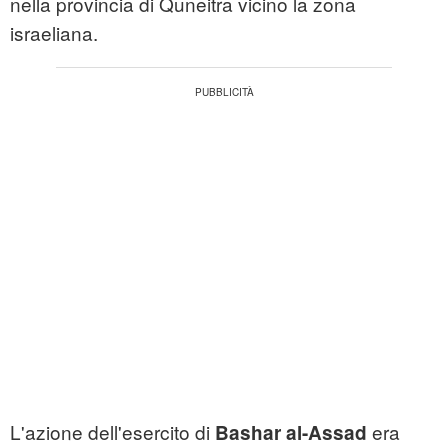
nella provincia di Quneitra vicino la zona
israeliana.
L'azione dell'esercito di
era
Bashar al-Assad