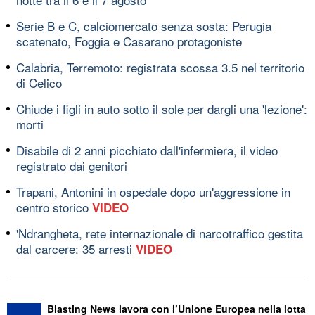
Serie B e C, calciomercato senza sosta: Perugia
scatenato, Foggia e Casarano protagoniste
Calabria, Terremoto: registrata scossa 3.5 nel territorio
di Celico
Chiude i figli in auto sotto il sole per dargli una 'lezione':
morti
Disabile di 2 anni picchiato dall'infermiera, il video
registrato dai genitori
Trapani, Antonini in ospedale dopo un'aggressione in
centro storico
VIDEO
'Ndrangheta, rete internazionale di narcotraffico gestita
dal carcere: 35 arresti
VIDEO
Blasting News lavora con l’Unione Europea nella lotta