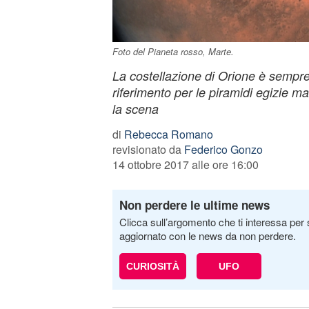
Foto del Pianeta rosso, Marte.
La costellazione di Orione è sempre 
riferimento per le piramidi egizie m
la scena
di
Rebecca Romano
revisionato da
Federico Gonzo
14 ottobre 2017 alle ore 16:00
Non perdere le ultime news
Clicca sull’argomento che ti interessa per 
aggiornato con le news da non perdere.
CURIOSITÀ
UFO