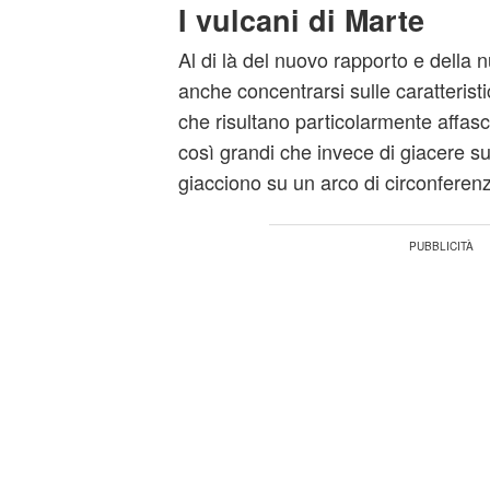
I vulcani di Marte
Al di là del nuovo rapporto e della 
anche concentrarsi sulle caratteristi
che risultano particolarmente affasc
così grandi che invece di giacere su
giacciono su un arco di circonferen