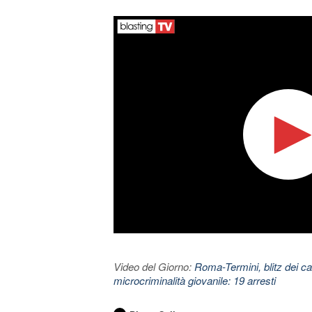
Video del Giorno:
Roma-Termini, blitz dei car
microcriminalità giovanile: 19 arresti