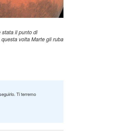
stata il punto di
a questa volta Marte gli ruba
seguirlo. Ti terremo