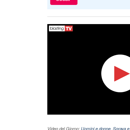
Video del Giorno:
Uomini e donne, Soraya e