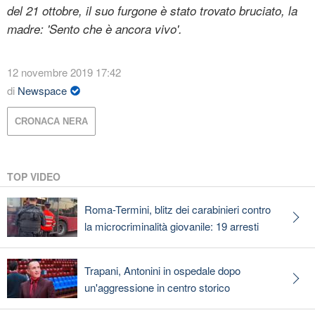
del 21 ottobre, il suo furgone è stato trovato bruciato, la
madre: 'Sento che è ancora vivo'.
12 novembre 2019 17:42
di
Newspace
CRONACA NERA
TOP VIDEO
Roma-Termini, blitz dei carabinieri contro
la microcriminalità giovanile: 19 arresti
Trapani, Antonini in ospedale dopo
un'aggressione in centro storico