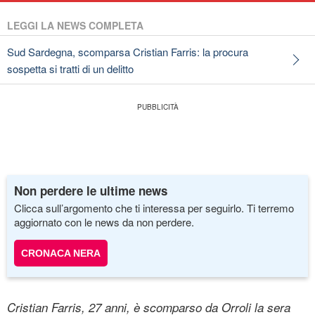
LEGGI LA NEWS COMPLETA
Sud Sardegna, scomparsa Cristian Farris: la procura
sospetta si tratti di un delitto
Non perdere le ultime news
Clicca sull’argomento che ti interessa per seguirlo. Ti terremo
aggiornato con le news da non perdere.
CRONACA NERA
Cristian Farris, 27 anni, è scomparso da Orroli la sera