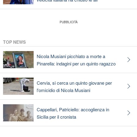
TOP NEWS
Nicola Musiani picchiato a morte a
Pinarella: indagini per un quinto ragazzo
Cervia, si cerca un quinto giovane per
l'omicidio di Nicola Musiani
Cappellari, Patriciello: accoglienza in
Sicilia per il cronista