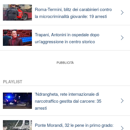
Roma-Termini, blitz dei carabinieri contro
la microcriminalità giovanile: 19 arresti
Trapani, Antonini in ospedale dopo
un'aggressione in centro storico
PLAYLIST
'Ndrangheta, rete internazionale di
narcotraffico gestita dal carcere: 35
arresti
Ponte Morandi, 32 le pene in primo grado: