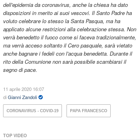
dell'epidemia da coronavirus, anche la chiesa ha dato
disposizioni in merito ai suoi vescovi. Il Santo Padre ha
voluto celebrare lo stesso la Santa Pasqua, ma ha
applicato alcune restrizioni alla celebrazione stessa. Non
verrà benedetto il fuoco come si faceva tradizionalmente,
ma verrà acceso soltanto il Cero pasquale, sarà vietato
anche bagnare i fedeli con l'acqua benedetta. Durante il
rito della Comunione non sarà possibile scambiarsi il
segno di pace.
11 aprile 2020 16:07
di
Gianni Zandoli
CORONAVIRUS - COVID-19
PAPA FRANCESCO
TOP VIDEO