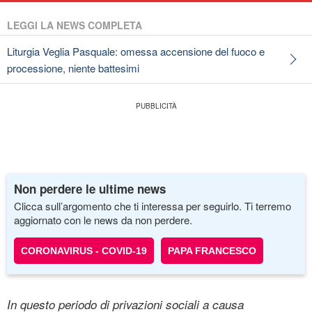
LEGGI LA NEWS COMPLETA
Liturgia Veglia Pasquale: omessa accensione del fuoco e
processione, niente battesimi
Non perdere le ultime news
Clicca sull’argomento che ti interessa per seguirlo. Ti terremo
aggiornato con le news da non perdere.
CORONAVIRUS - COVID-19
PAPA FRANCESCO
In questo periodo di privazioni sociali a causa