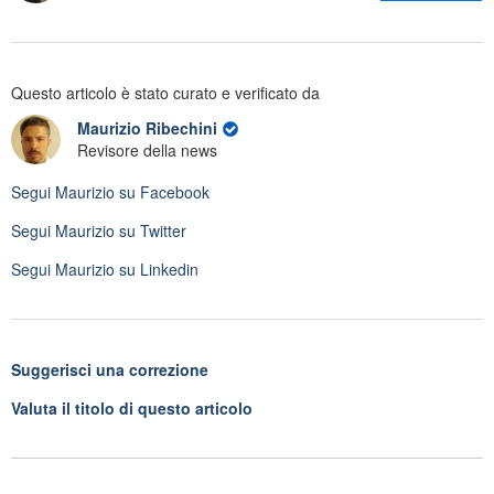
Questo articolo è stato curato e verificato da
Maurizio Ribechini
Revisore della news
Segui
Maurizio
su Facebook
Segui
Maurizio
su Twitter
Segui
Maurizio
su Linkedin
Suggerisci una correzione
Valuta il titolo di questo articolo