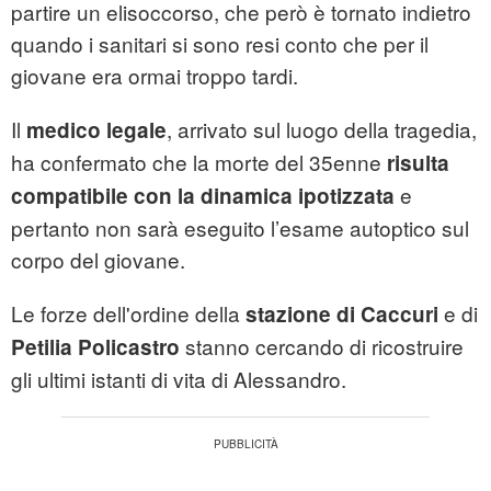
partire un elisoccorso, che però è tornato indietro
quando i sanitari si sono resi conto che per il
giovane era ormai troppo tardi.
Il
, arrivato sul luogo della tragedia,
medico legale
ha confermato che la morte del 35enne
risulta
e
compatibile con la dinamica ipotizzata
pertanto non sarà eseguito l’esame autoptico sul
corpo del giovane.
Le forze dell'ordine della
e di
stazione di Caccuri
stanno cercando di ricostruire
Petilia Policastro
gli ultimi istanti di vita di Alessandro.