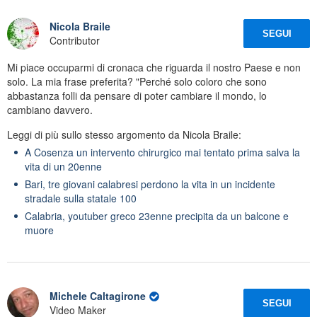
Nicola Braile
SEGUI
Contributor
Mi piace occuparmi di cronaca che riguarda il nostro Paese e non
solo. La mia frase preferita? "Perché solo coloro che sono
abbastanza folli da pensare di poter cambiare il mondo, lo
cambiano davvero.
Leggi di più sullo stesso argomento da Nicola Braile:
A Cosenza un intervento chirurgico mai tentato prima salva la
vita di un 20enne
Bari, tre giovani calabresi perdono la vita in un incidente
stradale sulla statale 100
Calabria, youtuber greco 23enne precipita da un balcone e
muore
Michele Caltagirone
SEGUI
Video Maker