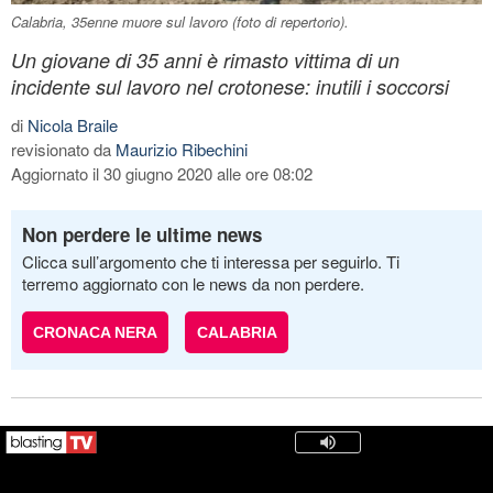
Calabria, 35enne muore sul lavoro (foto di repertorio).
Un giovane di 35 anni è rimasto vittima di un
incidente sul lavoro nel crotonese: inutili i soccorsi
di
Nicola Braile
revisionato da
Maurizio Ribechini
Aggiornato il 30 giugno 2020 alle ore 08:02
Non perdere le ultime news
Clicca sull’argomento che ti interessa per seguirlo. Ti
terremo aggiornato con le news da non perdere.
CRONACA NERA
CALABRIA