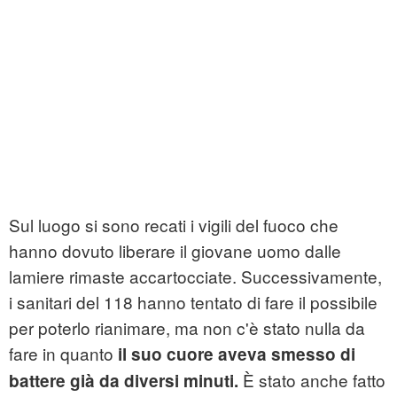
Sul luogo si sono recati i vigili del fuoco che
hanno dovuto liberare il giovane uomo dalle
lamiere rimaste accartocciate. Successivamente,
i sanitari del 118 hanno tentato di fare il possibile
per poterlo rianimare, ma non c'è stato nulla da
fare in quanto
il suo cuore aveva smesso di
È stato anche fatto
battere già da diversi minuti.