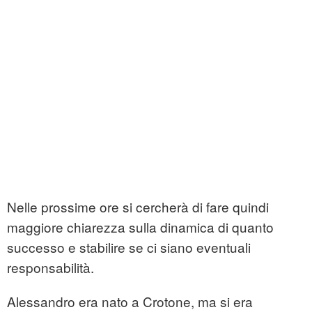
Nelle prossime ore si cercherà di fare quindi
maggiore chiarezza sulla dinamica di quanto
successo e stabilire se ci siano eventuali
responsabilità.
Alessandro era nato a Crotone, ma si era