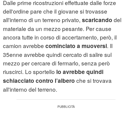
Dalle prime ricostruzioni effettuate dalle forze
dell'ordine pare che il giovane si trovasse
all'interno di un terreno privato,
del
scaricando
materiale da un mezzo pesante. Per cause
ancora tutte in corso di accertamento, però, il
camion avrebbe
. Il
cominciato a muoversi
35enne avrebbe quindi cercato di salire sul
mezzo per cercare di fermarlo, senza però
riuscirci. Lo sportello
lo avrebbe quindi
che si trovava
schiacciato contro l’albero
all'interno del terreno.