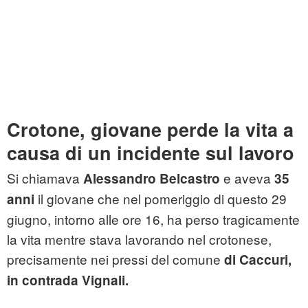
Crotone, giovane perde la vita a
causa di un incidente sul lavoro
Si chiamava
e aveva
Alessandro Belcastro
35
il giovane che nel pomeriggio di questo 29
anni
giugno, intorno alle ore 16, ha perso tragicamente
la vita mentre stava lavorando nel crotonese,
precisamente nei pressi del comune
di Caccuri,
in
contrada Vignali.