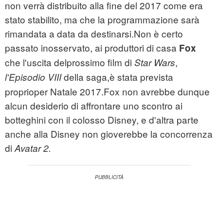
non verrà distribuito alla fine del 2017 come era
stato stabilito, ma che la programmazione sarà
rimandata a data da destinarsi.Non è certo
passato inosservato, ai produttori di casa
Fox
che l'uscita delprossimo film di
,
Star Wars
della saga,
è stata prevista
l'Episodio VIII
proprioper Natale 2017.Fox non avrebbe dunque
alcun desiderio di affrontare uno scontro ai
botteghini con il colosso Disney, e d'altra parte
anche alla Disney non gioverebbe la concorrenza
di
Avatar 2.