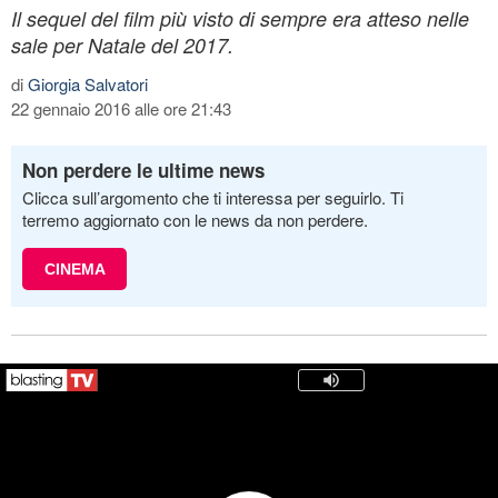
Il sequel del film più visto di sempre era atteso nelle
sale per Natale del 2017.
di
Giorgia Salvatori
22 gennaio 2016 alle ore 21:43
Non perdere le ultime news
Clicca sull’argomento che ti interessa per seguirlo. Ti
terremo aggiornato con le news da non perdere.
CINEMA