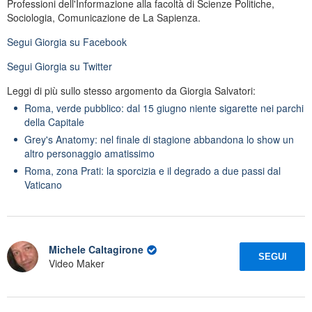
Professioni dell'Informazione alla facoltà di Scienze Politiche,
Sociologia, Comunicazione de La Sapienza.
Segui
Giorgia
su Facebook
Segui
Giorgia
su Twitter
Leggi di più sullo stesso argomento da Giorgia Salvatori:
Roma, verde pubblico: dal 15 giugno niente sigarette nei parchi
della Capitale
Grey's Anatomy: nel finale di stagione abbandona lo show un
altro personaggio amatissimo
Roma, zona Prati: la sporcizia e il degrado a due passi dal
Vaticano
Michele Caltagirone
SEGUI
Video Maker