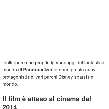
Inoltrepare che proprio ipersonaggi del fantastico
mondo di
diventeranno presto nuovi
Pandora
protagonisti nei vari parchi Disney sparsi nel
mondo.
Il film è atteso al cinema dal
2014