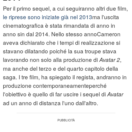
Per il primo sequel, a cui seguiranno altri due film,
le riprese sono iniziate già nel 2013
ma l'uscita
cinematografica è stata rimandata di anno in
anno sin dal 2014. Nello stesso annoCameron
aveva dichiarato che i tempi di realizzazione si
stavano dilatando poiché la sua troupe stava
lavorando non solo alla produzione di
,
Avatar 2
ma anche del terzo e del quarto capitolo della
saga. I tre film, ha spiegato il regista, andranno in
produzione contemporaneamenteperché
l'obiettivo è quello di far uscire i sequel di
Avatar
ad un anno di distanza l'uno dall'altro.