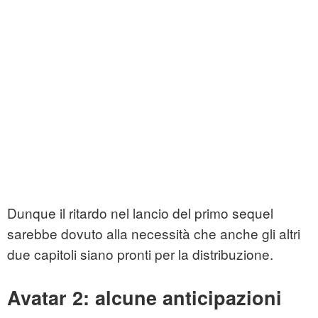
Dunque il ritardo nel lancio del primo sequel
sarebbe dovuto alla necessità che anche gli altri
due capitoli siano pronti per la distribuzione.
Avatar 2: alcune anticipazioni