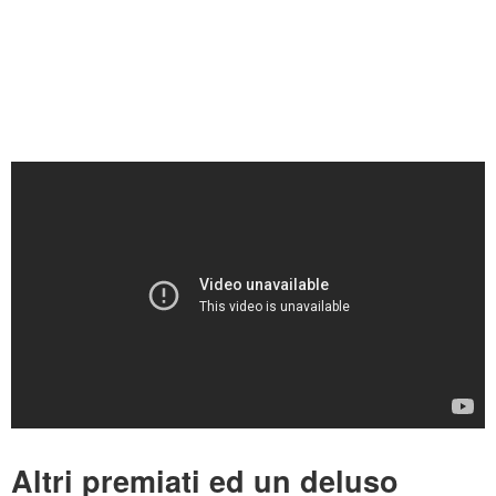
Altri premiati ed un deluso