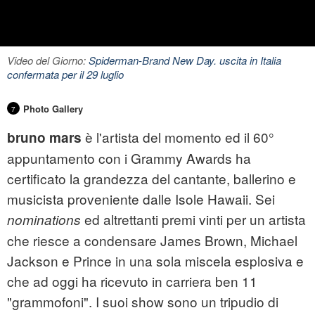
Video del Giorno:
Spiderman-Brand New Day. uscita in Italia
confermata per il 29 luglio
Photo Gallery
7
è l'artista del momento ed il 60°
bruno mars
appuntamento con i
Grammy Awards
ha
certificato la grandezza del cantante, ballerino e
musicista proveniente dalle Isole Hawaii. Sei
ed altrettanti premi vinti per un artista
nominations
che riesce a condensare James Brown, Michael
Jackson e Prince in una sola miscela esplosiva e
che ad oggi ha ricevuto in carriera ben 11
"grammofoni". I suoi show sono un tripudio di