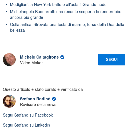
Modigliani: a New York battuto all'asta il Grande nudo
Michelangelo Buonarroti: una recente scoperta lo renderebbe
ancora più grande
Ostia antica: ritrovata una testa di marmo, forse della Dea della
bellezza
Michele Caltagirone
SEGUI
Video Maker
Questo articolo è stato curato e verificato da
Stefano Rodinò
Revisore della news
Segui
Stefano
su Facebook
Segui
Stefano
su Linkedin