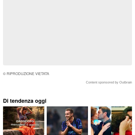
© RIPRODUZIONE VIETATA
Content sponsored by Outbrain
Di tendenza oggi