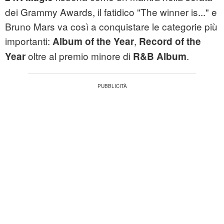
dei Grammy Awards, il fatidico "The winner is..." e
Bruno Mars va così a conquistare le categorie più
importanti:
,
Album of the Year
Record of the
oltre al premio minore di
.
Year
R&B Album