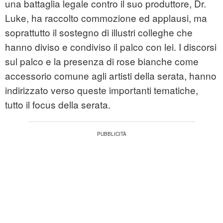
una battaglia legale contro il suo produttore, Dr.
Luke, ha raccolto commozione ed applausi, ma
soprattutto il sostegno di illustri colleghe che
hanno diviso e condiviso il palco con lei. I discorsi
sul palco e la presenza di rose bianche come
accessorio comune agli artisti della serata, hanno
indirizzato verso queste importanti tematiche,
tutto il focus della serata.