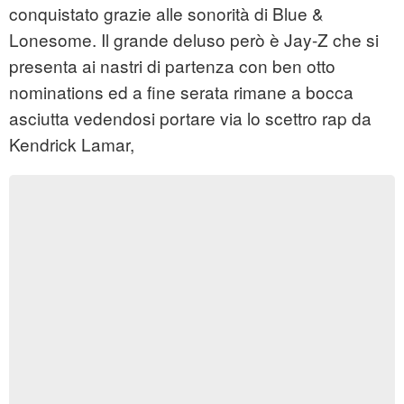
conquistato grazie alle sonorità di Blue &
Lonesome. Il grande deluso però è Jay-Z che si
presenta ai nastri di partenza con ben otto
nominations ed a fine serata rimane a bocca
asciutta vedendosi portare via lo scettro rap da
Kendrick Lamar,