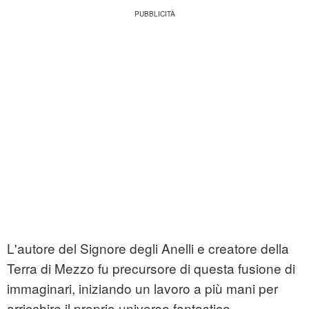
L'autore del Signore degli Anelli e creatore della
Terra di Mezzo fu precursore di questa fusione di
immaginari, iniziando un lavoro a più mani per
arricchire il proprio universo fantastico.