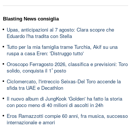
Blasting News consiglia
Upas, anticipazioni al 7 agosto: Clara scopre che
Eduardo l'ha tradita con Stella
Tutto per la mia famiglia trame Turchia, Akif su una
ruspa a casa Eren: 'Distruggo tutto'
Oroscopo Ferragosto 2026, classifica e previsioni: Toro
solido, conquista il 1ﾟposto
Ciclomercato, l'intreccio Seixas-Del Toro accende la
sfida tra UAE e Decathlon
Il nuovo album di JungKook 'Golden' ha fatto la storia
con poco meno di 40 milioni di ascolti in 24h
Eros Ramazzotti compie 60 anni, fra musica, successo
internazionale e amori