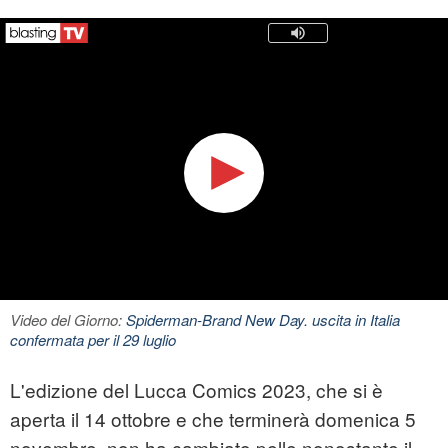
Video del Giorno:
Spiderman-Brand New Day. uscita in Italia
confermata per il 29 luglio
L'edizione del Lucca Comics 2023, che si è
aperta il 14 ottobre e che terminerà domenica 5
novembre, non ha cambiato pelle nonostante il