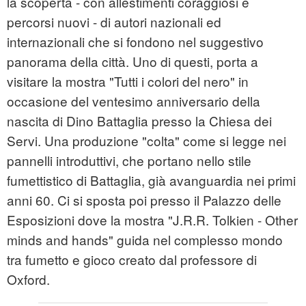
la scoperta - con allestimenti coraggiosi e
percorsi nuovi - di autori nazionali ed
internazionali che si fondono nel suggestivo
panorama della città. Uno di questi, porta a
visitare la mostra "Tutti i colori del nero" in
occasione del ventesimo anniversario della
nascita di Dino Battaglia presso la Chiesa dei
Servi. Una produzione "colta" come si legge nei
pannelli introduttivi, che portano nello stile
fumettistico di Battaglia, già avanguardia nei primi
anni 60. Ci si sposta poi presso il Palazzo delle
Esposizioni dove la mostra "J.R.R. Tolkien - Other
minds and hands" guida nel complesso mondo
tra fumetto e gioco creato dal professore di
Oxford.