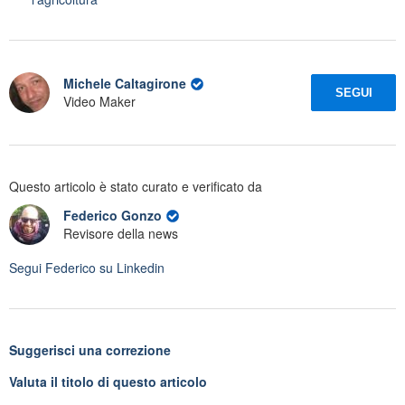
Michele Caltagirone
SEGUI
Video Maker
Questo articolo è stato curato e verificato da
Federico Gonzo
Revisore della news
Segui
Federico
su Linkedin
Suggerisci una correzione
Valuta il titolo di questo articolo