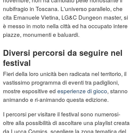
nubifragio in Toscana. L'universo parallelo, che
cita Emanuele Vietina, LG&C Dungeon master, si
è messo in moto nella città ed ha occupato intere
piazze, monumenti e baluardi.
Diversi percorsi da seguire nel
festival
Fieri della loro unicità ben radicata nel territorio, il
vastissimo programma di eventi tra padiglioni,
mostre espositive ed
esperienze di gioco
, stanno
animando e ri-animando questa edizione.
I percorsi per visitare il festival sono numerosi-
oltre alla possibilità di ascoltare una playlist creata
da Lucca Comics, scegliere la zona tematica del