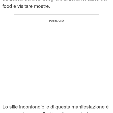
food e visitare mostre.
Lo stile inconfondibile di questa manifestazione è