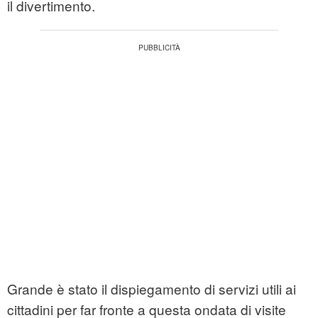
il divertimento.
Grande è stato il dispiegamento di servizi utili ai
cittadini per far fronte a questa ondata di visite