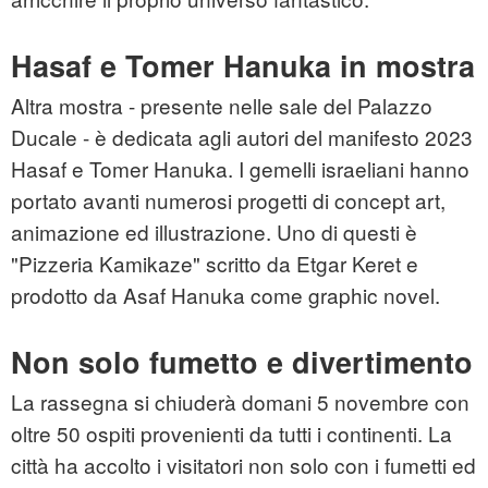
Hasaf e Tomer Hanuka in mostra
Altra mostra - presente nelle sale del Palazzo
Ducale - è dedicata agli autori del manifesto 2023
Hasaf e Tomer Hanuka. I gemelli israeliani hanno
portato avanti numerosi progetti di concept art,
animazione ed illustrazione. Uno di questi è
"Pizzeria Kamikaze" scritto da Etgar Keret e
prodotto da Asaf Hanuka come graphic novel.
Non solo fumetto e divertimento
La rassegna si chiuderà domani 5 novembre con
oltre 50 ospiti provenienti da tutti i continenti. La
città ha accolto i visitatori non solo con i fumetti ed