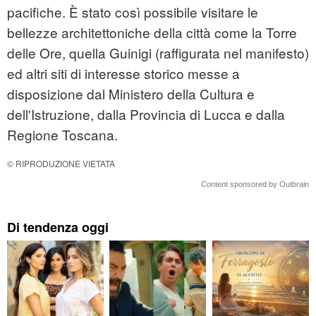
pacifiche. È stato così possibile visitare le
bellezze architettoniche della città come la Torre
delle Ore, quella Guinigi (raffigurata nel manifesto)
ed altri siti di interesse storico messe a
disposizione dal Ministero della Cultura e
dell'Istruzione, dalla Provincia di Lucca e dalla
Regione Toscana.
© RIPRODUZIONE VIETATA
Content sponsored by Outbrain
Di tendenza oggi