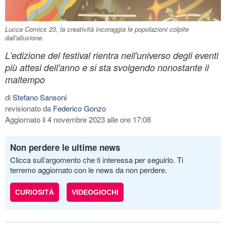
Lucca Comics 23, la creatività incoraggia le popolazioni colpite
dall'alluvione.
L'edizione del festival rientra nell'universo degli eventi
più attesi dell'anno e si sta svolgendo nonostante il
maltempo
di
Stefano Sansoni
revisionato da
Federico Gonzo
Aggiornato il 4 novembre 2023 alle ore 17:08
Non perdere le ultime news
Clicca sull’argomento che ti interessa per seguirlo. Ti
terremo aggiornato con le news da non perdere.
CURIOSITÀ
VIDEOGIOCHI