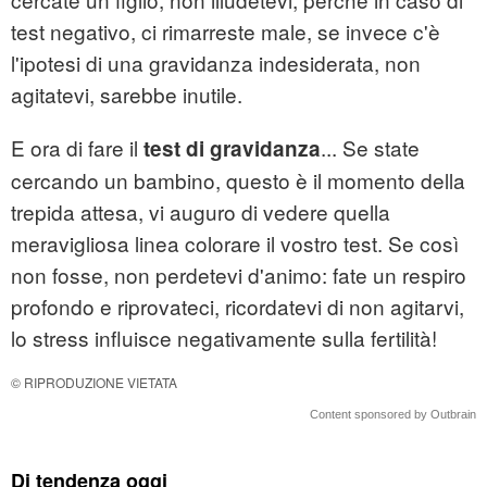
test negativo, ci rimarreste male, se invece c'è
l'ipotesi di una gravidanza indesiderata, non
agitatevi, sarebbe inutile.
E ora di fare il
... Se state
test di gravidanza
cercando un bambino, questo è il momento della
trepida attesa, vi auguro di vedere quella
meravigliosa linea colorare il vostro test. Se così
non fosse, non perdetevi d'animo: fate un respiro
profondo e riprovateci, ricordatevi di non agitarvi,
lo stress influisce negativamente sulla fertilità!
© RIPRODUZIONE VIETATA
Content sponsored by Outbrain
Di tendenza oggi