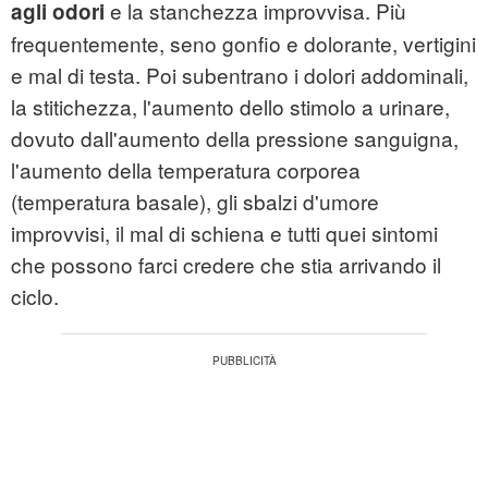
e la stanchezza improvvisa. Più
agli odori
frequentemente, seno gonfio e dolorante, vertigini
e mal di testa. Poi subentrano i dolori addominali,
la stitichezza, l'aumento dello stimolo a urinare,
dovuto dall'aumento della pressione sanguigna,
l'aumento della temperatura corporea
(temperatura basale), gli sbalzi d'umore
improvvisi, il mal di schiena e tutti quei sintomi
che possono farci credere che stia arrivando il
ciclo.