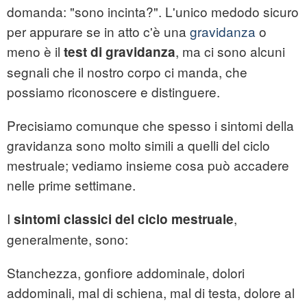
domanda: "sono incinta?". L'unico medodo sicuro
per appurare se in atto c'è una
gravidanza
o
meno è il
, ma ci sono alcuni
test di gravidanza
segnali che il nostro corpo ci manda, che
possiamo riconoscere e distinguere.
Precisiamo comunque che spesso i sintomi della
gravidanza sono molto simili a quelli del ciclo
mestruale; vediamo insieme cosa può accadere
nelle prime settimane.
I
,
sintomi classici del ciclo mestruale
generalmente, sono:
Stanchezza, gonfiore addominale, dolori
addominali, mal di schiena, mal di testa, dolore al