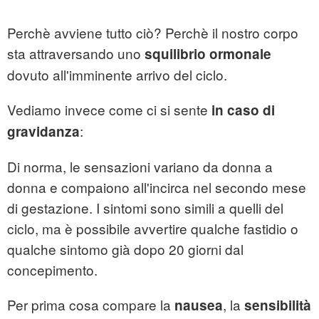
Perchè avviene tutto ciò? Perchè il nostro corpo
sta attraversando uno
squilibrio ormonale
dovuto all'imminente arrivo del ciclo.
Vediamo invece come ci si sente
in caso di
:
gravidanza
Di norma, le sensazioni variano da donna a
donna e compaiono all'incirca nel secondo mese
di gestazione. I sintomi sono simili a quelli del
ciclo, ma è possibile avvertire qualche fastidio o
qualche sintomo già dopo 20 giorni dal
concepimento.
Per prima cosa compare la
, la
nausea
sensibilità