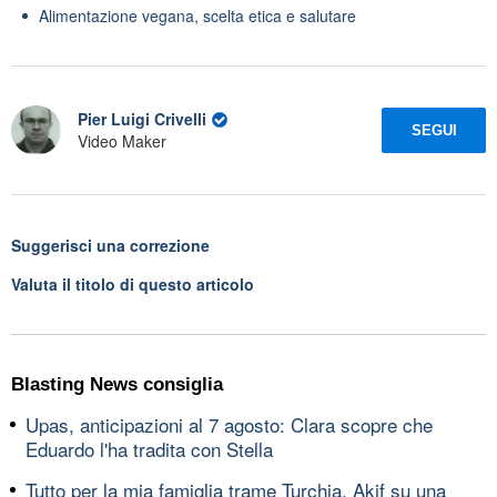
Alimentazione vegana, scelta etica e salutare
Pier Luigi Crivelli
SEGUI
Video Maker
Suggerisci una correzione
Valuta il titolo di questo articolo
Blasting News consiglia
Upas, anticipazioni al 7 agosto: Clara scopre che
Eduardo l'ha tradita con Stella
Tutto per la mia famiglia trame Turchia, Akif su una