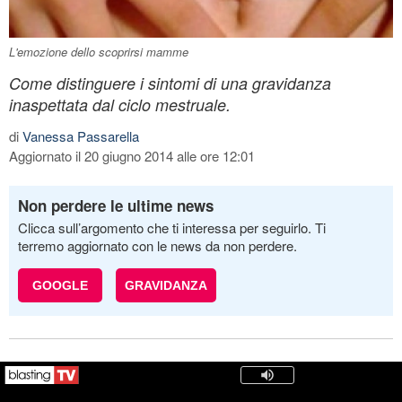
L'emozione dello scoprirsi mamme
Come distinguere i sintomi di una gravidanza
inaspettata dal ciclo mestruale.
di
Vanessa Passarella
Aggiornato il 20 giugno 2014 alle ore 12:01
Non perdere le ultime news
Clicca sull’argomento che ti interessa per seguirlo. Ti
terremo aggiornato con le news da non perdere.
GOOGLE
GRAVIDANZA