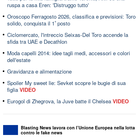
ruspa a casa Eren: 'Distruggo tutto'
Oroscopo Ferragosto 2026, classifica e previsioni: Toro
solido, conquista il 1ﾟposto
Ciclomercato, l'intreccio Seixas-Del Toro accende la
sfida tra UAE e Decathlon
Moda capelli 2014: idee tagli medi, accessori e colori
dell'estate
Gravidanza e alimentazione
Spoiler My sweet lie: Sevket scopre le bugie di sua
figlia
VIDEO
Eurogol di Zhegrova, la Juve batte il Chelsea
VIDEO
Blasting News lavora con l’Unione Europea nella lotta
contro le fake news