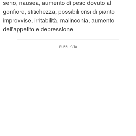
seno, nausea, aumento di peso dovuto al
gonfiore, stitichezza, possibili crisi di pianto
improvvise, irritabilità, malinconia, aumento
dell'appetito e depressione.