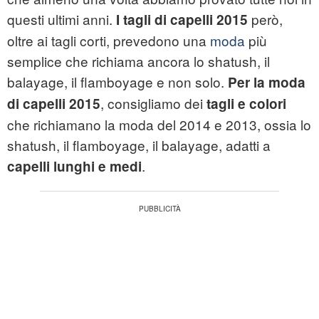
questi ultimi anni.
però,
I tagli di capelli 2015
oltre ai tagli corti, prevedono una
moda
più
semplice che richiama ancora lo shatush, il
balayage, il flamboyage e non solo.
Per la moda
, consigliamo dei
di capelli 2015
tagli e colori
che richiamano la moda del 2014 e 2013, ossia lo
shatush, il flamboyage, il balayage, adatti a
.
capelli lunghi e medi