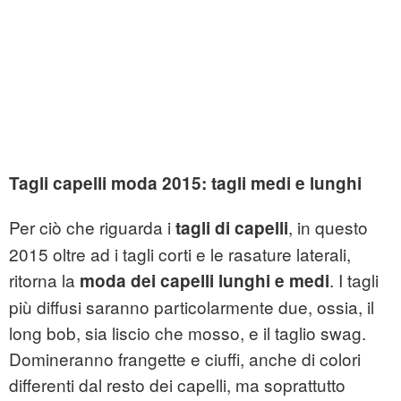
Tagli capelli moda 2015: tagli medi e lunghi
Per ciò che riguarda i
, in questo
tagli di capelli
2015 oltre ad i tagli corti e le rasature laterali,
ritorna la
. I tagli
moda dei capelli lunghi e medi
più diffusi saranno particolarmente due, ossia, il
long bob, sia liscio che mosso, e il taglio swag.
Domineranno frangette e ciuffi, anche di colori
differenti dal resto dei capelli, ma soprattutto