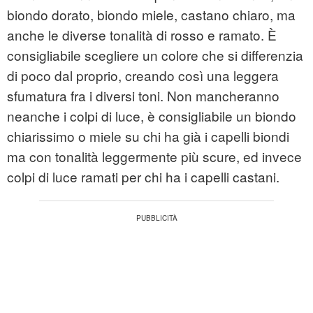
biondo dorato, biondo miele, castano chiaro, ma
anche le diverse tonalità di rosso e ramato. È
consigliabile scegliere un colore che si differenzia
di poco dal proprio, creando così una leggera
sfumatura fra i diversi toni. Non mancheranno
neanche i colpi di luce, è consigliabile un biondo
chiarissimo o miele su chi ha già i capelli biondi
ma con tonalità leggermente più scure, ed invece
colpi di luce ramati per chi ha i capelli castani.