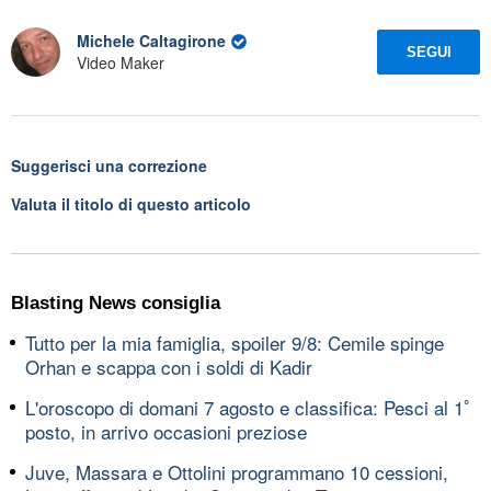
Michele Caltagirone
SEGUI
Video Maker
Suggerisci una correzione
Valuta il titolo di questo articolo
Blasting News consiglia
Tutto per la mia famiglia, spoiler 9/8: Cemile spinge
Orhan e scappa con i soldi di Kadir
L'oroscopo di domani 7 agosto e classifica: Pesci al 1ﾟ
posto, in arrivo occasioni preziose
Juve, Massara e Ottolini programmano 10 cessioni,