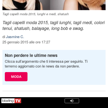
Tagli capelli moda 2015, lunghi e medi, shatush
Tagli capelli moda 2015, tagli lunghi, tagli medi, colori
tenui, shatush, balayage, long bob e swag.
di
Jasmine C.
25 gennaio 2015 alle ore 17:27
Non perdere le ultime news
Clicca sull’argomento che ti interessa per seguirlo. Ti
terremo aggiornato con le news da non perdere.
MODA