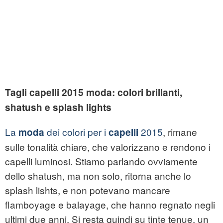
Tagli capelli 2015 moda: colori brillanti,
shatush e splash lights
La
dei colori per i
2015
, rimane
moda
capelli
sulle tonalità chiare, che valorizzano e rendono i
capelli luminosi. Stiamo parlando ovviamente
dello shatush, ma non solo, ritorna anche lo
splash lishts, e non potevano mancare
flamboyage e balayage, che hanno regnato negli
ultimi due anni. Si resta quindi su tinte tenue, un