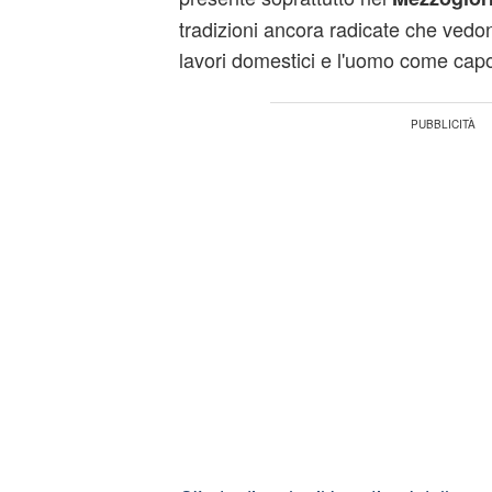
tradizioni ancora radicate che vedo
lavori domestici e l'uomo come capo