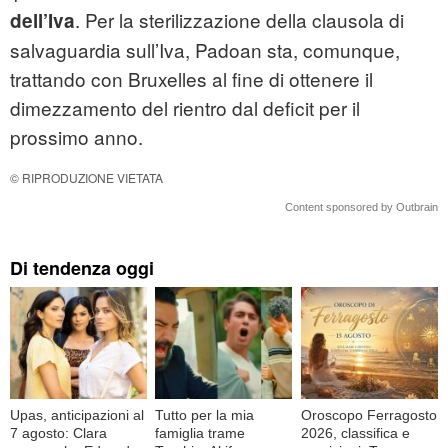
. Per la sterilizzazione della clausola di
dell’Iva
salvaguardia sull’Iva, Padoan sta, comunque,
trattando con Bruxelles al fine di ottenere il
dimezzamento del rientro dal deficit per il
prossimo anno.
© RIPRODUZIONE VIETATA
Content sponsored by Outbrain
Di tendenza oggi
Upas, anticipazioni al
Tutto per la mia
Oroscopo Ferragosto
7 agosto: Clara
famiglia trame
2026, classifica e