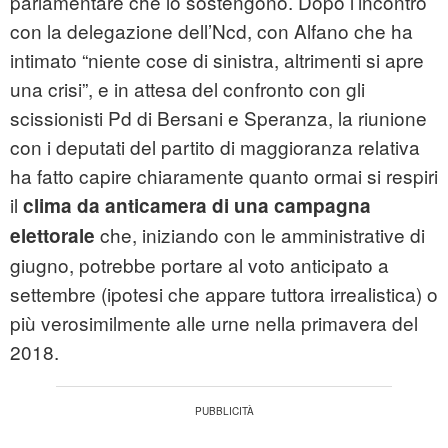
parlamentare che lo sostengono. Dopo l’incontro
con la delegazione dell’Ncd, con Alfano che ha
intimato “niente cose di sinistra, altrimenti si apre
una crisi”, e in attesa del confronto con gli
scissionisti Pd di Bersani e Speranza, la riunione
con i deputati del partito di maggioranza relativa
ha fatto capire chiaramente quanto ormai si respiri
il
clima da anticamera di una campagna
che, iniziando con le amministrative di
elettorale
giugno, potrebbe portare al voto anticipato a
settembre (ipotesi che appare tuttora irrealistica) o
più verosimilmente alle urne nella primavera del
2018.