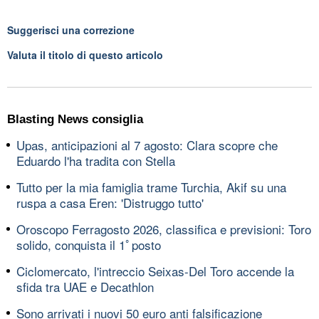
Suggerisci una correzione
Valuta il titolo di questo articolo
Blasting News consiglia
Upas, anticipazioni al 7 agosto: Clara scopre che
Eduardo l'ha tradita con Stella
Tutto per la mia famiglia trame Turchia, Akif su una
ruspa a casa Eren: 'Distruggo tutto'
Oroscopo Ferragosto 2026, classifica e previsioni: Toro
solido, conquista il 1ﾟposto
Ciclomercato, l'intreccio Seixas-Del Toro accende la
sfida tra UAE e Decathlon
Sono arrivati i nuovi 50 euro anti falsificazione