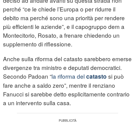
deciso ad andare avanti su questa strada non
perché “ce le chiede l’Europa o per ridurre il
debito ma perché sono una priorità per rendere
più efficienti le aziende”, e il capogruppo dem a
Montecitorio, Rosato, a frenare chiedendo un
supplemento di riflessione.
Anche sulla riforma del catasto sarebbero emerse
divergenze tra ministro e deputati democratici.
Secondo Padoan “
la riforma del
si può
catasto
fare anche a saldo zero”, mentre il renziano
Fanucci si sarebbe detto esplicitamente contrario
a un intervento sulla casa.