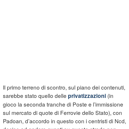
Il primo terreno di scontro, sul piano dei contenuti,
sarebbe stato quello delle
(in
privatizzazioni
gioco la seconda tranche di Poste e l’immissione
sul mercato di quote di Ferrovie dello Stato), con
Padoan, d’accordo in questo con i centristi di Ncd,