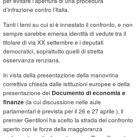
per evitare l’apertura di una procedura
d’infrazione contro l’Italia.
Tanti i temi su cui si è innestato il confronto, e non
sempre sarebbe emersa identità di vedute tra il
titolare di via XX settembre e i deputati
democratici, soprattutto quelli di stretta
osservanza renziana.
In vista della presentazione della manovrina
correttiva chiesta dalle istituzioni europee e della
presentazione del
Documento di economia e
(la cui discussione nelle aule
finanze
parlamentari è prevista per il 26 e 27 aprile ), il
premier Gentiloni ha scelto la strada del confronto
aperto con le forze della maggioranza