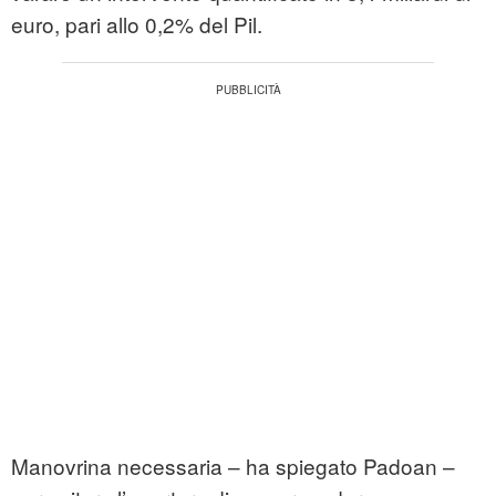
euro, pari allo 0,2% del Pil.
Manovrina necessaria – ha spiegato Padoan –