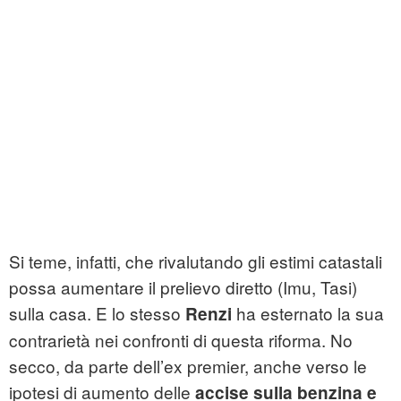
Si teme, infatti, che rivalutando gli estimi catastali
possa aumentare il prelievo diretto (Imu, Tasi)
sulla casa. E lo stesso
ha esternato la sua
Renzi
contrarietà nei confronti di questa riforma. No
secco, da parte dell’ex premier, anche verso le
ipotesi di aumento delle
accise sulla benzina e