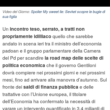
Video del Giorno:
Spoiler My sweet lie: Sevket scopre le bugie di
sua figlia
Un
incontro teso, serrato, a tratti non
quello che sarebbe
propriamente idilliaco
andato in scena ieri tra il ministro dell’
economia
padoan
e il gruppo parlamentare della Camera
del Pd per scandire
la road map delle scelte di
che il governo Gentiloni
politica economica
dovrà compiere nei prossimi giorni e nei prossimi
mesi, fino ad arrivare alla manovra d’autunno. Sul
fronte dei
e delle
saldi di finanza pubblica
trattative con l’Unione europea, il titolare
dell’Economia ha confermato la necessità di
varare un intervento quantificato in 3,4 miliardi di