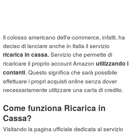
Il colosso americano dell'e-commerce, infatti, ha
deciso di lanciare anche in Italia il servizio
Servizio che permette di
ricarica in cassa
.
ricaricare
il proprio account Amazon
utilizzando i
. Questo significa che sarà possibile
contanti
effettuare i propri acquisti online senza dover
necessariamente utilizzare una carta di credito.
Come funziona Ricarica in
Cassa?
Visitando la pagina ufficiale dedicata al servizio