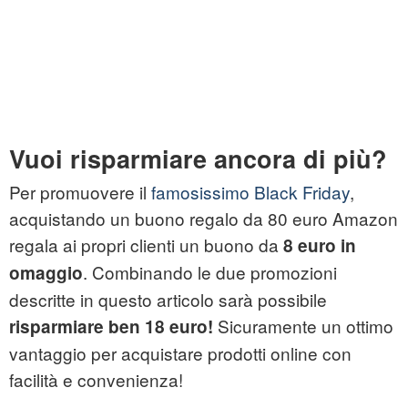
Vuoi risparmiare ancora di più?
Per promuovere il
famosissimo Black Friday
,
acquistando un buono regalo da 80 euro Amazon
regala ai propri clienti un buono da
8 euro in
. Combinando le due promozioni
omaggio
descritte in questo articolo sarà possibile
Sicuramente un ottimo
risparmiare ben
18 euro!
vantaggio per acquistare prodotti online con
facilità e convenienza!