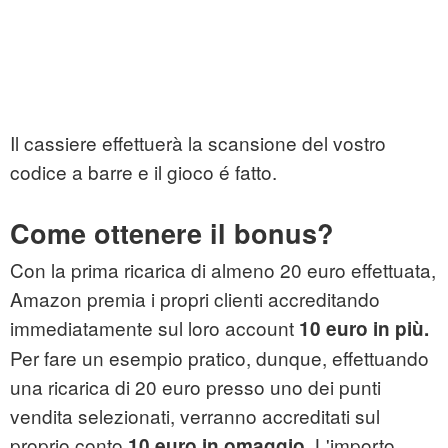
Il cassiere effettuerà la scansione del vostro
codice a barre e il gioco é fatto.
Come ottenere il bonus?
Con la prima ricarica di almeno 20 euro effettuata,
Amazon premia i propri clienti accreditando
immediatamente sul loro account
10 euro in più
.
Per fare un esempio pratico, dunque, effettuando
una ricarica di 20 euro presso uno dei punti
vendita selezionati, verranno accreditati sul
proprio conto
. L'importo
10 euro in omaggio