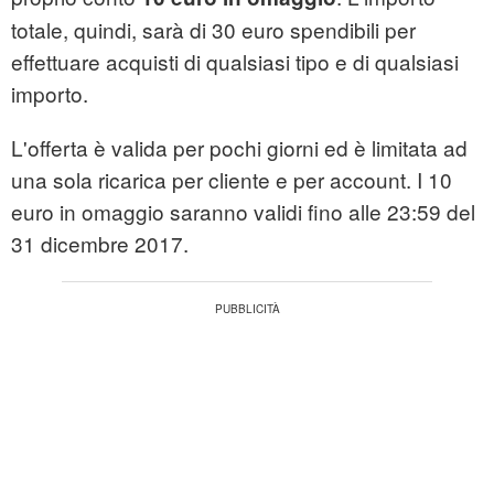
totale, quindi, sarà di 30 euro spendibili per
effettuare acquisti di qualsiasi tipo e di qualsiasi
importo.
L'offerta è valida per pochi giorni ed è limitata ad
una sola ricarica per cliente e per account. I 10
euro in omaggio saranno validi fino alle 23:59 del
31 dicembre 2017.