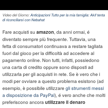
Video del Giorno:
Anticipazioni Tutto per la mia famiglia: Akif tenta
di riconciliarsi con Nebahat
Fare acquisti su
, da anni ormai, é
amazon
diventato sempre più frequente. Tuttavia, una
fetta di consumatori continuava a restare tagliata
fuori dal gioco per la difficoltà ad accedere al
pagamento online. Non tutti, infatti, possiedono
una carta di credito oppure sono disposti ad
utilizzarla per gli acquisti in rete. Se è vero che i
modi per ovviare a questo problema esistono (ad
esempio, è possibile utilizzare
gli strumenti messi
a disposizione da PayPal
), é vero anche che molti
preferiscono ancora
utilizzare il denaro