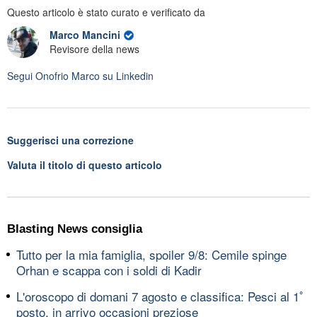
Questo articolo è stato curato e verificato da
Marco Mancini
Revisore della news
Segui
Onofrio Marco
su Linkedin
Suggerisci una correzione
Valuta il titolo di questo articolo
Blasting News consiglia
Tutto per la mia famiglia, spoiler 9/8: Cemile spinge
Orhan e scappa con i soldi di Kadir
L'oroscopo di domani 7 agosto e classifica: Pesci al 1ﾟ
posto, in arrivo occasioni preziose