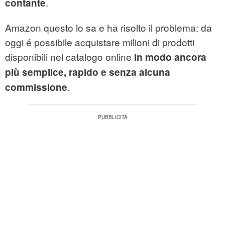
.
contante
Amazon questo lo sa e ha risolto il problema: da
oggi é possibile acquistare milioni di prodotti
disponibili nel catalogo online
in modo ancora
più semplice, rapido e
senza alcuna
.
commissione