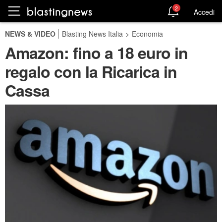
2
Accedi
NEWS & VIDEO
Blasting News Italia
>
Economia
Amazon: fino a 18 euro in
regalo con la Ricarica in
Cassa