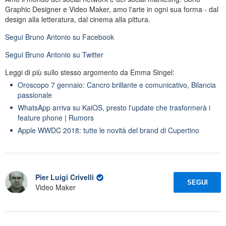
Graphic Designer e Video Maker, amo l'arte in ogni sua forma - dal
design alla letteratura, dal cinema alla pittura.
Segui
Bruno Antonio
su Facebook
Segui
Bruno Antonio
su Twitter
Leggi di più sullo stesso argomento da Emma Singel:
Oroscopo 7 gennaio: Cancro brillante e comunicativo, Bilancia
passionale
WhatsApp arriva su KaiOS, presto l'update che trasformerà i
feature phone | Rumors
Apple WWDC 2018: tutte le novità del brand di Cupertino
Pier Luigi Crivelli
SEGUI
Video Maker