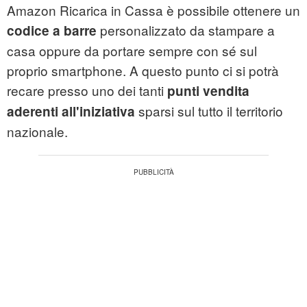
Amazon Ricarica in Cassa è possibile ottenere un
personalizzato da stampare a
codice a barre
casa oppure da portare sempre con sé sul
proprio smartphone. A questo punto ci si potrà
recare presso uno dei tanti
punti vendita
sparsi sul tutto il territorio
aderenti all'iniziativa
nazionale.