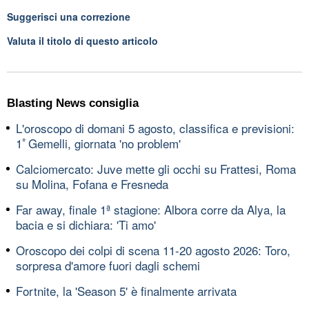
Suggerisci una correzione
Valuta il titolo di questo articolo
Blasting News consiglia
L'oroscopo di domani 5 agosto, classifica e previsioni:
1ﾟGemelli, giornata 'no problem'
Calciomercato: Juve mette gli occhi su Frattesi, Roma
su Molina, Fofana e Fresneda
Far away, finale 1ª stagione: Albora corre da Alya, la
bacia e si dichiara: 'Ti amo'
Oroscopo dei colpi di scena 11-20 agosto 2026: Toro,
sorpresa d'amore fuori dagli schemi
Fortnite, la 'Season 5' è finalmente arrivata