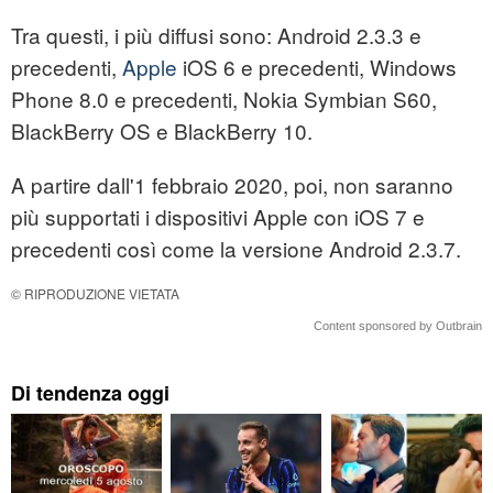
Tra questi, i più diffusi sono: Android 2.3.3 e
precedenti,
Apple
iOS 6 e precedenti, Windows
Phone 8.0 e precedenti, Nokia Symbian S60,
BlackBerry OS e BlackBerry 10.
A partire dall'1 febbraio 2020, poi, non saranno
più supportati i dispositivi Apple con iOS 7 e
precedenti così come la versione Android 2.3.7.
© RIPRODUZIONE VIETATA
Content sponsored by Outbrain
Di tendenza oggi