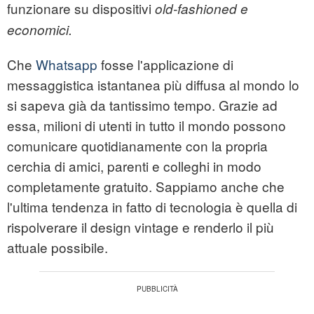
funzionare su dispositivi
old-fashioned e
economici.
Che
Whatsapp
fosse l'applicazione di
messaggistica istantanea più diffusa al mondo lo
si sapeva già da tantissimo tempo. Grazie ad
essa, milioni di utenti in tutto il mondo possono
comunicare quotidianamente con la propria
cerchia di amici, parenti e colleghi in modo
completamente gratuito. Sappiamo anche che
l'ultima tendenza in fatto di tecnologia è quella di
rispolverare il design vintage e renderlo il più
attuale possibile.