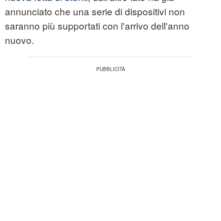
annunciato che una serie di dispositivi non
saranno più supportati con l'arrivo dell'anno
nuovo.