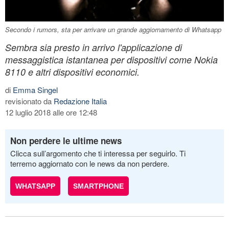
Secondo i rumors, sta per arrivare un grande aggiornamento di Whatsapp
Sembra sia presto in arrivo l'applicazione di
messaggistica istantanea per dispositivi come Nokia
8110 e altri dispositivi economici.
di
Emma Singel
revisionato da
Redazione Italia
12 luglio 2018 alle ore 12:48
Non perdere le ultime news
Clicca sull’argomento che ti interessa per seguirlo. Ti
terremo aggiornato con le news da non perdere.
WHATSAPP
SMARTPHONE