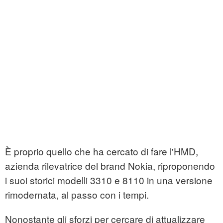
È proprio quello che ha cercato di fare l'HMD,
azienda rilevatrice del brand Nokia, riproponendo
i suoi storici modelli 3310 e 8110 in una versione
rimodernata, al passo con i tempi.
Nonostante gli sforzi per cercare di attualizzare