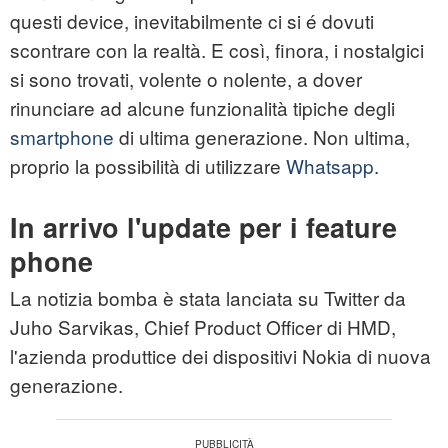
questi device, inevitabilmente ci si é dovuti
scontrare con la realtà. E così, finora, i nostalgici
si sono trovati, volente o nolente, a dover
rinunciare ad alcune funzionalità tipiche degli
smartphone
di ultima generazione. Non ultima,
proprio la possibilità di utilizzare
Whatsapp
.
In arrivo l'update per i feature
phone
La notizia bomba è stata lanciata su Twitter da
Juho Sarvikas, Chief Product Officer di HMD,
l'azienda produttice dei dispositivi Nokia di nuova
generazione.