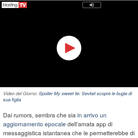
Video del Giorno:
Spoiler My sweet lie: Sevket scopre le bugie di
sua figlia
Dai rumors, sembra che sia
in arrivo un
aggiornamento epocale
dell'amata app di
messaggistica istantanea che le permetterebbe di