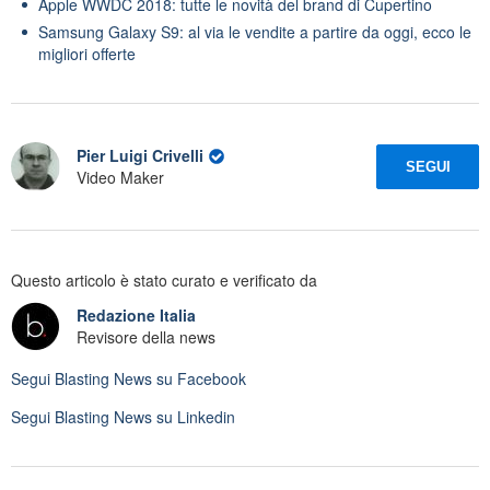
Apple WWDC 2018: tutte le novità del brand di Cupertino
Samsung Galaxy S9: al via le vendite a partire da oggi, ecco le
migliori offerte
Pier Luigi Crivelli
SEGUI
Video Maker
Questo articolo è stato curato e verificato da
Redazione Italia
Revisore della news
Segui
Blasting News
su Facebook
Segui
Blasting News
su Linkedin