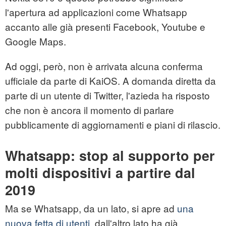
l'apertura ad applicazioni come Whatsapp
accanto alle già presenti Facebook, Youtube e
Google Maps.
Ad oggi, però, non è arrivata alcuna conferma
ufficiale da parte di KaiOS. A domanda diretta da
parte di un utente di Twitter, l'azieda ha risposto
che non è ancora il momento di parlare
pubblicamente di aggiornamenti e piani di rilascio.
Whatsapp: stop al supporto per
molti dispositivi a partire dal
2019
Ma se Whatsapp, da un lato, si apre ad
una
nuova fetta di utenti,
dall'altro lato ha già