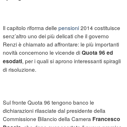
Il capitolo riforma delle
pensioni
2014 costituisce
senz’altro uno dei più delicati che il governo
Renzi è chiamato ad affrontare: le più importanti
novità concernono le vicende di
Quota 96 ed
, per i quali si aprono interessanti spiragli
esodati
di risoluzione.
Sul fronte Quota 96 tengono banco le
dichiarazioni rilasciate dal presidente della
Commissione Bilancio della Camera
Francesco