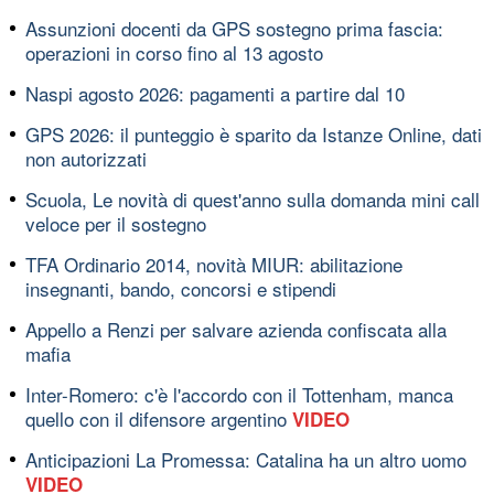
Assunzioni docenti da GPS sostegno prima fascia:
operazioni in corso fino al 13 agosto
Naspi agosto 2026: pagamenti a partire dal 10
GPS 2026: il punteggio è sparito da Istanze Online, dati
non autorizzati
Scuola, Le novità di quest'anno sulla domanda mini call
veloce per il sostegno
TFA Ordinario 2014, novità MIUR: abilitazione
insegnanti, bando, concorsi e stipendi
Appello a Renzi per salvare azienda confiscata alla
mafia
Inter-Romero: c'è l'accordo con il Tottenham, manca
quello con il difensore argentino
VIDEO
Anticipazioni La Promessa: Catalina ha un altro uomo
VIDEO