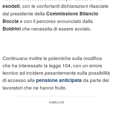
, con le confortanti dichiarazioni rilasciate
esodati
dal presidente della
Commissione Bilancio
e con il percorso annunciato dalla
Boccia
che necessita di essere avviato.
Boldrini
Continuano inoltre le polemiche sulla modifica
che ha interessato la legge 104, con un errore
tecnico ad incidere pesantemente sulla possibilità
di accesso alla
da parte dei
pensione anticipata
lavoratori che ne hanno fruito.