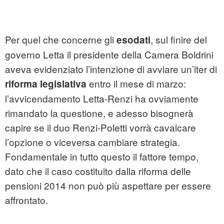
Per quel che concerne gli
, sul finire del
esodati
governo Letta il presidente della Camera Boldrini
aveva evidenziato l’intenzione di avviare un’iter di
entro il mese di marzo:
riforma legislativa
l’avvicendamento Letta-Renzi ha ovviamente
rimandato la questione, e adesso bisognerà
capire se il duo Renzi-Poletti vorrà cavalcare
l’opzione o viceversa cambiare strategia.
Fondamentale in tutto questo il fattore tempo,
dato che il caso costituito dalla riforma delle
pensioni 2014 non può più aspettare per essere
affrontato.