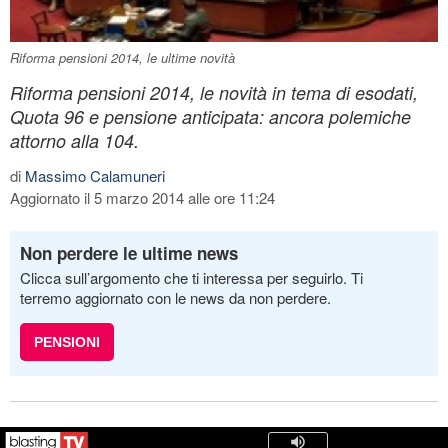
Riforma pensioni 2014, le ultime novità
Riforma pensioni 2014, le novità in tema di esodati,
Quota 96 e pensione anticipata: ancora polemiche
attorno alla 104.
di
Massimo Calamuneri
Aggiornato il 5 marzo 2014 alle ore 11:24
Non perdere le ultime news
Clicca sull’argomento che ti interessa per seguirlo. Ti
terremo aggiornato con le news da non perdere.
PENSIONI