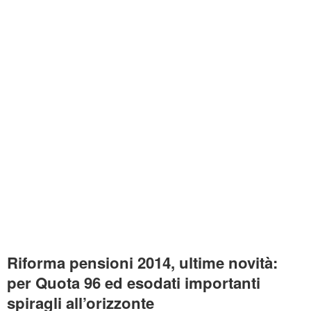
Riforma pensioni 2014, ultime novità:
per Quota 96 ed esodati importanti
spiragli all’orizzonte