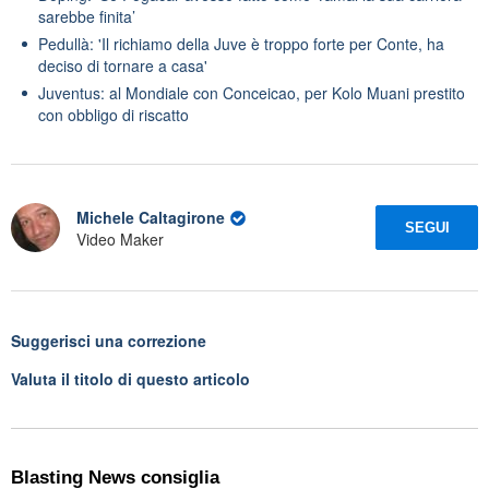
sarebbe finita’
Pedullà: 'Il richiamo della Juve è troppo forte per Conte, ha
deciso di tornare a casa'
Juventus: al Mondiale con Conceicao, per Kolo Muani prestito
con obbligo di riscatto
Michele Caltagirone
SEGUI
Video Maker
Suggerisci una correzione
Valuta il titolo di questo articolo
Blasting News consiglia