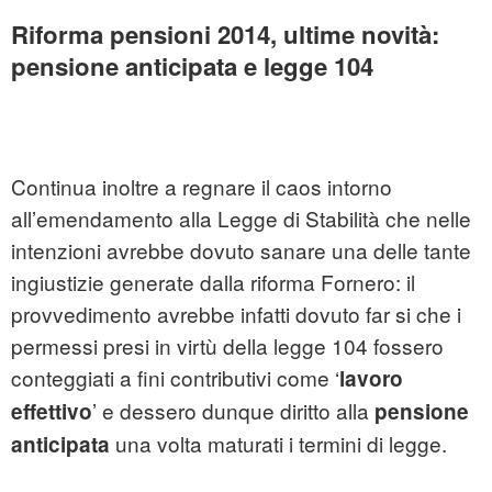
Riforma pensioni 2014, ultime novità:
pensione anticipata e legge 104
Continua inoltre a regnare il caos intorno
all’emendamento alla Legge di Stabilità che nelle
intenzioni avrebbe dovuto sanare una delle tante
ingiustizie generate dalla riforma Fornero: il
provvedimento avrebbe infatti dovuto far si che i
permessi presi in virtù della legge 104 fossero
conteggiati a fini contributivi come ‘
lavoro
’ e dessero dunque diritto alla
effettivo
pensione
una volta maturati i termini di legge.
anticipata