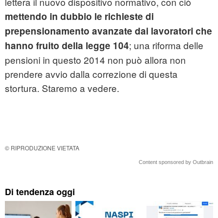
lettera il nuovo dispositivo normativo, con ciò
mettendo in dubbio le richieste di
prepensionamento avanzate dai lavoratori che
; una riforma delle
hanno fruito della legge 104
pensioni in questo 2014 non può allora non
prendere avvio dalla correzione di questa
stortura. Staremo a vedere.
© RIPRODUZIONE VIETATA
Content sponsored by Outbrain
Di tendenza oggi