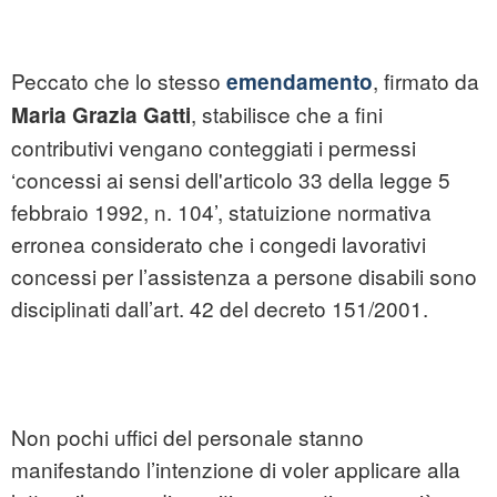
Peccato che lo stesso
, firmato da
emendamento
, stabilisce che a fini
Maria Grazia Gatti
contributivi vengano conteggiati i permessi
‘concessi ai sensi dell'articolo 33 della legge 5
febbraio 1992, n. 104’, statuizione normativa
erronea considerato che i congedi lavorativi
concessi per l’assistenza a persone disabili sono
disciplinati dall’art. 42 del decreto 151/2001.
Non pochi uffici del personale stanno
manifestando l’intenzione di voler applicare alla