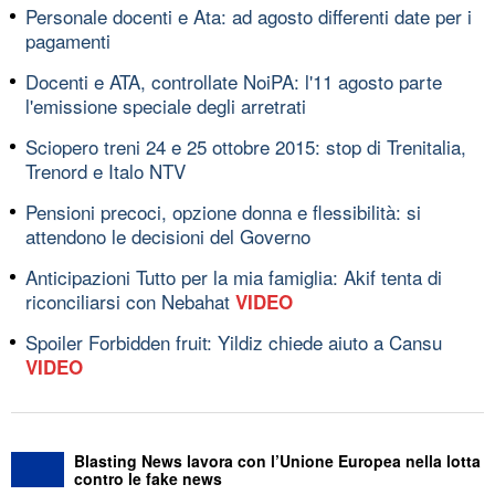
Personale docenti e Ata: ad agosto differenti date per i
pagamenti
Docenti e ATA, controllate NoiPA: l'11 agosto parte
l'emissione speciale degli arretrati
Sciopero treni 24 e 25 ottobre 2015: stop di Trenitalia,
Trenord e Italo NTV
Pensioni precoci, opzione donna e flessibilità: si
attendono le decisioni del Governo
Anticipazioni Tutto per la mia famiglia: Akif tenta di
riconciliarsi con Nebahat
VIDEO
Spoiler Forbidden fruit: Yildiz chiede aiuto a Cansu
VIDEO
Blasting News lavora con l’Unione Europea nella lotta
contro le fake news