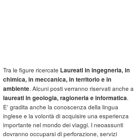
Tra le figure ricercate
Laureati in ingegneria, in
chimica, in meccanica, in territorio e in
. Alcuni posti verranno riservati anche a
ambiente
.
laureati in geologia, ragioneria e informatica
E' gradita anche la conoscenza della lingua
inglese e la volontà di acquisire una esperienza
importante nel mondo dei viaggi. I neoassunti
dovranno occuparsi di perforazione, servizi