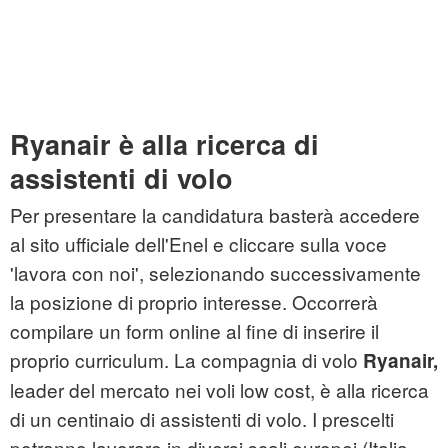
Ryanair è alla ricerca di
assistenti di volo
Per presentare la candidatura basterà accedere
al sito ufficiale dell'Enel e cliccare sulla voce
'lavora con noi', selezionando successivamente
la posizione di proprio interesse. Occorrerà
compilare un form online al fine di inserire il
proprio curriculum. La compagnia di volo
Ryanair,
leader del mercato nei voli low cost, è alla ricerca
di un centinaio di assistenti di volo. I prescelti
potranno lavorare in diversi scali europei (Italia