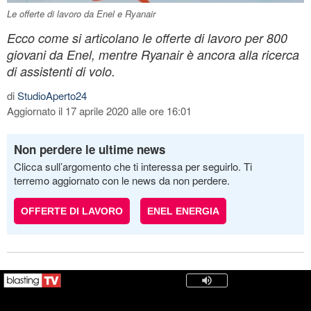
Le offerte di lavoro da Enel e Ryanair
Ecco come si articolano le offerte di lavoro per 800
giovani da Enel, mentre Ryanair è ancora alla ricerca
di assistenti di volo.
di
StudioAperto24
Aggiornato il 17 aprile 2020 alle ore 16:01
Non perdere le ultime news
Clicca sull’argomento che ti interessa per seguirlo. Ti
terremo aggiornato con le news da non perdere.
OFFERTE DI LAVORO
ENEL ENERGIA