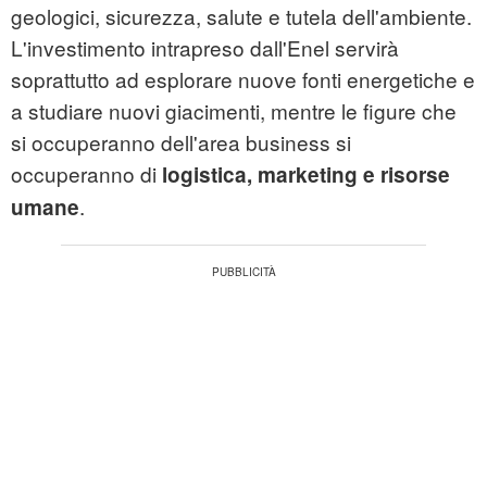
geologici, sicurezza, salute e tutela dell'ambiente.
L'investimento intrapreso dall'Enel servirà
soprattutto ad esplorare nuove fonti energetiche e
a studiare nuovi giacimenti, mentre le figure che
si occuperanno dell'area business si
occuperanno di
logistica, marketing e risorse
.
umane