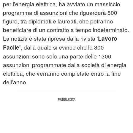
per l'energia elettrica, ha avviato un massiccio
programma di assunzioni che riguarderà 800
figure, tra diplomati e laureati, che potranno
beneficiare di un contratto a tempo indeterminato.
La notizia è stata ripresa dalla rivista '
Lavoro
, dalla quale si evince che le 800
Facile'
assunzioni sono solo una parte delle 1300
assunzioni programmate dalla società di energia
elettrica, che verranno completate entro la fine
dell'anno.