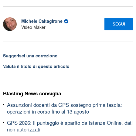
Michele Caltagirone
SEGUI
Video Maker
Suggerisci una correzione
Valuta il titolo di questo articolo
Blasting News consiglia
Assunzioni docenti da GPS sostegno prima fascia:
operazioni in corso fino al 13 agosto
GPS 2026: il punteggio è sparito da Istanze Online, dati
non autorizzati