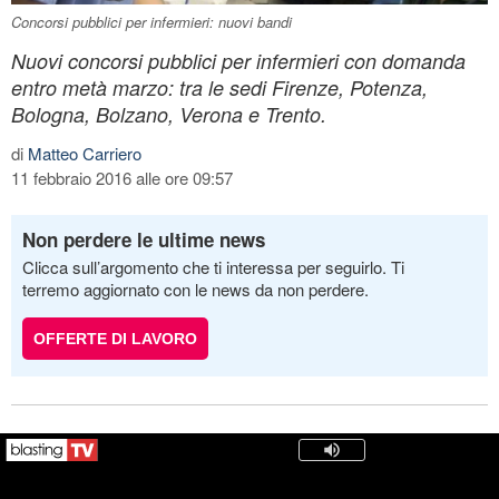
Concorsi pubblici per infermieri: nuovi bandi
Nuovi concorsi pubblici per infermieri con domanda
entro metà marzo: tra le sedi Firenze, Potenza,
Bologna, Bolzano, Verona e Trento.
di
Matteo Carriero
11 febbraio 2016 alle ore 09:57
Non perdere le ultime news
Clicca sull’argomento che ti interessa per seguirlo. Ti
terremo aggiornato con le news da non perdere.
OFFERTE DI LAVORO