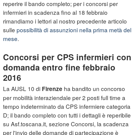
reperire il bando completo; per i concorsi per
infermieri in scadenza fino al 18 febbraio
rimandiamo i lettori al nostro precedente articolo
sulle
possibilità di assunzioni nella prima metà del
mese
.
Concorsi per CPS infermieri con
domanda entro fine febbraio
2016
La AUSL 10 di
ha bandito un concorso
Firenze
per mobilità interaziendale per 2 posti full time a
tempo indeterminato da CPS infermiere categoria
D; il bando completo con tutti i dettagli è reperibile
su Asf.toscana.it, sezione Concorsi, la scadenza
per l'invio delle domande di partecipazione è