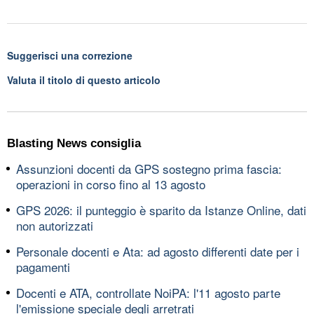
Suggerisci una correzione
Valuta il titolo di questo articolo
Blasting News consiglia
Assunzioni docenti da GPS sostegno prima fascia:
operazioni in corso fino al 13 agosto
GPS 2026: il punteggio è sparito da Istanze Online, dati
non autorizzati
Personale docenti e Ata: ad agosto differenti date per i
pagamenti
Docenti e ATA, controllate NoiPA: l'11 agosto parte
l'emissione speciale degli arretrati