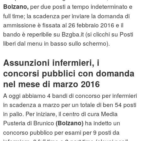
per due posti a tempo indeterminato e
Bolzano,
full time; la scadenza per inviare la domanda di
ammissione è fissata al 26 febbraio 2016 e il
bando è reperibile su Bzgba.it (si clicchi su Posti
liberi dal menu in basso sullo schermo).
Assunzioni infermieri, i
concorsi pubblici con domanda
nel mese di marzo 2016
A oggi abbiamo 4 bandi di concorso per infermieri
in scadenza a marzo per un totale di ben 54 posti
in palio. Per iniziare, il centro di cura Media
Pusteria di Brunico
ha indetto un
(Bolzano)
concorso pubblico per esami per 9 posti da