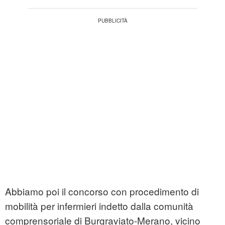
Abbiamo poi il concorso con procedimento di
mobilità per infermieri indetto dalla comunità
comprensoriale di Burgraviato-Merano, vicino