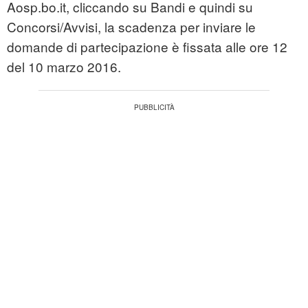
Aosp.bo.it, cliccando su Bandi e quindi su
Concorsi/Avvisi, la scadenza per inviare le
domande di partecipazione è fissata alle ore 12
del 10 marzo 2016.