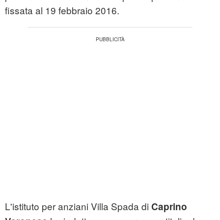
fissata al 19 febbraio 2016.
L'istituto per anziani Villa Spada di
Caprino