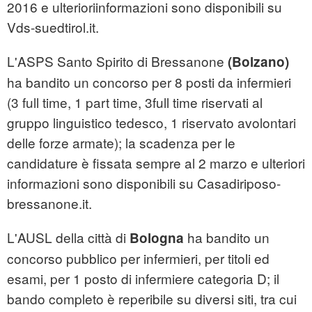
2016 e ulterioriinformazioni sono disponibili su
Vds-suedtirol.it.
L'ASPS Santo Spirito di Bressanone
(Bolzano)
ha bandito un concorso per 8 posti da infermieri
(3 full time, 1 part time, 3full time riservati al
gruppo linguistico tedesco, 1 riservato avolontari
delle forze armate); la scadenza per le
candidature è fissata sempre al 2 marzo e ulteriori
informazioni sono disponibili su Casadiriposo-
bressanone.it.
L'AUSL della città di
ha bandito un
Bologna
concorso pubblico per infermieri, per titoli ed
esami, per 1 posto di infermiere categoria D; il
bando completo è reperibile su diversi siti, tra cui