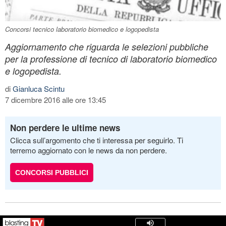
Concorsi tecnico laboratorio biomedico e logopedista
Aggiornamento che riguarda le selezioni pubbliche
per la professione di tecnico di laboratorio biomedico
e logopedista.
di
Gianluca Scintu
7 dicembre 2016 alle ore 13:45
Non perdere le ultime news
Clicca sull’argomento che ti interessa per seguirlo. Ti
terremo aggiornato con le news da non perdere.
CONCORSI PUBBLICI