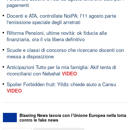
pagamenti
Docenti e ATA, controllate NoiPA: l'11 agosto parte
l'emissione speciale degli arretrati
Riforma Pensioni, ultime novità: ok fiducia alla
finanziaria, ora il via libera definitivo
Scuole e classi di concorso che ricercano docenti con
messa a disposizione
Anticipazioni Tutto per la mia famiglia: Akif tenta di
riconciliarsi con Nebahat
VIDEO
Spoiler Forbidden fruit: Yildiz chiede aiuto a Cansu
VIDEO
Blasting News lavora con l’Unione Europea nella lotta
contro le fake news