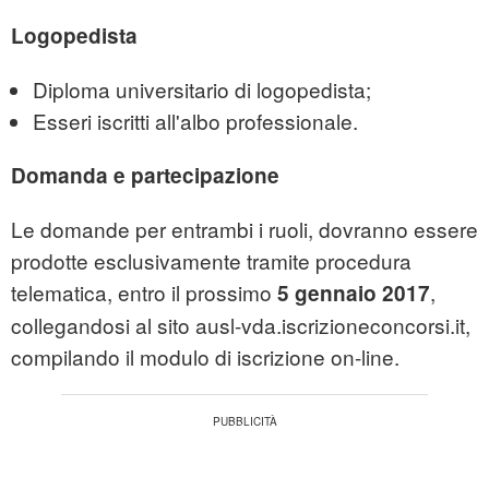
Logopedista
Diploma universitario di logopedista;
Esseri iscritti all'albo professionale.
Domanda e partecipazione
Le domande per entrambi i ruoli, dovranno essere
prodotte esclusivamente tramite procedura
telematica, entro il prossimo
,
5 gennaio 2017
collegandosi al sito ausl-vda.iscrizioneconcorsi.it,
compilando il modulo di iscrizione on-line.