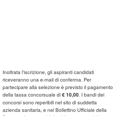
Inoltrata l'iscrizione, gli aspiranti candidati
riceveranno una e-mail di conferma. Per
partecipare alla selezione è previsto il pagamento
della tassa concorsuale di
. I bandi dei
€ 10,00
concorsi
sono reperibili nel sito di suddetta
azienda sanitaria, e nel Bollettino Ufficiale della