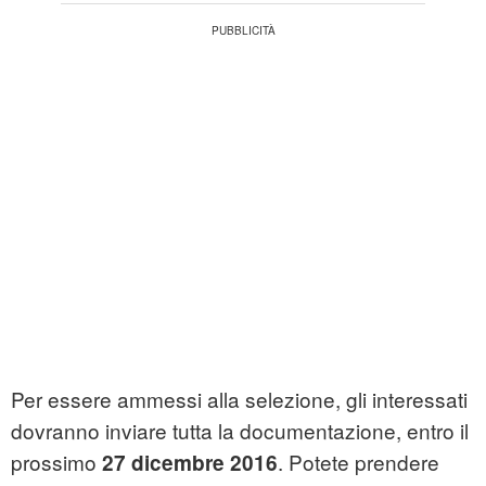
Per essere ammessi alla selezione, gli interessati
dovranno inviare tutta la documentazione, entro il
prossimo
. Potete prendere
27 dicembre 2016