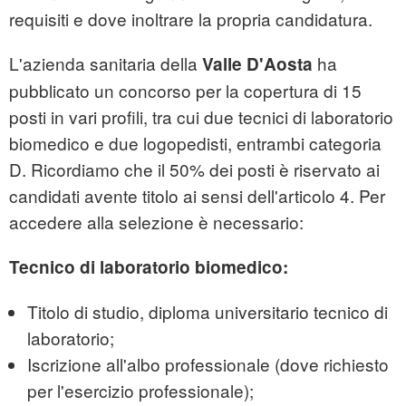
requisiti e dove inoltrare la propria candidatura.
L'azienda sanitaria della
ha
Valle D'Aosta
pubblicato un concorso per la copertura di 15
posti in vari profili, tra cui due tecnici di laboratorio
biomedico e due logopedisti, entrambi categoria
D. Ricordiamo che il 50% dei posti è riservato ai
candidati avente titolo ai sensi dell'articolo 4. Per
accedere alla selezione è necessario:
Tecnico di laboratorio biomedico:
Titolo di studio, diploma universitario tecnico di
laboratorio;
Iscrizione all'albo professionale (dove richiesto
per l'esercizio professionale);