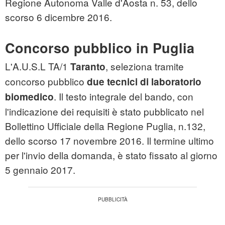
Regione Autonoma Valle d'Aosta n. 53, dello
scorso 6 dicembre 2016.
Concorso pubblico in Puglia
L'A.U.S.L TA/1
, seleziona tramite
Taranto
concorso pubblico
due tecnici di laboratorio
. Il testo integrale del bando, con
biomedico
l'indicazione dei requisiti è stato pubblicato nel
Bollettino Ufficiale della Regione Puglia, n.132,
dello scorso 17 novembre 2016. Il termine ultimo
per l'invio della domanda, è stato fissato al giorno
5 gennaio 2017.