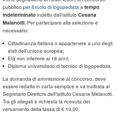
pubblico
per il ruolo di logopedista
a
tempo
indetto dall'istituto
indeterminato
Cesana
Per partecipare alla selezione è
Malanotti.
necessario:
Cittadinanza italiana o appartenere a uno degli
stati dell'unione europea;
Età non inferiore ai 18 anni;
Diploma universitario di tecnico di logopedista.
La domanda di ammissione al concorso, deve
essere redatta in carta semplice e va inoltrata al
Segretario Direttore dell'Istituto Cesana Melanotti.
Tra gli allegati è richiesta la ricevuta del
versamento della tassa di € 10,00.