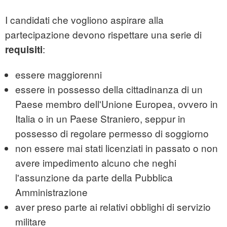
I candidati che vogliono aspirare alla
partecipazione devono rispettare una serie di
:
requisiti
essere maggiorenni
essere in possesso della cittadinanza di un
Paese membro dell'Unione Europea, ovvero in
Italia o in un Paese Straniero, seppur in
possesso di regolare permesso di soggiorno
non essere mai stati licenziati in passato o non
avere impedimento alcuno che neghi
l'assunzione da parte della Pubblica
Amministrazione
aver preso parte ai relativi obblighi di servizio
militare