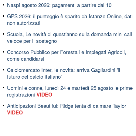
Naspi agosto 2026: pagamenti a partire dal 10
GPS 2026: il punteggio è sparito da Istanze Online, dati
non autorizzati
Scuola, Le novità di quest'anno sulla domanda mini call
veloce per il sostegno
Concorso Pubblico per Forestali e Impiegati Agricoli,
come candidarsi
Calciomercato Inter, le novità: arriva Gagliardini 'il
futuro del calcio italiano'
Uomini e donne, lunedì 24 e martedì 25 agosto le prime
registrazioni
VIDEO
Anticipazioni Beautiful: Ridge tenta di calmare Taylor
VIDEO