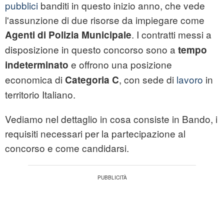
pubblici
banditi in questo inizio anno, che vede
l'assunzione di due risorse da impiegare come
. I contratti messi a
Agenti di Polizia Municipale
disposizione in questo concorso sono a
tempo
e offrono una posizione
indeterminato
economica di
, con sede di
lavoro
in
Categoria C
territorio Italiano.
Vediamo nel dettaglio in cosa consiste in Bando, i
requisiti necessari per la partecipazione al
concorso e come candidarsi.