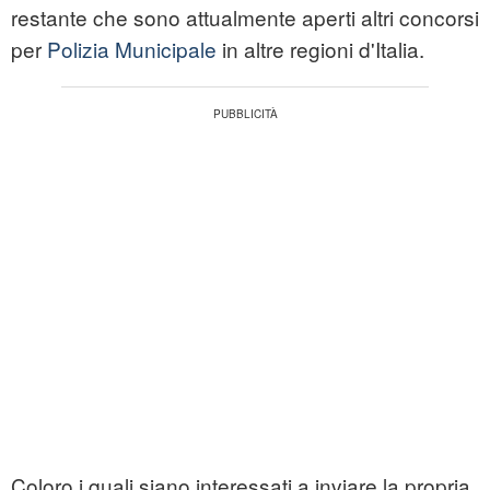
restante che sono attualmente aperti altri
concorsi
per
Polizia Municipale
in altre regioni d'Italia.
Coloro i quali siano interessati a inviare la propria