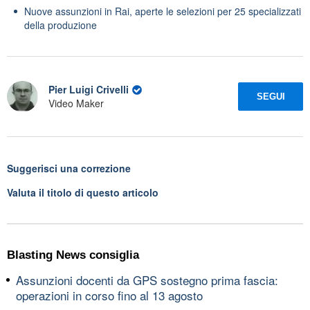
Nuove assunzioni in Rai, aperte le selezioni per 25 specializzati
della produzione
Pier Luigi Crivelli
SEGUI
Video Maker
Suggerisci una correzione
Valuta il titolo di questo articolo
Blasting News consiglia
Assunzioni docenti da GPS sostegno prima fascia:
operazioni in corso fino al 13 agosto