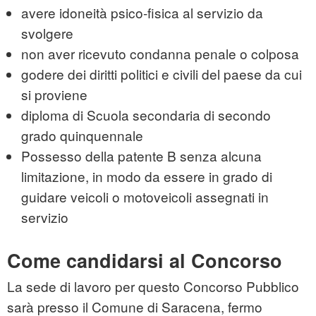
avere idoneità psico-fisica al servizio da
svolgere
non aver ricevuto condanna penale o colposa
godere dei diritti politici e civili del paese da cui
si proviene
diploma di Scuola secondaria di secondo
grado quinquennale
Possesso della patente B senza alcuna
limitazione, in modo da essere in grado di
guidare veicoli o motoveicoli assegnati in
servizio
Come candidarsi al Concorso
La sede di lavoro per questo Concorso Pubblico
sarà presso il Comune di Saracena, fermo