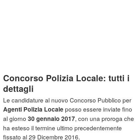
Concorso Polizia Locale: tutti i
dettagli
Le candidature al nuovo Concorso Pubblico per
posso essere inviate fino
Agenti Polizia Locale
al giorno
, con una proroga che
30 gennaio 2017
ha esteso il termine ultimo precedentemente
fissato al 29 Dicembre 2016.