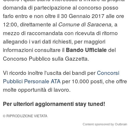
domanda di partecipazione al concorso posso
farlo entro e non oltre il 30 Gennaio 2017 alle ore
12:00, direttamente al
a
Comune di Saracena,
mezzo di raccomandata con ricevuta di ritorno
allegando i vari dati richiesti, per maggiori
informazioni consultare il
del
Bando Ufficiale
Concorso Pubblico sulla Gazzetta.
Vi ricordo inoltre l'uscita dei bandi per
Concorsi
Pubblici Personale ATA
per 10.000 posti, che offre
molte opportunità di lavoro.
Per ulteriori aggiornamenti stay tuned!
© RIPRODUZIONE VIETATA
Content sponsored by Outbrain