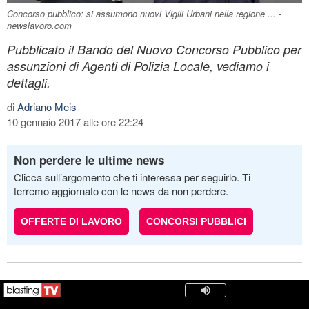
Concorso pubblico: si assumono nuovi Vigili Urbani nella regione ... -
newslavoro.com
Pubblicato il Bando del Nuovo Concorso Pubblico per
assunzioni di Agenti di Polizia Locale, vediamo i
dettagli.
di
Adriano Meis
10 gennaio 2017 alle ore 22:24
Non perdere le ultime news
Clicca sull’argomento che ti interessa per seguirlo. Ti
terremo aggiornato con le news da non perdere.
OFFERTE DI LAVORO
CONCORSI PUBBLICI