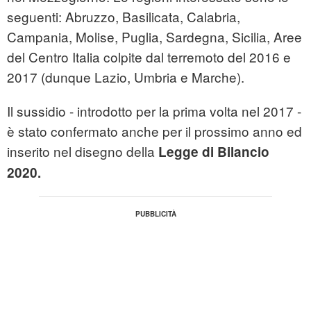
seguenti: Abruzzo, Basilicata, Calabria,
Campania, Molise, Puglia, Sardegna, Sicilia, Aree
del Centro Italia colpite dal terremoto del 2016 e
2017 (dunque Lazio, Umbria e Marche).
Il sussidio - introdotto per la prima volta nel 2017 -
è stato confermato anche per il prossimo anno ed
inserito nel disegno della
Legge di Bilancio
2020.