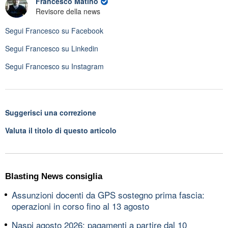
Francesco Matino
Revisore della news
Segui
Francesco
su Facebook
Segui
Francesco
su Linkedin
Segui
Francesco
su Instagram
Suggerisci una correzione
Valuta il titolo di questo articolo
Blasting News consiglia
Assunzioni docenti da GPS sostegno prima fascia:
operazioni in corso fino al 13 agosto
Naspi agosto 2026: pagamenti a partire dal 10