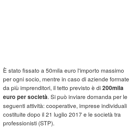
È stato fissato a 50mila euro l'importo massimo
per ogni socio, mentre in caso di aziende formate
da più imprenditori, il tetto previsto è di
200mila
. Si può inviare domanda per le
euro per società
seguenti attività: cooperative, imprese individuali
costituite dopo il 21 luglio 2017 e le società tra
professionisti (STP).