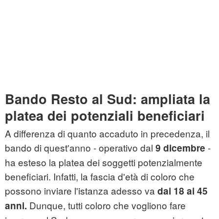
Bando Resto al Sud: ampliata la
platea dei potenziali beneficiari
A differenza di quanto accaduto in precedenza, il
bando di quest'anno - operativo dal
-
9 dicembre
ha esteso la platea dei soggetti potenzialmente
beneficiari. Infatti, la fascia d'età di coloro che
possono inviare l'istanza adesso va
dai 18 ai 45
Dunque, tutti coloro che vogliono fare
anni.