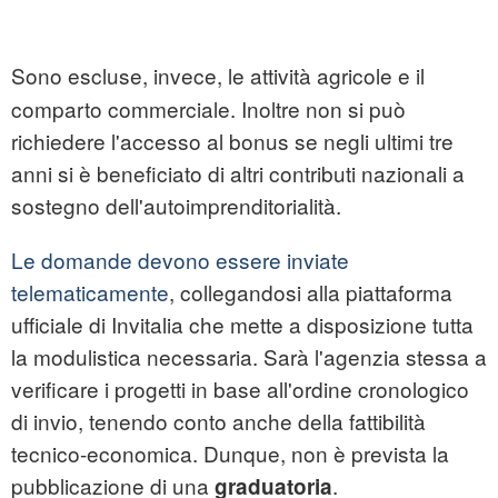
Sono escluse, invece, le attività agricole e il
comparto commerciale. Inoltre non si può
richiedere l'accesso al bonus se negli ultimi tre
anni si è beneficiato di altri contributi nazionali a
sostegno dell'autoimprenditorialità.
Le domande devono essere inviate
telematicamente
, collegandosi alla piattaforma
ufficiale di Invitalia che mette a disposizione tutta
la modulistica necessaria. Sarà l'agenzia stessa a
verificare i progetti in base all'ordine cronologico
di invio, tenendo conto anche della fattibilità
tecnico-economica. Dunque, non è prevista la
pubblicazione di una
.
graduatoria