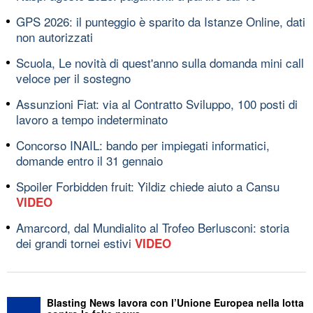
GPS 2026: il punteggio è sparito da Istanze Online, dati
non autorizzati
Scuola, Le novità di quest'anno sulla domanda mini call
veloce per il sostegno
Assunzioni Fiat: via al Contratto Sviluppo, 100 posti di
lavoro a tempo indeterminato
Concorso INAIL: bando per impiegati informatici,
domande entro il 31 gennaio
Spoiler Forbidden fruit: Yildiz chiede aiuto a Cansu
VIDEO
Amarcord, dal Mundialito al Trofeo Berlusconi: storia
dei grandi tornei estivi
VIDEO
Blasting News lavora con l’Unione Europea nella lotta