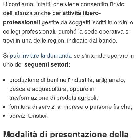
Ricordiamo, infatti, che viene consentito l'invio
dell'istanza anche per
attività libero-
gestite da soggetti iscritti in ordini o
professionali
collegi professionali, purché la sede operativa si
trovi in una delle regioni indicate dal bando.
Si
può inviare la domanda
se s'intende operare in
uno dei
seguenti settori:
produzione di beni nell'industria, artigianato,
pesca e acquacoltura, oppure in
trasformazione di prodotti agricoli;
fornitura di servizi a imprese o persone fisiche;
servizi turistici.
Modalità di presentazione della