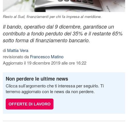
Resto al Sud, finanziamenti per chi fa impresa al meridione.
Il bando, operativo dal 9 dicembre, garantisce un
contributo a fondo perduto del 35% e il restante 65%
sotto forma di finanziamento bancario.
di
Mattia Vera
revisionato da
Francesco Matino
Aggiornato il 19 dicembre 2019 alle ore 16:22
Non perdere le ultime news
Clicca sull’argomento che ti interessa per seguirlo. Ti
terremo aggiornato con le news da non perdere.
OFFERTE DI LAVORO