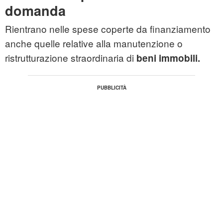
domanda
Rientrano nelle spese coperte da finanziamento
anche quelle relative alla manutenzione o
ristrutturazione straordinaria di
beni immobili.