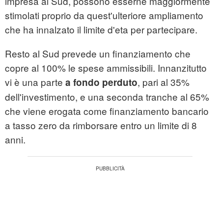
impresa al Sud, possono esserne maggiormente
stimolati proprio da quest'ulteriore ampliamento
che ha innalzato il limite d'eta per partecipare.
Resto al Sud prevede un finanziamento che
copre al 100% le spese ammissibili. Innanzitutto
vi è una parte
, pari al 35%
a fondo perduto
dell'investimento, e una seconda tranche al 65%
che viene erogata come finanziamento bancario
a tasso zero da rimborsare entro un limite di 8
anni.