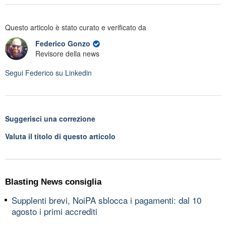
Questo articolo è stato curato e verificato da
Federico Gonzo
Revisore della news
Segui
Federico
su Linkedin
Suggerisci una correzione
Valuta il titolo di questo articolo
Blasting News consiglia
Supplenti brevi, NoiPA sblocca i pagamenti: dal 10
agosto i primi accrediti