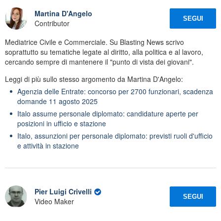
Martina D'Angelo
SEGUI
Contributor
Mediatrice Civile e Commerciale. Su Blasting News scrivo
soprattutto su tematiche legate al diritto, alla politica e al lavoro,
cercando sempre di mantenere il "punto di vista dei giovani".
Leggi di più sullo stesso argomento da Martina D'Angelo:
Agenzia delle Entrate: concorso per 2700 funzionari, scadenza
domande 11 agosto 2025
Italo assume personale diplomato: candidature aperte per
posizioni in ufficio e stazione
Italo, assunzioni per personale diplomato: previsti ruoli d'ufficio
e attività in stazione
Pier Luigi Crivelli
SEGUI
Video Maker