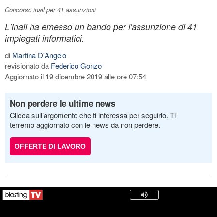
Concorso inail per 41 assunzioni
L'Inail ha emesso un bando per l'assunzione di 41
impiegati informatici.
di
Martina D'Angelo
revisionato da
Federico Gonzo
Aggiornato il 19 dicembre 2019 alle ore 07:54
Non perdere le ultime news
Clicca sull’argomento che ti interessa per seguirlo. Ti
terremo aggiornato con le news da non perdere.
OFFERTE DI LAVORO