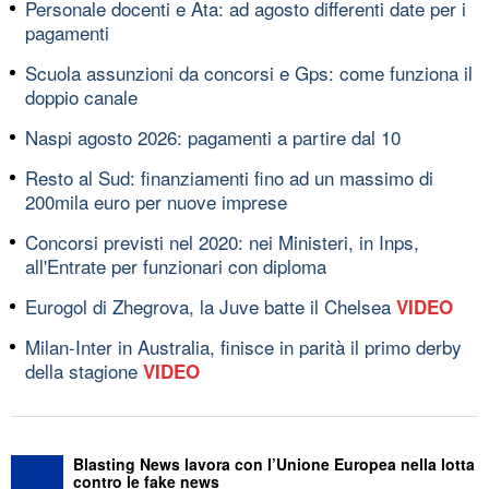
Personale docenti e Ata: ad agosto differenti date per i
pagamenti
Scuola assunzioni da concorsi e Gps: come funziona il
doppio canale
Naspi agosto 2026: pagamenti a partire dal 10
Resto al Sud: finanziamenti fino ad un massimo di
200mila euro per nuove imprese
Concorsi previsti nel 2020: nei Ministeri, in Inps,
all'Entrate per funzionari con diploma
Eurogol di Zhegrova, la Juve batte il Chelsea
VIDEO
Milan-Inter in Australia, finisce in parità il primo derby
della stagione
VIDEO
Blasting News lavora con l’Unione Europea nella lotta
contro le fake news