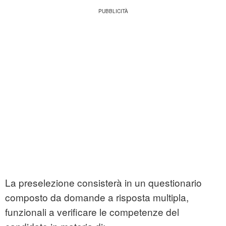
La preselezione consisterà in un questionario
composto da domande a risposta multipla,
funzionali a verificare le competenze del