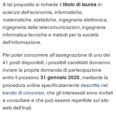
A tal proposito si richiede il
in:
titolo di laurea
scienze dell'economia, informatiche,
matematiche, statistiche, ingegneria elettronica,
ingegneria delle telecomunicazioni, ingegneria
informatica tecniche e metodi per la società
dell'informazione.
Per poter concorrere all'assegnazione di uno dei
41 posti disponibili, i possibili candidati dovranno
inviare la propria domanda di partecipazione
entro il prossimo
, mediante la
31 gennaio 2020
procedura online specificatamente
descritta nel
bando di concorso
, che gli interessati sono invitati
a consultare e che può essere reperibile sul sito
web dell'Inail.