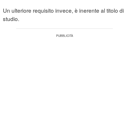
Un ulteriore requisito invece, è inerente al titolo di
studio.