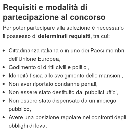
Requisiti e modalità di
partecipazione al concorso
Per poter partecipare alla selezione è necessario
il possesso di
, tra cui:
determinati requisiti
Cittadinanza italiana o in uno dei Paesi membri
dell'Unione Europea,
Godimento di diritti civili e politici,
Idoneità fisica allo svolgimento delle mansioni,
Non aver riportato condanne penali,
Non essere stato destituito dai pubblici uffici,
Non essere stato dispensato da un impiego
pubblico,
Avere una posizione regolare nei confronti degli
obblighi di leva.