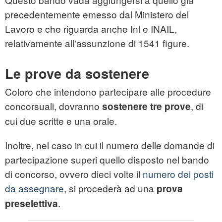
precedentemente emesso dal Ministero del
Lavoro e che riguarda anche Inl e INAIL,
relativamente all'assunzione di 1541 figure.
Le prove da sostenere
Coloro che intendono partecipare alle procedure
concorsuali, dovranno
, di
sostenere tre prove
cui due scritte e una orale.
Inoltre, nel caso in cui il numero delle domande di
partecipazione superi quello disposto nel bando
di concorso, ovvero dieci volte il
numero dei posti
da assegnare
, si procederà ad una
prova
.
preselettiva