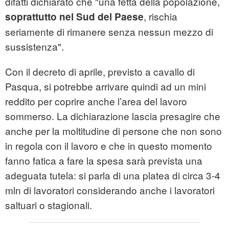
difatti dichiarato che "una fetta della popolazione,
, rischia
soprattutto nel Sud del Paese
seriamente di rimanere senza nessun mezzo di
sussistenza".
Con il decreto di aprile, previsto a cavallo di
Pasqua, si potrebbe arrivare quindi ad un mini
reddito per coprire anche l’area del lavoro
sommerso. La dichiarazione lascia presagire che
anche per la moltitudine di persone che non sono
in regola con il lavoro e che in questo momento
fanno fatica a fare la spesa sarà prevista una
adeguata tutela: si parla di una platea di circa 3-4
mln di lavoratori considerando anche i lavoratori
saltuari o stagionali.