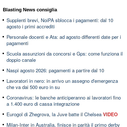
Blasting News consiglia
Supplenti brevi, NoiPA sblocca i pagamenti: dal 10
agosto i primi accrediti
Personale docenti e Ata: ad agosto differenti date per i
pagamenti
Scuola assunzioni da concorsi e Gps: come funziona il
doppio canale
Naspi agosto 2026: pagamenti a partire dal 10
Lavoratori in nero: in arrivo un assegno d'emergenza
che va dai 500 euro in su
Coronavirus: le banche anticiperanno ai lavoratori fino
a 1.400 euro di cassa integrazione
Eurogol di Zhegrova, la Juve batte il Chelsea
VIDEO
Milan-Inter in Australia, finisce in parità il primo derby