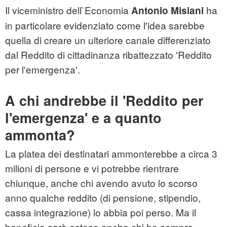
Il viceministro dell`Economia
ha
Antonio Misiani
in particolare evidenziato come l'idea sarebbe
quella di creare un ulteriore canale differenziato
dal Reddito di cittadinanza ribattezzato 'Reddito
per l'emergenza'.
A chi andrebbe il 'Reddito per
l'emergenza' e a quanto
ammonta?
La platea dei destinatari ammonterebbe a circa 3
milioni di persone e vi potrebbe rientrare
chiunque, anche chi avendo avuto lo scorso
anno qualche reddito (di pensione, stipendio,
cassa integrazione) lo abbia poi perso. Ma il
beneficio sarà esteso anche chi ha sempre