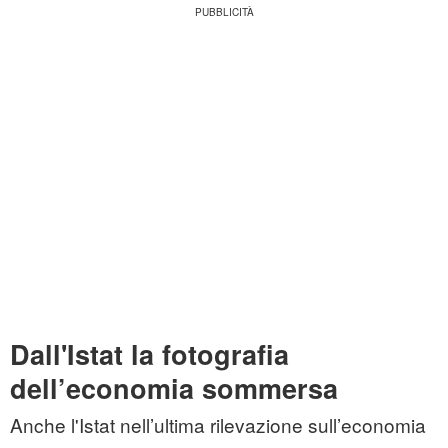
Dall'Istat la fotografia
dell’economia sommersa
Anche l'Istat nell’ultima rilevazione sull’economia