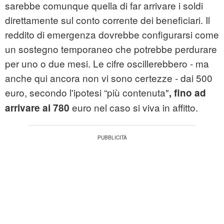
sarebbe comunque quella di far arrivare i soldi
direttamente sul conto corrente dei beneficiari. Il
reddito di emergenza dovrebbe configurarsi come
un sostegno temporaneo che potrebbe perdurare
per uno o due mesi. Le cifre oscillerebbero - ma
anche qui ancora non vi sono certezze - dai 500
euro, secondo l'ipotesi “più contenuta"
, fino ad
euro nel caso si viva in affitto.
arrivare ai 780