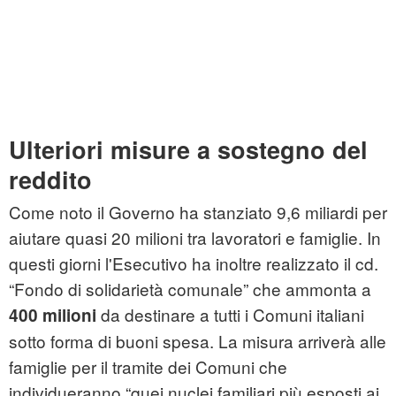
Ulteriori misure a sostegno del
reddito
Come noto il Governo ha stanziato 9,6 miliardi per
aiutare quasi 20 milioni tra lavoratori e famiglie. In
questi giorni l'Esecutivo ha inoltre realizzato il cd.
“Fondo di solidarietà comunale” che ammonta a
da destinare a tutti i Comuni italiani
400 milioni
sotto forma di buoni spesa. La misura arriverà alle
famiglie per il tramite dei Comuni che
individueranno “quei nuclei familiari più esposti ai