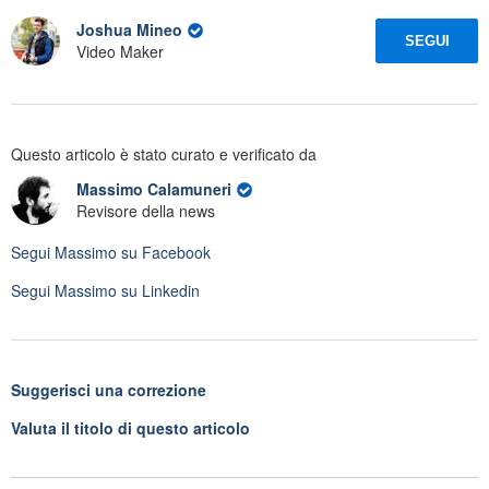
Joshua Mineo
SEGUI
Video Maker
Questo articolo è stato curato e verificato da
Massimo Calamuneri
Revisore della news
Segui
Massimo
su Facebook
Segui
Massimo
su Linkedin
Suggerisci una correzione
Valuta il titolo di questo articolo