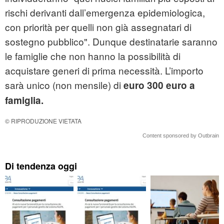
rischi derivanti dall’emergenza epidemiologica,
con priorità per quelli non già assegnatari di
sostegno pubblico". Dunque destinatarie saranno
le famiglie che non hanno la possibilità di
acquistare generi di prima necessità. L’importo
sarà unico (non mensile) di
euro 300 euro a
famiglia.
© RIPRODUZIONE VIETATA
Content sponsored by Outbrain
Di tendenza oggi