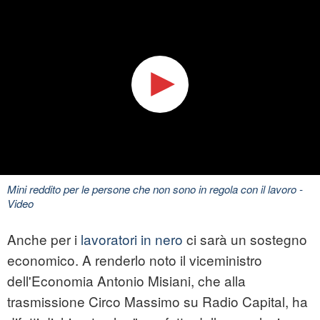
Mini reddito per le persone che non sono in regola con il lavoro
-
Video
Anche per i
lavoratori in nero
ci sarà un sostegno
economico. A renderlo noto il viceministro
dell'Economia Antonio Misiani, che alla
trasmissione Circo Massimo su Radio Capital, ha