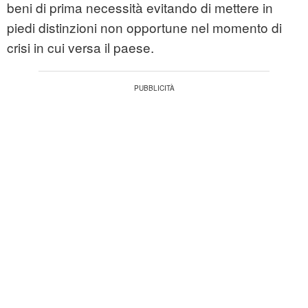
beni di prima necessità evitando di mettere in
piedi distinzioni non opportune nel momento di
crisi in cui versa il paese.