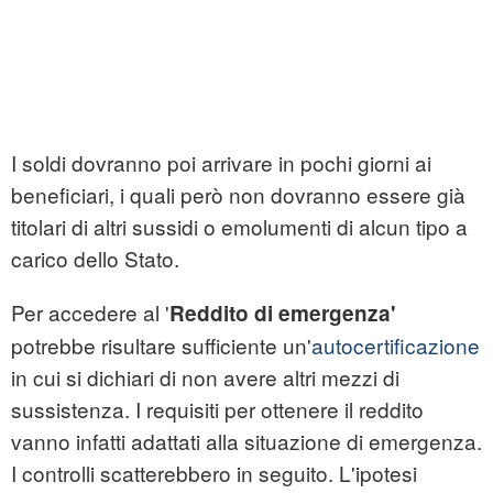
I soldi dovranno poi arrivare in pochi giorni ai
beneficiari, i quali però non dovranno essere già
titolari di altri sussidi o emolumenti di alcun tipo a
carico dello Stato.
Per accedere al '
Reddito di emergenza'
potrebbe risultare sufficiente un'
autocertificazione
in cui si dichiari di non avere altri mezzi di
sussistenza. I requisiti per ottenere il reddito
vanno infatti adattati alla situazione di emergenza.
I controlli scatterebbero in seguito. L'ipotesi