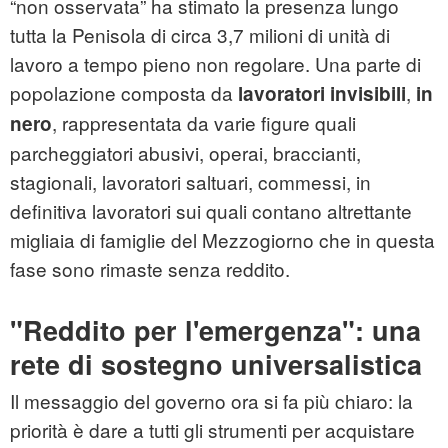
“non osservata” ha stimato la presenza lungo
tutta la Penisola di circa 3,7 milioni di unità di
lavoro a tempo pieno non regolare. Una parte di
popolazione composta da
,
lavoratori invisibili
in
, rappresentata da varie figure quali
nero
parcheggiatori abusivi, operai, braccianti,
stagionali, lavoratori saltuari, commessi, in
definitiva lavoratori sui quali contano altrettante
migliaia di famiglie del Mezzogiorno che in questa
fase sono rimaste senza reddito.
"Reddito per l'emergenza": una
rete di sostegno universalistica
Il messaggio del governo ora si fa più chiaro: la
priorità è dare a tutti gli strumenti per acquistare