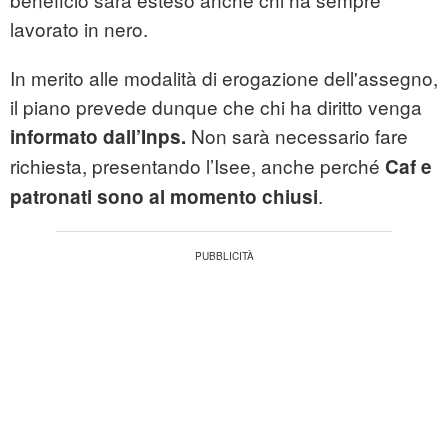
lavorato in nero.
In merito alle modalità di erogazione dell'assegno,
il piano prevede dunque che chi ha diritto venga
Non sarà necessario fare
informato dall’Inps.
richiesta, presentando l’Isee, anche perché
Caf e
.
patronati sono al momento chiusi