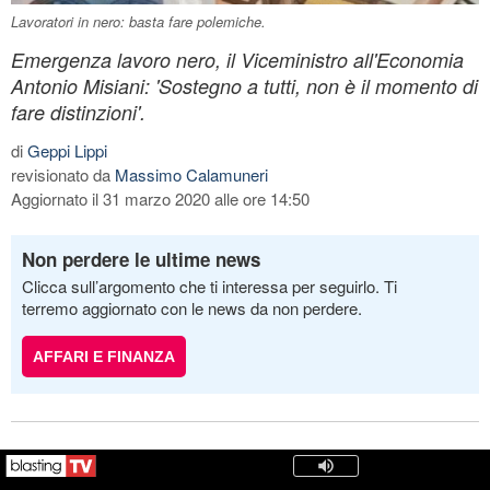
Lavoratori in nero: basta fare polemiche.
Emergenza lavoro nero, il Viceministro all'Economia
Antonio Misiani: 'Sostegno a tutti, non è il momento di
fare distinzioni'.
di
Geppi Lippi
revisionato da
Massimo Calamuneri
Aggiornato il 31 marzo 2020 alle ore 14:50
Non perdere le ultime news
Clicca sull’argomento che ti interessa per seguirlo. Ti
terremo aggiornato con le news da non perdere.
AFFARI E FINANZA