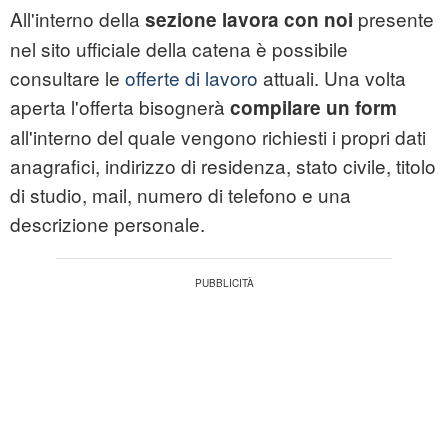
All'interno della
presente
sezione lavora con noi
nel sito ufficiale della catena è possibile
consultare le
offerte di lavoro
attuali. Una volta
aperta l'offerta bisognerà
compilare un form
all'interno del quale vengono richiesti i propri dati
anagrafici, indirizzo di residenza, stato civile, titolo
di studio, mail, numero di telefono e una
descrizione personale.