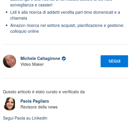
sorveglianza e cassieri
Lidl è alla ricerca di addetti vendita part-time domenicali e a
chiamata
Amazon ricerca nel settore acquisti, pianificazione e gestione:
colloquio online
Michele Caltagirone
SEGUI
Video Maker
Questo articolo è stato curato e verificato da
Paola Pagliaro
Revisore della news
Segui
Paola
su Linkedin