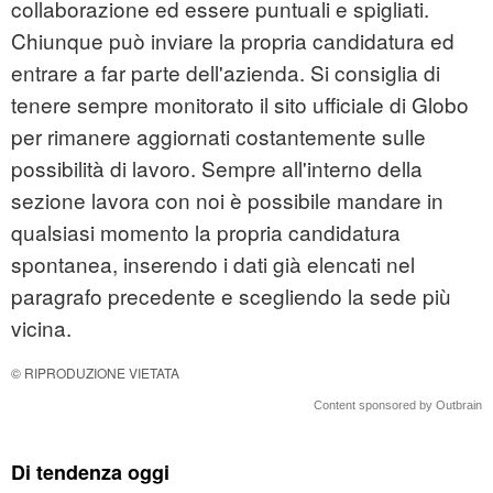
collaborazione ed essere puntuali e spigliati.
Chiunque può inviare la propria candidatura ed
entrare a far parte dell'azienda. Si consiglia di
tenere sempre monitorato il sito ufficiale di Globo
per rimanere aggiornati costantemente sulle
possibilità di lavoro. Sempre all'interno della
sezione lavora con noi è possibile mandare in
qualsiasi momento la propria candidatura
spontanea, inserendo i dati già elencati nel
paragrafo precedente e scegliendo la sede più
vicina.
© RIPRODUZIONE VIETATA
Content sponsored by Outbrain
Di tendenza oggi