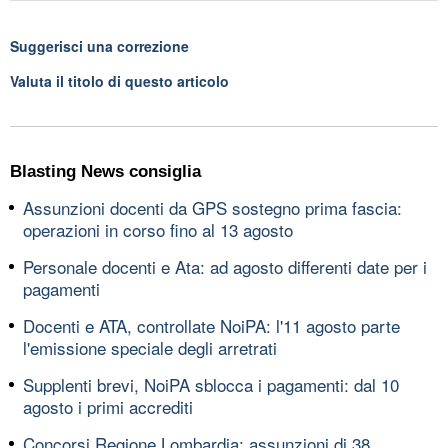
Suggerisci una correzione
Valuta il titolo di questo articolo
Blasting News consiglia
Assunzioni docenti da GPS sostegno prima fascia:
operazioni in corso fino al 13 agosto
Personale docenti e Ata: ad agosto differenti date per i
pagamenti
Docenti e ATA, controllate NoiPA: l'11 agosto parte
l'emissione speciale degli arretrati
Supplenti brevi, NoiPA sblocca i pagamenti: dal 10
agosto i primi accrediti
Concorsi Regione Lombardia: assunzioni di 38