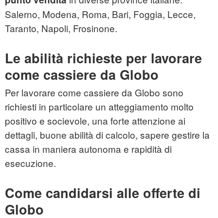
Salerno, Modena, Roma, Bari, Foggia, Lecce,
Taranto, Napoli, Frosinone.
Le abilità richieste per lavorare
come cassiere da Globo
Per lavorare come cassiere da Globo sono
richiesti in particolare un atteggiamento molto
positivo e socievole, una forte attenzione ai
dettagli, buone abilità di calcolo, sapere gestire la
cassa in maniera autonoma e rapidità di
esecuzione.
Come candidarsi alle offerte di
Globo