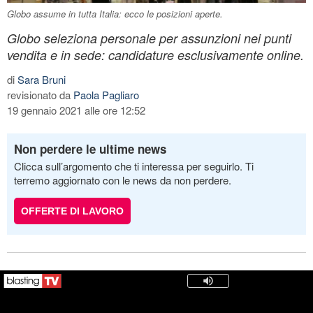
Globo assume in tutta Italia: ecco le posizioni aperte.
Globo seleziona personale per assunzioni nei punti
vendita e in sede: candidature esclusivamente online.
di
Sara Bruni
revisionato da
Paola Pagliaro
19 gennaio 2021 alle ore 12:52
Non perdere le ultime news
Clicca sull’argomento che ti interessa per seguirlo. Ti
terremo aggiornato con le news da non perdere.
OFFERTE DI LAVORO