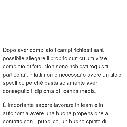
Dopo aver compilato i campi richiesti sarà
possibile allegare il proprio curriculum vitae
completo di foto. Non sono richiesti requisiti
particolari, infatti non è necessario avere un titolo
specifico perché basta solamente aver
conseguito il diploma di licenza media.
È importante sapere lavorare in team e in
autonomia avere una buona propensione al
contatto con il pubblico, un buono spirito di