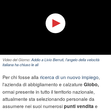
Video del Giorno:
Addio a Livio Berruti, l'angelo della velocità
italiana ha chiuso le ali
Per chi fosse alla
ricerca di un nuovo impiego
,
l'azienda di abbigliamento e calzature
Globo,
ormai presente in tutto il territorio nazionale,
attualmente sta selezionando personale da
assumere nei suoi numerosi
e
punti vendita