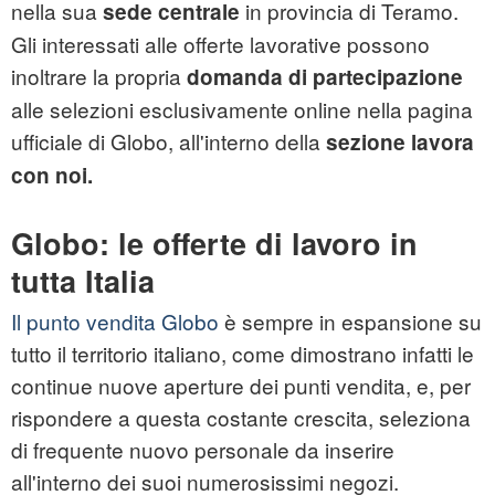
nella sua
in provincia di Teramo.
sede centrale
Gli interessati alle offerte lavorative possono
inoltrare la propria
domanda di partecipazione
alle selezioni esclusivamente online nella pagina
ufficiale di Globo, all'interno della
sezione lavora
con noi.
Globo: le offerte di lavoro in
tutta Italia
Il punto vendita Globo
è sempre in espansione su
tutto il territorio italiano, come dimostrano infatti le
continue nuove aperture dei punti vendita, e, per
rispondere a questa costante crescita, seleziona
di frequente nuovo personale da inserire
all'interno dei suoi numerosissimi negozi.