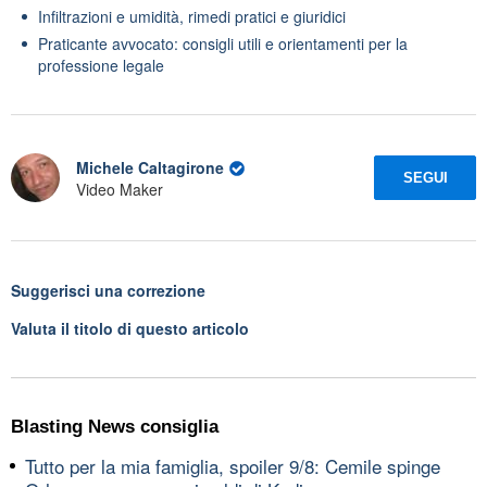
Infiltrazioni e umidità, rimedi pratici e giuridici
Praticante avvocato: consigli utili e orientamenti per la
professione legale
Michele Caltagirone
SEGUI
Video Maker
Suggerisci una correzione
Valuta il titolo di questo articolo
Blasting News consiglia
Tutto per la mia famiglia, spoiler 9/8: Cemile spinge