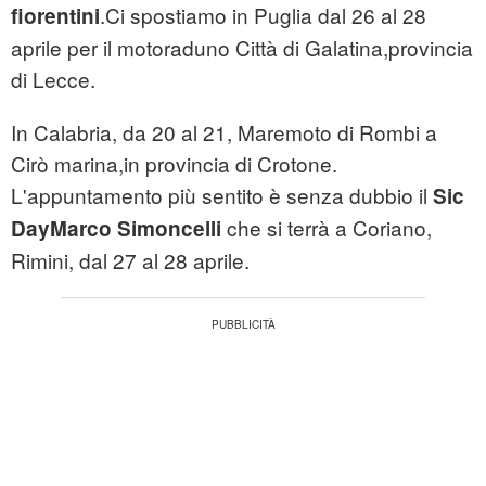
.Ci spostiamo in Puglia dal 26 al 28
fiorentini
aprile per il motoraduno Città di Galatina,provincia
di Lecce.
In Calabria, da 20 al 21, Maremoto di Rombi a
Cirò marina,in provincia di Crotone.
L'appuntamento più sentito è senza dubbio il
Sic
che si terrà a Coriano,
DayMarco Simoncelli
Rimini, dal 27 al 28 aprile.