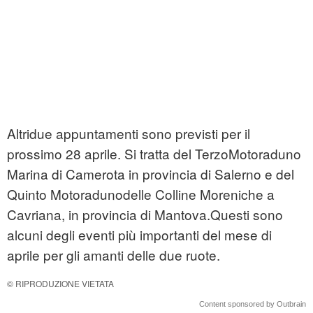
Altridue appuntamenti sono previsti per il
prossimo 28 aprile. Si tratta del TerzoMotoraduno
Marina di Camerota in provincia di Salerno e del
Quinto Motoradunodelle Colline Moreniche a
Cavriana, in provincia di Mantova.Questi sono
alcuni degli eventi più importanti del mese di
aprile per gli amanti delle due ruote.
© RIPRODUZIONE VIETATA
Content sponsored by Outbrain