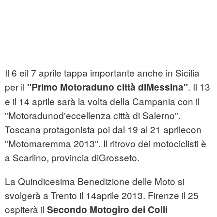
Il 6 eil 7 aprile tappa importante anche in Sicilia
per il
. Il 13
"Primo Motoraduno città diMessina"
e il 14 aprile sarà la volta della Campania con il
"Motoradunod'eccellenza città di Salerno".
Toscana protagonista poi dal 19 al 21 aprilecon
"Motomaremma 2013". Il ritrovo dei motociclisti è
a Scarlino, provincia diGrosseto.
La Quindicesima Benedizione delle Moto si
svolgerà a Trento il 14aprile 2013. Firenze il 25
ospiterà il
Secondo Motogiro dei Colli