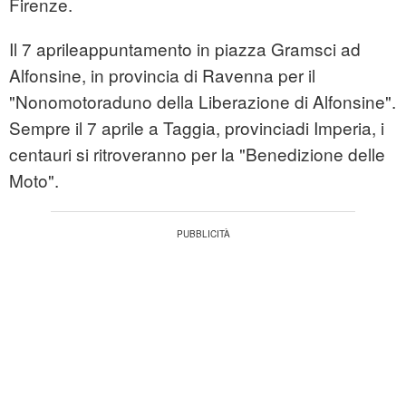
Firenze.
Il 7 aprileappuntamento in piazza Gramsci ad
Alfonsine, in provincia di Ravenna per il
"Nonomotoraduno della Liberazione di Alfonsine".
Sempre il 7 aprile a Taggia, provinciadi Imperia, i
centauri si ritroveranno per la "Benedizione delle
Moto".