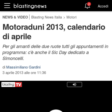
2
Accedi
NEWS & VIDEO
Blasting News Italia
>
Motori
Motoraduni 2013, calendario
di aprile
Per gli amanti delle due ruote tutti gli appuntamenti in
programma: c'è anche il Sic Day dedicato a
Simoncelli.
di
Massimiliano Gardini
3 aprile 2013 alle ore 11:36