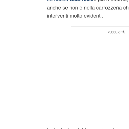
anche se non è nella carrozzeria che
interventi molto evidenti.