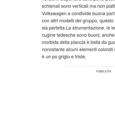
schienali sono verticali ma non piatt
Volkswagen e condivide buona part
con altri modelli del gruppo, questo
sia perfetta.La strumentazione, le leve
cugine tedesche sono buoni, anche 
morbida della plancia è bella da gu
nonostante alcuni elementi colorati 
è un po grigio e triste.