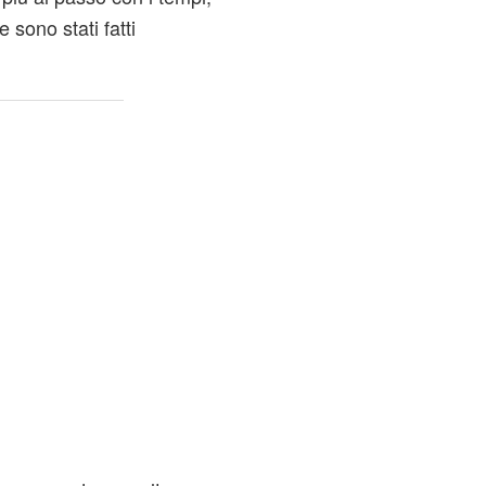
 sono stati fatti