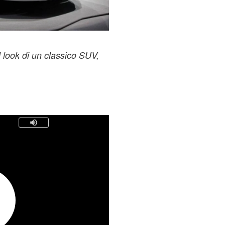
l look di un classico SUV,