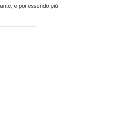
ante, e poi essendo più