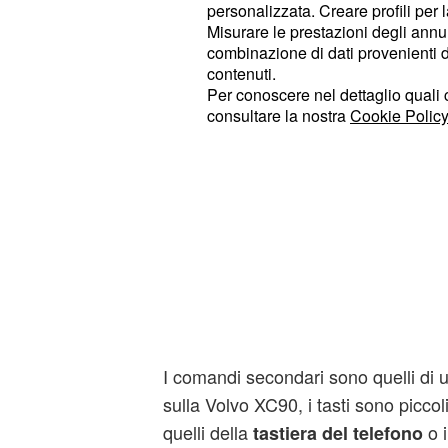
personalizzata. Creare profili per 
Misurare le prestazioni degli annun
combinazione di dati provenienti da 
contenuti.
Per conoscere nel dettaglio quali c
consultare la nostra
Cookie Policy
I comandi secondari sono quelli di u
sulla Volvo XC90, i tasti sono picco
quelli della
o i
tastiera del telefono