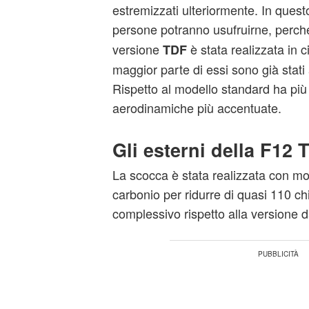
estremizzati ulteriormente. In ques
persone potranno usufruirne, perch
versione
è stata realizzata in c
TDF
maggior parte di essi sono già stati 
Rispetto al modello standard ha più 
aerodinamiche più accentuate.
Gli esterni della F12 
La scocca è stata realizzata con mo
carbonio per ridurre di quasi 110 ch
complessivo rispetto alla versione d