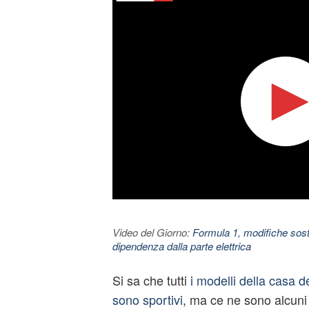
Video del Giorno:
Formula 1, modifiche sosta
dipendenza dalla parte elettrica
Si sa che tutti
i modelli della casa d
sono sportivi
, ma ce ne sono alcun