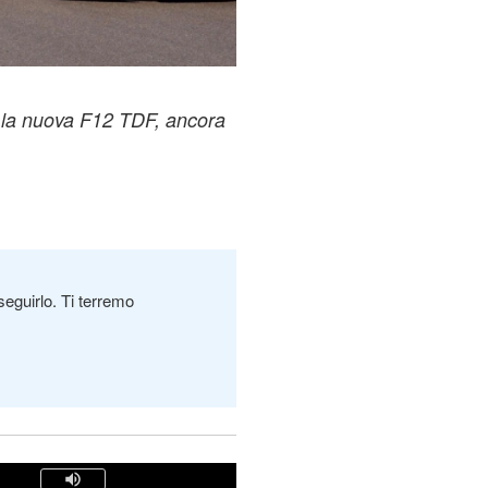
to la nuova F12 TDF, ancora
seguirlo. Ti terremo