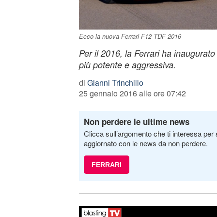
Ecco la nuova Ferrari F12 TDF 2016
Per il 2016, la Ferrari ha inaugura
più potente e aggressiva.
di
Gianni Trinchillo
25 gennaio 2016 alle ore 07:42
Non perdere le ultime news
Clicca sull’argomento che ti interessa per 
aggiornato con le news da non perdere.
FERRARI