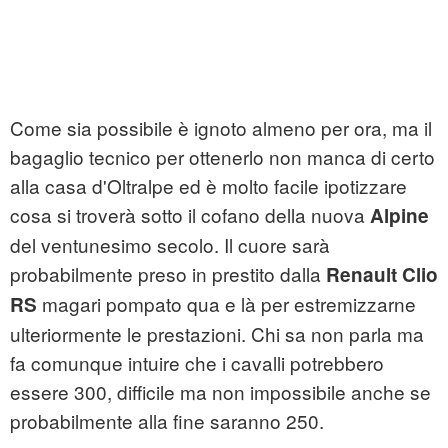
Come sia possibile è ignoto almeno per ora, ma il
bagaglio tecnico per ottenerlo non manca di certo
alla casa d'Oltralpe ed è molto facile ipotizzare
cosa si troverà sotto il cofano della nuova
Alpine
del ventunesimo secolo. Il cuore sarà
probabilmente preso in prestito dalla
Renault Clio
magari pompato qua e là per estremizzarne
RS
ulteriormente le prestazioni. Chi sa non parla ma
fa comunque intuire che i cavalli potrebbero
essere 300, difficile ma non impossibile anche se
probabilmente alla fine saranno 250.