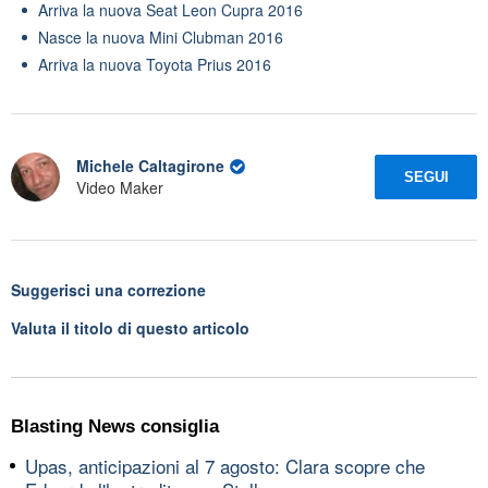
Arriva la nuova Seat Leon Cupra 2016
Nasce la nuova Mini Clubman 2016
Arriva la nuova Toyota Prius 2016
Michele Caltagirone
SEGUI
Video Maker
Suggerisci una correzione
Valuta il titolo di questo articolo
Blasting News consiglia
Upas, anticipazioni al 7 agosto: Clara scopre che