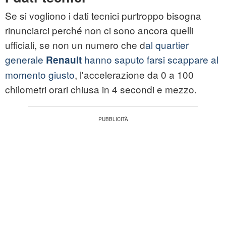
Se si vogliono i dati tecnici purtroppo bisogna
rinunciarci perché non ci sono ancora quelli
ufficiali, se non un numero che d
al quartier
generale
hanno saputo farsi scappare al
Renault
momento giusto
, l'accelerazione da 0 a 100
chilometri orari chiusa in 4 secondi e mezzo.