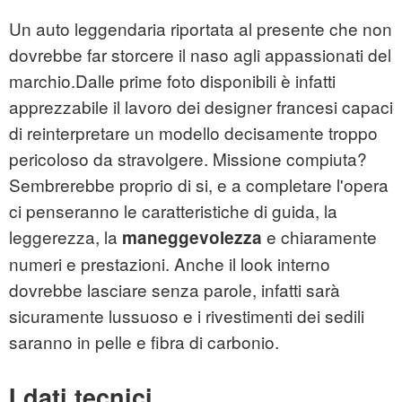
Un auto leggendaria riportata al presente che non
dovrebbe far storcere il naso agli appassionati del
marchio.Dalle prime foto disponibili è infatti
apprezzabile il lavoro dei designer francesi capaci
di reinterpretare un modello decisamente troppo
pericoloso da stravolgere. Missione compiuta?
Sembrerebbe proprio di si, e a completare l'opera
ci penseranno le caratteristiche di guida, la
leggerezza, la
e chiaramente
maneggevolezza
numeri e prestazioni. Anche il look interno
dovrebbe lasciare senza parole, infatti sarà
sicuramente lussuoso e i rivestimenti dei sedili
saranno in pelle e fibra di carbonio.
I dati tecnici