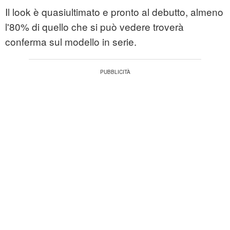
Il look è quasiultimato e pronto al debutto, almeno
l'80% di quello che si può vedere troverà
conferma sul modello in serie.