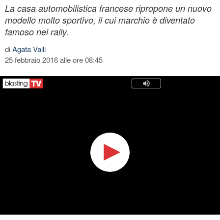
La casa automobilistica francese ripropone un nuovo
modello molto sportivo, il cui marchio è diventato
famoso nei rally.
di
Agata Valli
25 febbraio 2016 alle ore 08:45