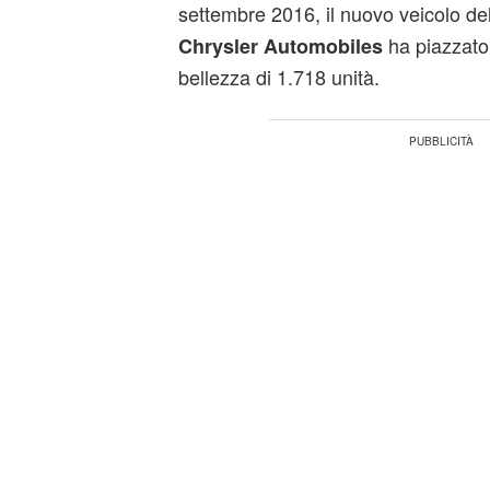
settembre 2016, il nuovo veicolo de
ha piazzato
Chrysler Automobiles
bellezza di 1.718 unità.