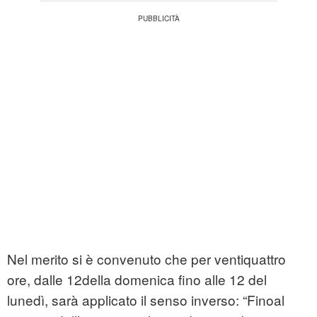
Nel merito si è convenuto che per ventiquattro
ore, dalle 12della domenica fino alle 12 del
lunedì, sarà applicato il senso inverso: “Finoal