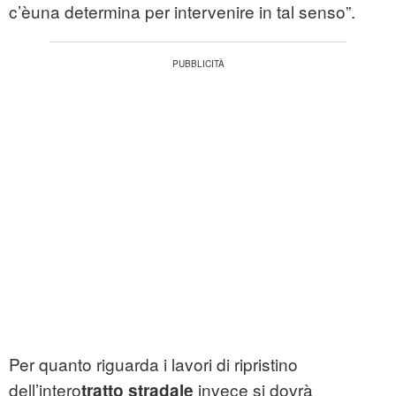
c’èuna determina per intervenire in tal senso”.
Per quanto riguarda i lavori di ripristino
dell’intero
invece si dovrà
tratto stradale