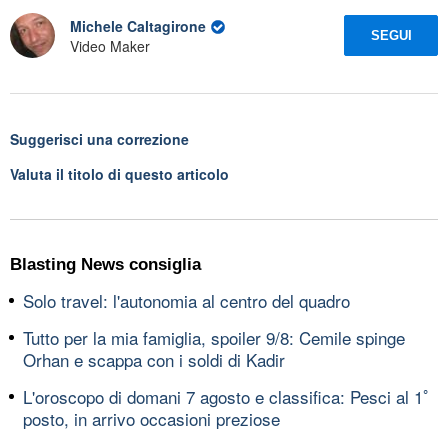
Michele Caltagirone
SEGUI
Video Maker
Suggerisci una correzione
Valuta il titolo di questo articolo
Blasting News consiglia
Solo travel: l'autonomia al centro del quadro
Tutto per la mia famiglia, spoiler 9/8: Cemile spinge
Orhan e scappa con i soldi di Kadir
L'oroscopo di domani 7 agosto e classifica: Pesci al 1ﾟ
posto, in arrivo occasioni preziose