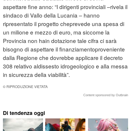
aspettare fine anno: “I dirigenti provinciali –rivela il
sindaco di Vallo della Lucania – hanno
ripresentato il progetto cheprevede una spesa di
un milione e mezzo di euro, ma siccome la
Provincia non hain dotazione tale cifra ci sarà
bisogno di aspettare il finanziamentoproveniente
dalla Regione che dovrebbe applicare il decreto
308 relativo aldissesto idrogeologico e alla messa
in sicurezza della viabilità”.
© RIPRODUZIONE VIETATA
Content sponsored by Outbrain
Di tendenza oggi