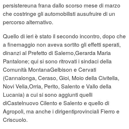
persistereuna frana dallo scorso mese di marzo
che costringe gli automobilisti ausufruire di un
percorso alternativo.
Quello di ieri è stato il secondo incontro, dopo che
a finemaggio non aveva sortito gli effetti sperati,
dinanzi al Prefetto di Salerno,Gerarda Maria
Pantalone; qui si sono ritrovati i sindaci della
Comunità MontanaGelbison e Cervati
(Cannalonga, Ceraso, Gioi, Moio della Civitella,
Novi Velia,Orria, Perito, Salento e Vallo della
Lucania) a cui si sono aggiunti quelli
diCastelnuovo Cilento e Salento e quello di
Agropoli, ma anche i dirigentiprovinciali Fierro e
Criscuolo.