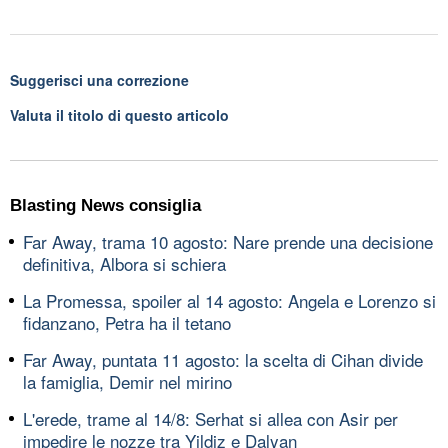
Suggerisci una correzione
Valuta il titolo di questo articolo
Blasting News consiglia
Far Away, trama 10 agosto: Nare prende una decisione
definitiva, Albora si schiera
La Promessa, spoiler al 14 agosto: Angela e Lorenzo si
fidanzano, Petra ha il tetano
Far Away, puntata 11 agosto: la scelta di Cihan divide
la famiglia, Demir nel mirino
L'erede, trame al 14/8: Serhat si allea con Asir per
impedire le nozze tra Yildiz e Dalyan