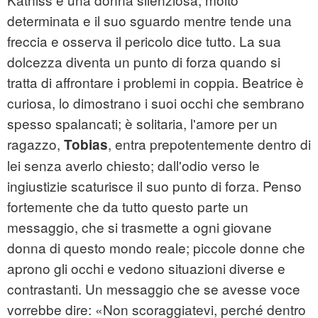
determinata e il suo sguardo mentre tende una
freccia e osserva il pericolo dice tutto. La sua
dolcezza diventa un punto di forza quando si
tratta di affrontare i problemi in coppia. Beatrice è
curiosa, lo dimostrano i suoi occhi che sembrano
spesso spalancati; è solitaria, l'amore per un
ragazzo,
, entra prepotentemente dentro di
Tobias
lei senza averlo chiesto; dall'odio verso le
ingiustizie scaturisce il suo punto di forza. Penso
fortemente che da tutto questo parte un
messaggio, che si trasmette a ogni giovane
donna di questo mondo reale; piccole donne che
aprono gli occhi e vedono situazioni diverse e
contrastanti. Un messaggio che se avesse voce
vorrebbe dire: «Non scoraggiatevi, perché dentro