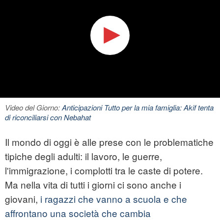
Video del Giorno:
Anticipazioni Tutto per la mia famiglia: Akif tenta
di riconciliarsi con Nebahat
Il mondo di oggi è alle prese con le problematiche
tipiche degli adulti: il lavoro, le guerre,
l'immigrazione, i complotti tra le caste di potere.
Ma nella vita di tutti i giorni ci sono anche i
giovani,
i ragazzi che vanno a scuola e che
affrontano una società che cambia