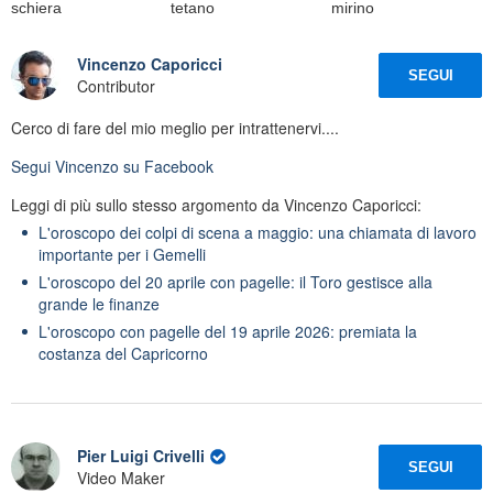
schiera
tetano
mirino
Vincenzo Caporicci
SEGUI
Contributor
Cerco di fare del mio meglio per intrattenervi....
Segui
Vincenzo
su Facebook
Leggi di più sullo stesso argomento da Vincenzo Caporicci:
L'oroscopo dei colpi di scena a maggio: una chiamata di lavoro
importante per i Gemelli
L'oroscopo del 20 aprile con pagelle: il Toro gestisce alla
grande le finanze
L'oroscopo con pagelle del 19 aprile 2026: premiata la
costanza del Capricorno
Pier Luigi Crivelli
SEGUI
Video Maker