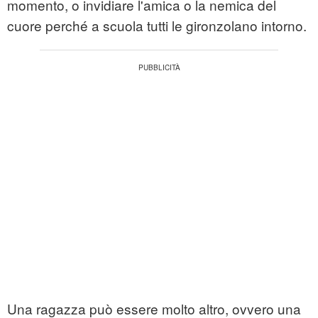
momento, o invidiare l'amica o la nemica del
cuore perché a scuola tutti le gironzolano intorno.
Una ragazza può essere molto altro, ovvero una