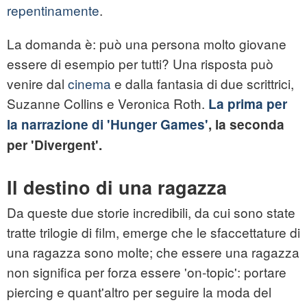
repentinamente
.
La domanda è: può una persona molto giovane
essere di esempio per tutti? Una risposta può
venire dal
cinema
e dalla fantasia di due scrittrici,
Suzanne Collins e Veronica Roth.
La prima per
la narrazione di 'Hunger Games'
, la seconda
per 'Divergent'.
Il destino di una ragazza
Da queste due storie incredibili, da cui sono state
tratte trilogie di film, emerge che le sfaccettature di
una ragazza sono molte; che essere una ragazza
non significa per forza essere 'on-topic': portare
piercing e quant'altro per seguire la moda del