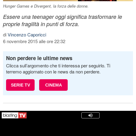
Hunger Games e Divergent, la forza delle donne.
Essere una teenager oggi significa trasformare le
proprie fragilità in punti di forza.
di
Vincenzo Caporicci
6 novembre 2015 alle ore 22:32
Non perdere le ultime news
Clicca sull’argomento che ti interessa per seguirlo. Ti
terremo aggiornato con le news da non perdere.
SERIE TV
CINEMA