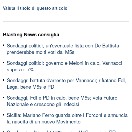
Valuta il titolo di questo articolo
Blasting News consiglia
Sondaggi politici, un'eventuale lista con De Battista
prenderebbe molti voti dal M5s
Sondaggi politici: governo e Meloni in calo, Vannacci
supera il 7%,
Sondaggi: battuta d'arresto per Vannacci; rifiatano FdI,
Lega, bene M5s e PD
Sondaggi, FdI e PD in calo, bene M5s; vola Futuro
Nazionale e crescono gli indecisi
Sicilia: Mariano Ferro guarda oltre i Forconi e annuncia
la nascita di un nuovo Movimento