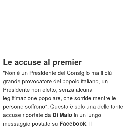
Le accuse al premier
"Non è un Presidente del Consiglio ma il più
grande provocatore del popolo italiano, un
Presidente non eletto, senza alcuna
legittimazione popolare, che sorride mentre le
persone soffrono". Questa è solo una delle tante
accuse riportate da
in un lungo
Di Maio
messaggio postato su
. Il
Facebook