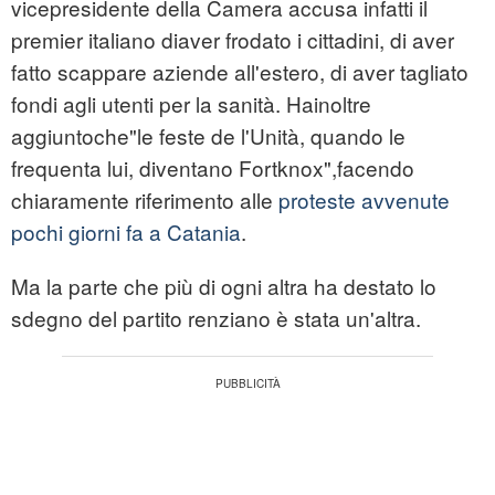
vicepresidente della Camera accusa infatti il
premier italiano diaver frodato i cittadini, di aver
fatto scappare aziende all'estero, di aver tagliato
fondi agli utenti per la sanità. Hainoltre
aggiuntoche"le feste de l'Unità, quando le
frequenta lui, diventano Fortknox",facendo
chiaramente riferimento alle
proteste avvenute
pochi giorni fa a Catania
.
Ma la parte che più di ogni altra ha destato lo
sdegno del partito renziano è stata un'altra.