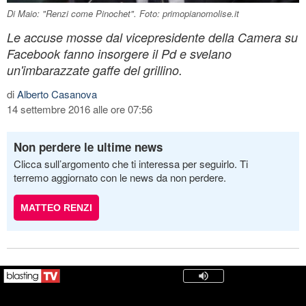
Di Maio: "Renzi come Pinochet". Foto: primopianomolise.it
Le accuse mosse dal vicepresidente della Camera su
Facebook fanno insorgere il Pd e svelano
un'imbarazzate gaffe del grillino.
di
Alberto Casanova
14 settembre 2016 alle ore 07:56
Non perdere le ultime news
Clicca sull’argomento che ti interessa per seguirlo. Ti
terremo aggiornato con le news da non perdere.
MATTEO RENZI