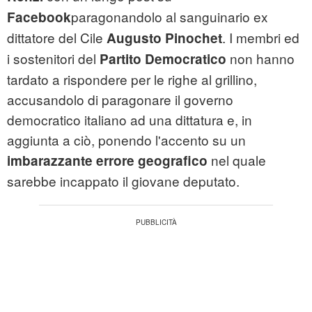
paragonandolo al sanguinario ex
Facebook
dittatore del Cile
. I membri ed
Augusto Pinochet
i sostenitori del
non hanno
Partito Democratico
tardato a rispondere per le righe al grillino,
accusandolo di paragonare il governo
democratico italiano ad una dittatura e, in
aggiunta a ciò, ponendo l'accento su un
nel quale
imbarazzante errore geografico
sarebbe incappato il giovane deputato.