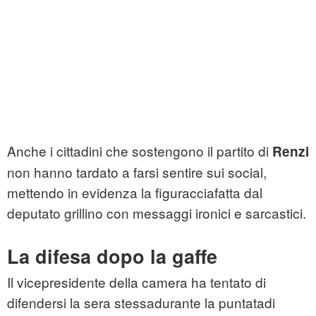
Anche i cittadini che sostengono il partito di
Renzi
non hanno tardato a farsi sentire sui social,
mettendo in evidenza la figuracciafatta dal
deputato grillino con messaggi ironici e sarcastici.
La difesa dopo la gaffe
Il vicepresidente della camera ha tentato di
difendersi la sera stessadurante la puntatadi