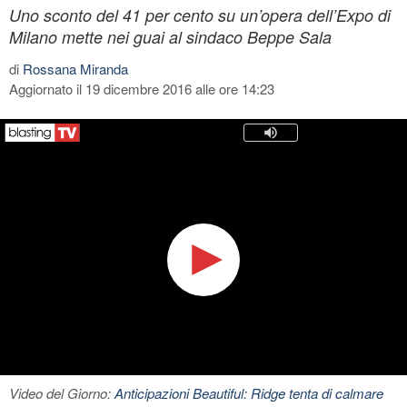
Uno sconto del 41 per cento su un’opera dell’Expo di
Milano mette nei guai al sindaco Beppe Sala
di
Rossana Miranda
Aggiornato il 19 dicembre 2016 alle ore 14:23
Video del Giorno:
Anticipazioni Beautiful: Ridge tenta di calmare