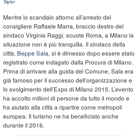
Taylor
Mentre lo scandalo attorno all’arresto del
consigliere Raffaele Marra, braccio destro del
sindaco Virginia Raggi, scuote Roma, a Milano la
situazione non è più tranquilla. Il sindaco della
città,
Beppe Sala
, si è dimesso dopo essere stato
registrato come indagato dalla Procura di Milano.
Prima di arrivare alla guida del Comune, Sala era
già famoso per il successo dell’organizzazione e
lo svolgimento dell’Expo di Milano 2015. L’evento
ha accolto milioni di persone da tutto il mondo e
ha aiutato alla città a ripartire come metropoli
europea. Il turismo ne ha beneficiato anche
durante il 2016.