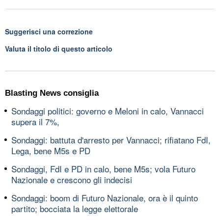
Suggerisci una correzione
Valuta il titolo di questo articolo
Blasting News consiglia
Sondaggi politici: governo e Meloni in calo, Vannacci
supera il 7%,
Sondaggi: battuta d'arresto per Vannacci; rifiatano FdI,
Lega, bene M5s e PD
Sondaggi, FdI e PD in calo, bene M5s; vola Futuro
Nazionale e crescono gli indecisi
Sondaggi: boom di Futuro Nazionale, ora è il quinto
partito; bocciata la legge elettorale