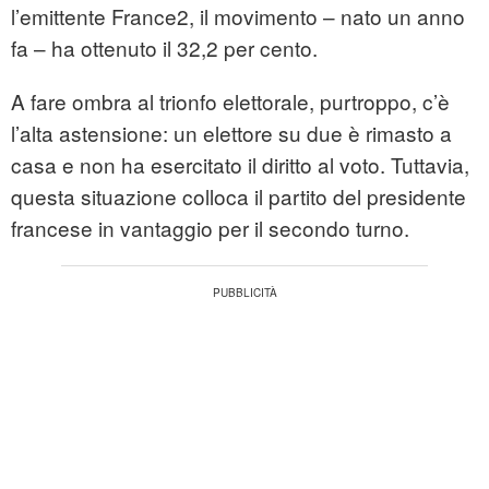
l’emittente France2, il movimento – nato un anno
fa – ha ottenuto il 32,2 per cento.
A fare ombra al trionfo elettorale, purtroppo, c’è
l’alta astensione: un elettore su due è rimasto a
casa e non ha esercitato il diritto al voto. Tuttavia,
questa situazione colloca il partito del presidente
francese in vantaggio per il secondo turno.