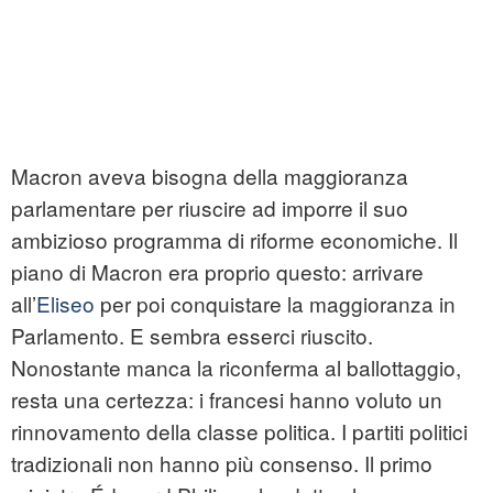
Macron aveva bisogna della maggioranza
parlamentare per riuscire ad imporre il suo
ambizioso programma di riforme economiche. Il
piano di Macron era proprio questo: arrivare
all’
Eliseo
per poi conquistare la maggioranza in
Parlamento. E sembra esserci riuscito.
Nonostante manca la riconferma al ballottaggio,
resta una certezza: i francesi hanno voluto un
rinnovamento della classe politica. I partiti politici
tradizionali non hanno più consenso. Il primo