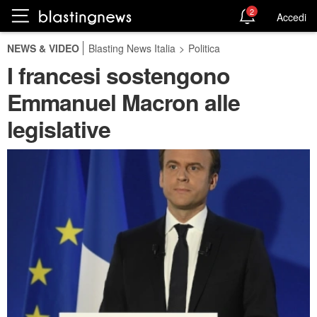
2
Accedi
NEWS & VIDEO
Blasting News Italia
>
Politica
I francesi sostengono
Emmanuel Macron alle
legislative