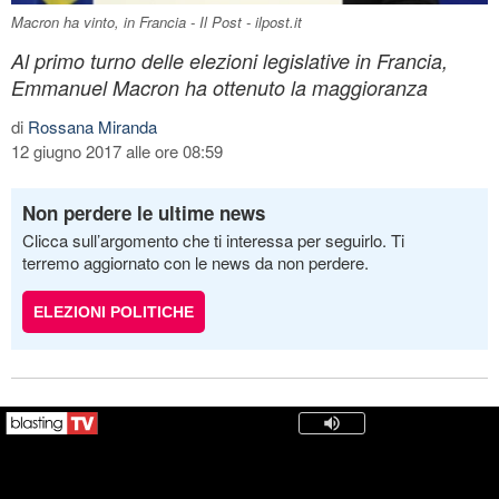
Macron ha vinto, in Francia - Il Post - ilpost.it
Al primo turno delle elezioni legislative in Francia,
Emmanuel Macron ha ottenuto la maggioranza
di
Rossana Miranda
12 giugno 2017 alle ore 08:59
Non perdere le ultime news
Clicca sull’argomento che ti interessa per seguirlo. Ti
terremo aggiornato con le news da non perdere.
ELEZIONI POLITICHE