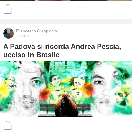
Francesco Giappichini
1/2/2016
A Padova si ricorda Andrea Pescia,
ucciso in Brasile