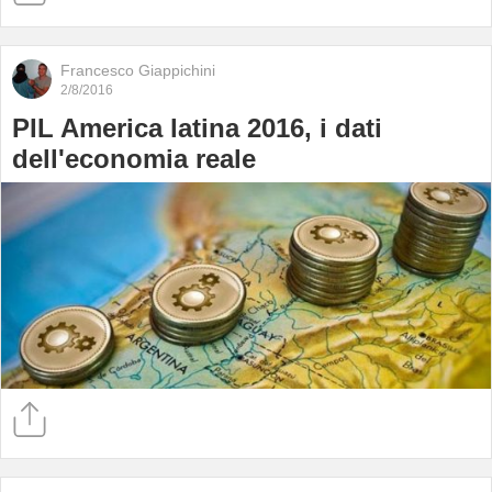
Francesco Giappichini
2/8/2016
PIL America latina 2016, i dati
dell'economia reale