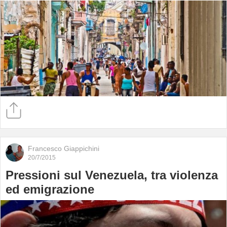
Francesco Giappichini
20/7/2015
Pressioni sul Venezuela, tra violenza
ed emigrazione