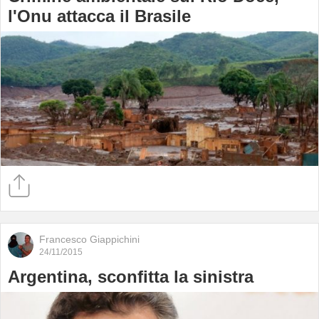
l'Onu attacca il Brasile
Francesco Giappichini
24/11/2015
Argentina, sconfitta la sinistra