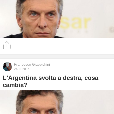
Francesco Giappichini
24/11/2015
L'Argentina svolta a destra, cosa
cambia?