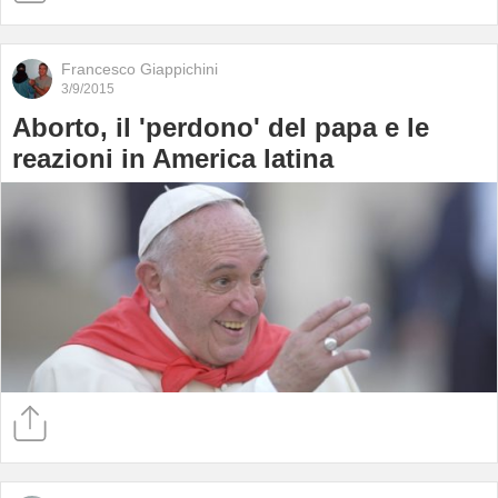
Francesco Giappichini
3/9/2015
Aborto, il 'perdono' del papa e le
reazioni in America latina