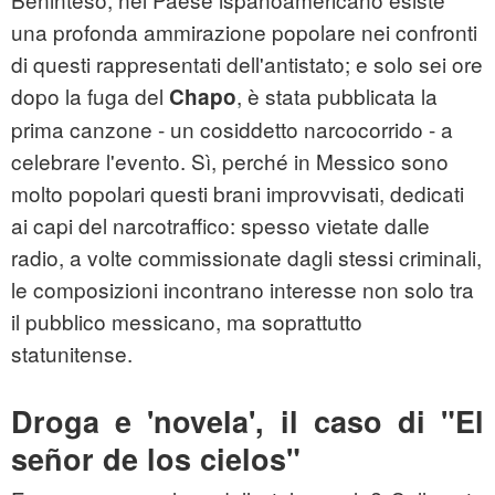
una profonda ammirazione popolare nei confronti
di questi rappresentati dell'antistato; e solo sei ore
dopo la fuga del
, è stata pubblicata la
Chapo
prima canzone - un cosiddetto narcocorrido - a
celebrare l'evento. Sì, perché in Messico sono
molto popolari questi brani improvvisati, dedicati
ai capi del narcotraffico: spesso vietate dalle
radio, a volte commissionate dagli stessi criminali,
le composizioni incontrano interesse non solo tra
il pubblico messicano, ma soprattutto
statunitense.
Droga e 'novela', il caso di "El
señor de los cielos"