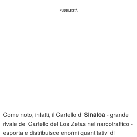
Come noto, infatti, il Cartello di
- grande
Sinaloa
rivale del Cartello dei Los Zetas nel narcotraffico -
esporta e distribuisce enormi quantitativi di