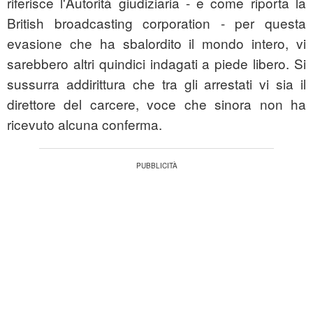
riferisce l'Autorità giudiziaria - e come riporta la
British broadcasting corporation - per questa
evasione che ha sbalordito il mondo intero, vi
sarebbero altri quindici indagati a piede libero. Si
sussurra addirittura che tra gli arrestati vi sia il
direttore del carcere, voce che sinora non ha
ricevuto alcuna conferma.