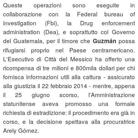
Queste operazioni sono eseguite in
collaborazione con la Federal bureau of
investigation (Fbi), la Drug enforcement
administration (Dea), e soprattutto col Governo
del Guatemala, per il timore che
possa
Guzmán
rifugiarsi proprio nel Paese centramericano.
L'Esecutivo di Città del Messico ha offerto una
ricompensa di tre milioni e 800mila dollari per chi
fornisca informazioni utili alla cattura - assicurato
alla giustizia il 22 febbraio 2014 - mentre, appena
il 25 giugno scorso, l'Amministrazione
statunitense aveva promosso una formale
richiesta di estradizione: il procedimento era già in
corso, e la decisione spettava alla procuratrice
Arely Gómez.