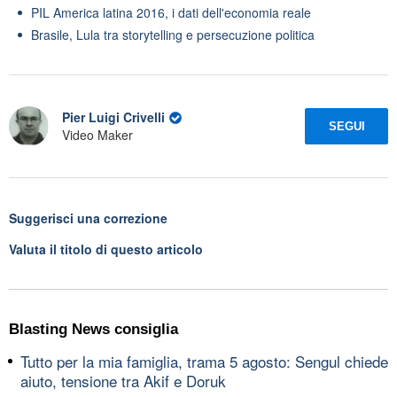
PIL America latina 2016, i dati dell'economia reale
Brasile, Lula tra storytelling e persecuzione politica
Pier Luigi Crivelli
SEGUI
Video Maker
Suggerisci una correzione
Valuta il titolo di questo articolo
Blasting News consiglia
Tutto per la mia famiglia, trama 5 agosto: Sengul chiede
aiuto, tensione tra Akif e Doruk