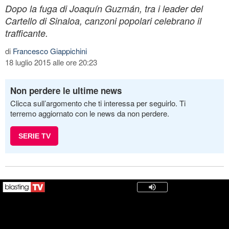
Dopo la fuga di Joaquín Guzmán, tra i leader del
Cartello di Sinaloa, canzoni popolari celebrano il
trafficante.
di
Francesco Giappichini
18 luglio 2015 alle ore 20:23
Non perdere le ultime news
Clicca sull’argomento che ti interessa per seguirlo. Ti
terremo aggiornato con le news da non perdere.
SERIE TV