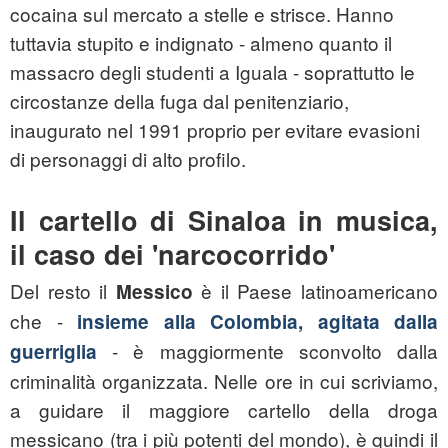
cocaina sul mercato a stelle e strisce. Hanno
tuttavia stupito e indignato - almeno quanto il
massacro degli studenti a Iguala - soprattutto le
circostanze della fuga dal penitenziario,
inaugurato nel 1991 proprio per evitare evasioni
di personaggi di alto profilo.
Il cartello di Sinaloa in musica,
il caso dei 'narcocorrido'
Del resto il
è il Paese latinoamericano
Messico
che -
insieme alla Colombia, agitata dalla
- è maggiormente sconvolto dalla
guerriglia
criminalità organizzata. Nelle ore in cui scriviamo,
a guidare il maggiore cartello della droga
messicano (tra i più potenti del mondo), è quindi il