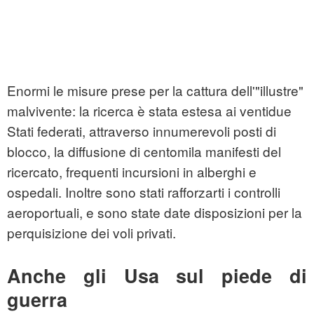
Enormi le misure prese per la cattura dell'"illustre"
malvivente: la ricerca è stata estesa ai ventidue
Stati federati, attraverso innumerevoli posti di
blocco, la diffusione di centomila manifesti del
ricercato, frequenti incursioni in alberghi e
ospedali. Inoltre sono stati rafforzarti i controlli
aeroportuali, e sono state date disposizioni per la
perquisizione dei voli privati.
Anche gli Usa sul piede di
guerra