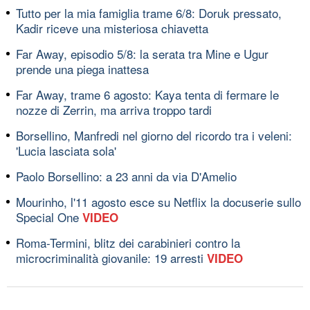
Tutto per la mia famiglia trame 6/8: Doruk pressato,
Kadir riceve una misteriosa chiavetta
Far Away, episodio 5/8: la serata tra Mine e Ugur
prende una piega inattesa
Far Away, trame 6 agosto: Kaya tenta di fermare le
nozze di Zerrin, ma arriva troppo tardi
Borsellino, Manfredi nel giorno del ricordo tra i veleni:
'Lucia lasciata sola'
Paolo Borsellino: a 23 anni da via D'Amelio
Mourinho, l'11 agosto esce su Netflix la docuserie sullo
Special One
VIDEO
Roma-Termini, blitz dei carabinieri contro la
microcriminalità giovanile: 19 arresti
VIDEO