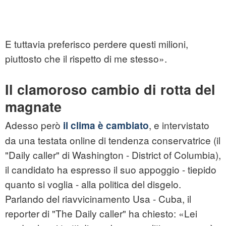
E tuttavia preferisco perdere questi milioni,
piuttosto che il rispetto di me stesso».
Il clamoroso cambio di rotta del
magnate
Adesso però
, e intervistato
il clima è cambiato
da una testata online di tendenza conservatrice (il
"Daily caller" di Washington - District of Columbia),
il candidato ha espresso il suo appoggio - tiepido
quanto si voglia - alla politica del disgelo.
Parlando del riavvicinamento Usa - Cuba, il
reporter di "The Daily caller" ha chiesto: «Lei