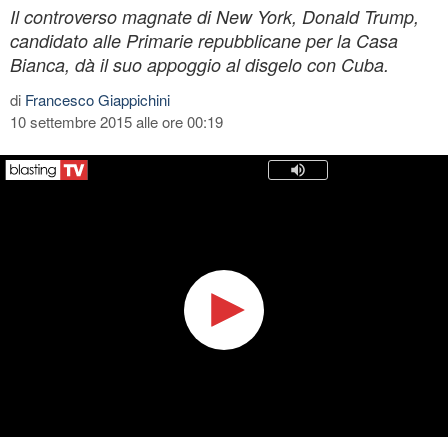
Il controverso magnate di New York, Donald Trump,
candidato alle Primarie repubblicane per la Casa
Bianca, dà il suo appoggio al disgelo con Cuba.
di
Francesco Giappichini
10 settembre 2015 alle ore 00:19