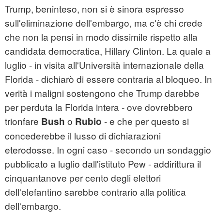
Trump, beninteso, non si è sinora espresso
sull'eliminazione dell'embargo, ma c'è chi crede
che non la pensi in modo dissimile rispetto alla
candidata democratica, Hillary Clinton. La quale a
luglio - in visita all'Università internazionale della
Florida - dichiarò di essere contraria al bloqueo. In
verità i maligni sostengono che Trump darebbe
per perduta la Florida intera - ove dovrebbero
trionfare
o
- e che per questo si
Bush
Rubio
concederebbe il lusso di dichiarazioni
eterodosse. In ogni caso - secondo un sondaggio
pubblicato a luglio dall'istituto Pew - addirittura il
cinquantanove per cento degli elettori
dell'elefantino sarebbe contrario alla politica
dell'embargo.