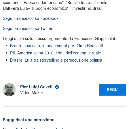
scuotono il Paese sudamericano", "Brasile terzo millennio -
Dall'«era Lula» al boom economico", "Investir no Brasil.
Segui
Francesco
su Facebook
Segui
Francesco
su Twitter
Leggi di più sullo stesso argomento da Francesco Giappichini:
Brasile spaccato, impeachment per Dilma Rousseff
PIL America latina 2016, i dati dell'economia reale
Brasile, Lula tra storytelling e persecuzione politica
Pier Luigi Crivelli
SEGUI
Video Maker
Suggerisci una correzione