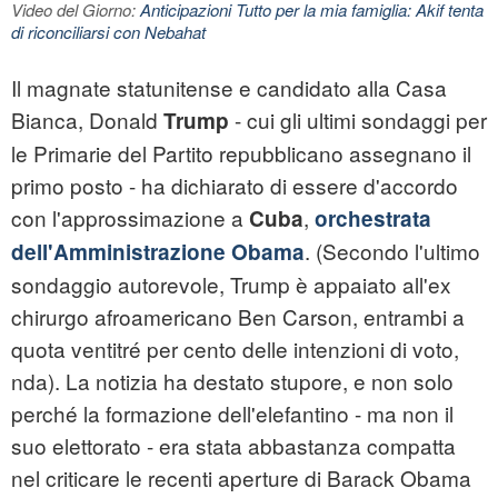
Video del Giorno:
Anticipazioni Tutto per la mia famiglia: Akif tenta
di riconciliarsi con Nebahat
Il magnate statunitense e candidato alla Casa
Bianca, Donald
- cui gli ultimi sondaggi per
Trump
le Primarie del Partito repubblicano assegnano il
primo posto - ha dichiarato di essere d'accordo
con l'approssimazione a
,
Cuba
orchestrata
. (Secondo l'ultimo
dell'Amministrazione Obama
sondaggio autorevole, Trump è appaiato all'ex
chirurgo afroamericano Ben Carson, entrambi a
quota ventitré per cento delle intenzioni di voto,
nda). La notizia ha destato stupore, e non solo
perché la formazione dell'elefantino - ma non il
suo elettorato - era stata abbastanza compatta
nel criticare le recenti aperture di Barack Obama