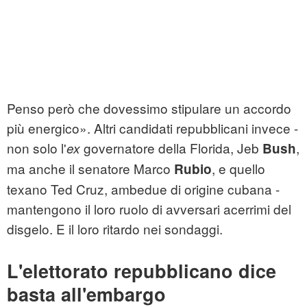
Penso però che dovessimo stipulare un accordo
più energico». Altri candidati repubblicani invece -
non solo l'
governatore della Florida, Jeb
,
ex
Bush
ma anche il senatore Marco
, e quello
Rubio
texano Ted Cruz, ambedue di origine cubana -
mantengono il loro ruolo di avversari acerrimi del
disgelo. E il loro ritardo nei sondaggi.
L'elettorato repubblicano dice
basta all'embargo