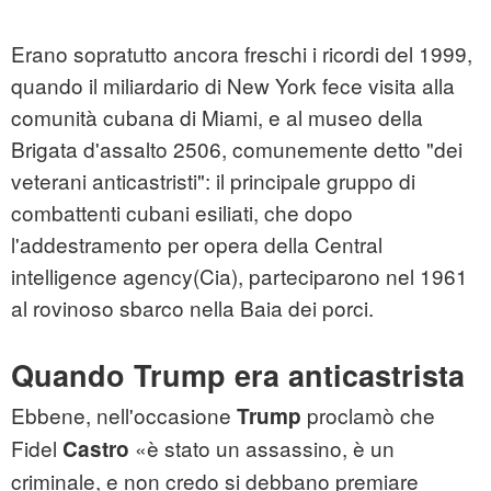
Erano sopratutto ancora freschi i ricordi del 1999,
quando il miliardario di New York fece visita alla
comunità cubana di Miami, e al museo della
Brigata d'assalto 2506, comunemente detto "dei
veterani anticastristi": il principale gruppo di
combattenti cubani esiliati, che dopo
l'addestramento per opera della Central
intelligence agency(Cia), parteciparono nel 1961
al rovinoso sbarco nella Baia dei porci.
Quando Trump era anticastrista
Ebbene, nell'occasione
proclamò che
Trump
Fidel
«è stato un assassino, è un
Castro
criminale, e non credo si debbano premiare