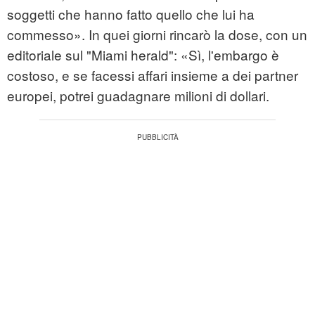
soggetti che hanno fatto quello che lui ha
commesso». In quei giorni rincarò la dose, con un
editoriale sul "Miami herald": «Sì, l'embargo è
costoso, e se facessi affari insieme a dei partner
europei, potrei guadagnare milioni di dollari.