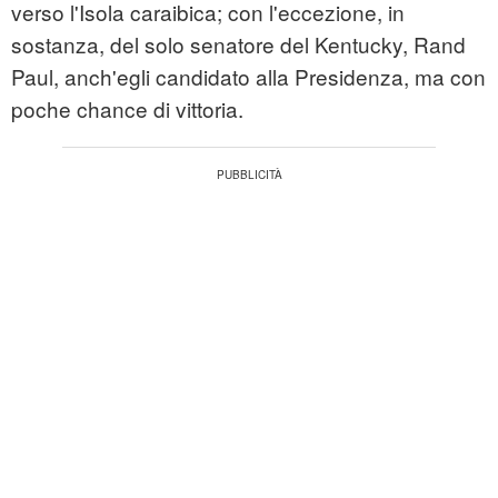
verso l'Isola caraibica; con l'eccezione, in
sostanza, del solo senatore del Kentucky, Rand
Paul, anch'egli candidato alla Presidenza, ma con
poche chance di vittoria.