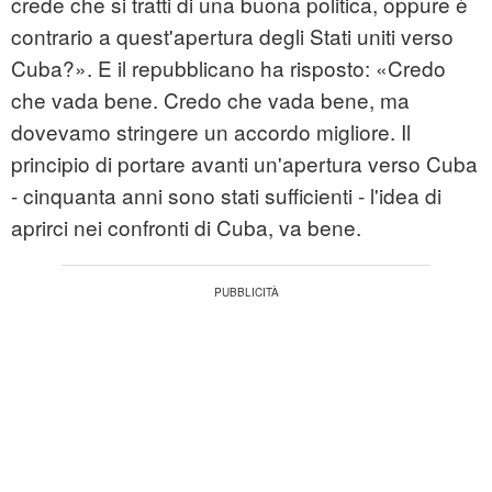
crede che si tratti di una buona politica, oppure è
contrario a quest'apertura degli Stati uniti verso
Cuba?». E il repubblicano ha risposto: «Credo
che vada bene. Credo che vada bene, ma
dovevamo stringere un accordo migliore. Il
principio di portare avanti un'apertura verso Cuba
- cinquanta anni sono stati sufficienti - l'idea di
aprirci nei confronti di Cuba, va bene.