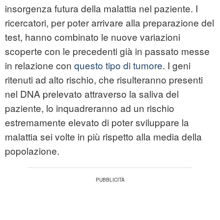
insorgenza futura della malattia nel paziente. I
ricercatori, per poter arrivare alla preparazione del
test, hanno combinato le nuove variazioni
scoperte con le precedenti già in passato messe
in relazione con
questo tipo di tumore
. I geni
ritenuti ad alto rischio, che risulteranno presenti
nel DNA prelevato attraverso la saliva del
paziente, lo inquadreranno ad un rischio
estremamente elevato di poter sviluppare la
malattia sei volte in più rispetto alla media della
popolazione.