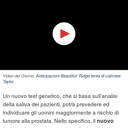
Video del Giorno:
Anticipazioni Beautiful: Ridge tenta di calmare
Taylor
Un nuovo test genetico, che si basa sull’analisi
della saliva dei pazienti, potrà prevedere ed
individuare gli uomini maggiormente a rischio di
tumore alla prostata
. Nello specifico, il
nuovo