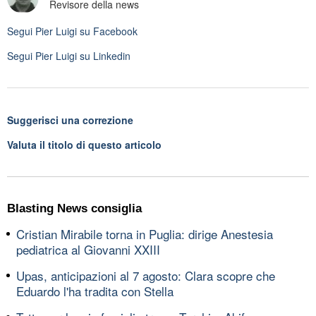
Revisore della news
Segui
Pier Luigi
su Facebook
Segui
Pier Luigi
su Linkedin
Suggerisci una correzione
Valuta il titolo di questo articolo
Blasting News consiglia
Cristian Mirabile torna in Puglia: dirige Anestesia
pediatrica al Giovanni XXIII
Upas, anticipazioni al 7 agosto: Clara scopre che
Eduardo l'ha tradita con Stella