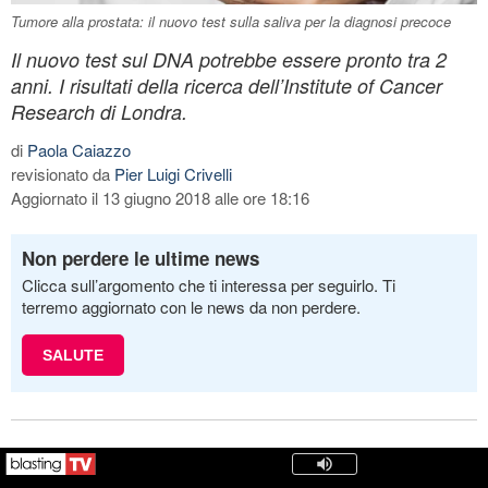
Tumore alla prostata: il nuovo test sulla saliva per la diagnosi precoce
Il nuovo test sul DNA potrebbe essere pronto tra 2
anni. I risultati della ricerca dell’Institute of Cancer
Research di Londra.
di
Paola Caiazzo
revisionato da
Pier Luigi Crivelli
Aggiornato il 13 giugno 2018 alle ore 18:16
Non perdere le ultime news
Clicca sull’argomento che ti interessa per seguirlo. Ti
terremo aggiornato con le news da non perdere.
SALUTE