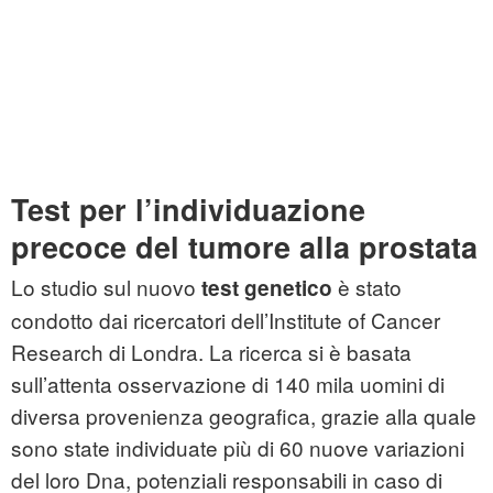
Test per l’individuazione
precoce del tumore alla prostata
Lo studio sul nuovo
è stato
test genetico
condotto dai ricercatori dell’Institute of Cancer
Research di Londra. La ricerca si è basata
sull’attenta osservazione di 140 mila uomini di
diversa provenienza geografica, grazie alla quale
sono state individuate più di 60 nuove variazioni
del loro Dna, potenziali responsabili in caso di