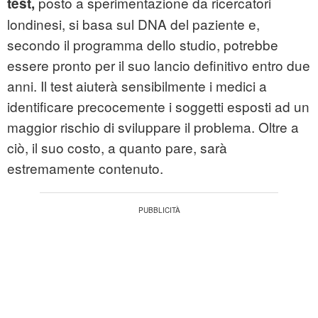
posto a sperimentazione da ricercatori
test,
londinesi, si basa sul DNA del paziente e,
secondo il programma dello studio, potrebbe
essere pronto per il suo lancio definitivo entro due
anni. Il test aiuterà sensibilmente i medici a
identificare precocemente i soggetti esposti ad un
maggior rischio di sviluppare il problema. Oltre a
ciò, il suo costo, a quanto pare, sarà
estremamente contenuto.