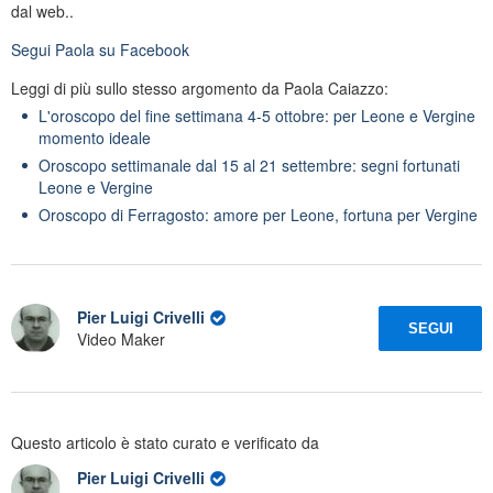
dal web..
Segui
Paola
su Facebook
Leggi di più sullo stesso argomento da Paola Caiazzo:
L'oroscopo del fine settimana 4-5 ottobre: per Leone e Vergine
momento ideale
Oroscopo settimanale dal 15 al 21 settembre: segni fortunati
Leone e Vergine
Oroscopo di Ferragosto: amore per Leone, fortuna per Vergine
Pier Luigi Crivelli
SEGUI
Video Maker
Questo articolo è stato curato e verificato da
Pier Luigi Crivelli