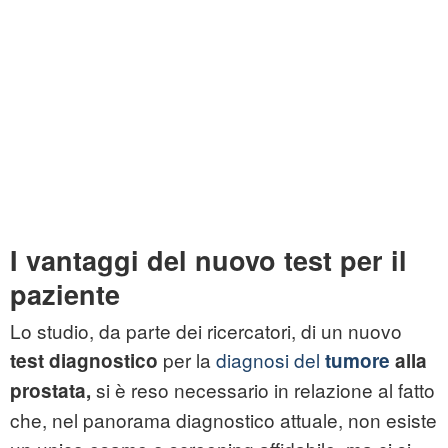
I vantaggi del nuovo test per il
paziente
Lo studio, da parte dei ricercatori, di un nuovo
per la
diagnosi del
test diagnostico
tumore
alla
si è reso necessario in relazione al fatto
prostata,
che, nel panorama diagnostico attuale, non esiste