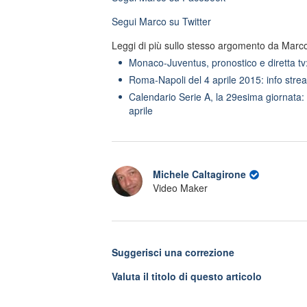
Segui
Marco
su Twitter
Leggi di più sullo stesso argomento da Marc
Monaco-Juventus, pronostico e diretta tv
Roma-Napoli del 4 aprile 2015: info strea
Calendario Serie A, la 29esima giornata:
aprile
Michele Caltagirone
Video Maker
Suggerisci una correzione
Valuta il titolo di questo articolo