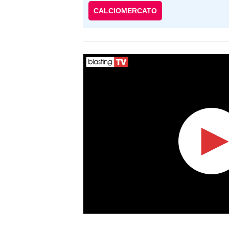
CALCIOMERCATO