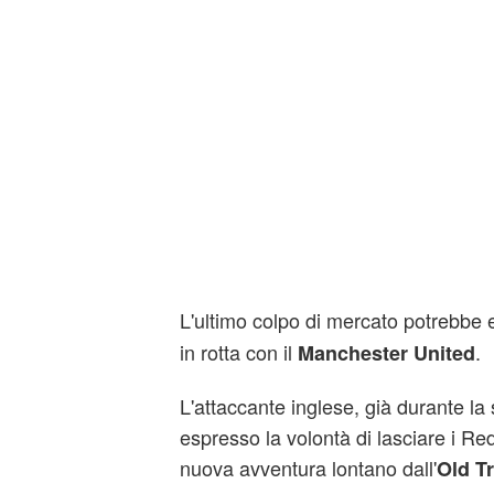
L'ultimo colpo di mercato potrebbe
in rotta con il
.
Manchester United
L'attaccante inglese, già durante la
espresso la volontà di lasciare i Re
nuova avventura lontano dall'
Old Tr