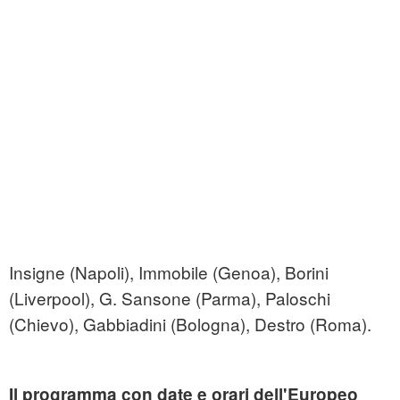
Insigne (Napoli), Immobile (Genoa), Borini
(Liverpool), G. Sansone (Parma), Paloschi
(Chievo), Gabbiadini (Bologna), Destro (Roma).
Il programma con date e orari dell'Europeo