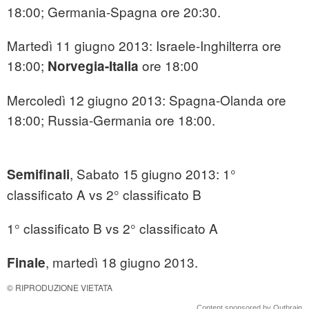
18:00; Germania-Spagna ore 20:30.
Martedì 11 giugno 2013: Israele-Inghilterra ore
18:00;
ore 18:00
Norvegia-Italia
Mercoledì 12 giugno 2013: Spagna-Olanda ore
18:00; Russia-Germania ore 18:00.
, Sabato 15 giugno 2013: 1°
Semifinali
classificato A vs 2° classificato B
1° classificato B vs 2° classificato A
, martedì 18 giugno 2013.
Finale
© RIPRODUZIONE VIETATA
Content sponsored by Outbrain