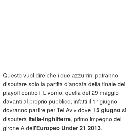
Questo vuol dire che i due azzurrini potranno
disputare solo la partita d'andata della finale dei
playoff contro il Livorno, quella del 29 maggio
davanti al proprio pubblico, infatti il 1° giugno
dovranno partire per Tel Aviv dove il
si
5 giugno
disputerà
, primo impegno del
Italia-Inghilterra
girone A dell'
.
Europeo Under 21 2013