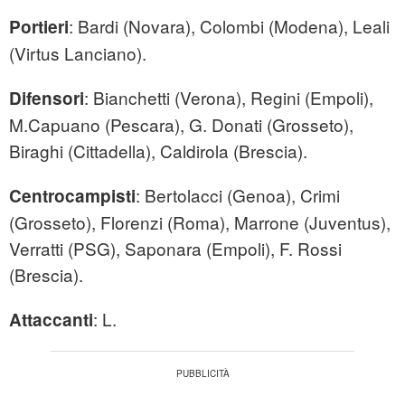
: Bardi (Novara), Colombi (Modena), Leali
Portieri
(Virtus Lanciano).
: Bianchetti (Verona), Regini (Empoli),
Difensori
M.Capuano (Pescara), G. Donati (Grosseto),
Biraghi (Cittadella), Caldirola (Brescia).
: Bertolacci (Genoa), Crimi
Centrocampisti
(Grosseto), Florenzi (Roma), Marrone (Juventus),
Verratti (PSG), Saponara (Empoli), F. Rossi
(Brescia).
: L.
Attaccanti