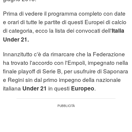
Prima di vedere il programma completo con date
e orari di tutte le partite di questi Europei di calcio
di categoria, ecco la lista dei convocati dell'
Italia
Under 21.
Innanzitutto c'è da rimarcare che la Federazione
ha trovato l'accordo con l'Empoli, impegnato nella
finale playoff di Serie B, per usufruire di Saponara
e Regini sin dal primo impegno della nazionale
italiana
in questi
.
Under 21
Europeo