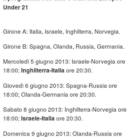
Under 21
Girone A: Italia, Israele, Inghilterra, Norvegia.
Girone B: Spagna, Olanda, Russia, Germania.
Mercoledì 5 giugno 2013: Israele-Norvegia ore
18:00;
ore 20:30.
Inghilterra-Italia
Giovedì 6 giugno 2013: Spagna-Russia ore
18:00; Olanda-Germania ore 20:30.
Sabato 8 giugno 2013: Inghilterra-Norvegia ore
18:00;
ore 20:30.
Israele-Italia
Domenica 9 giugno 2013: Olanda-Russia ore