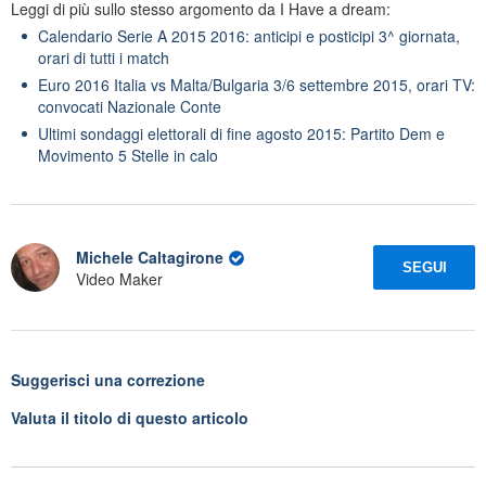
Leggi di più sullo stesso argomento da I Have a dream:
Calendario Serie A 2015 2016: anticipi e posticipi 3^ giornata,
orari di tutti i match
Euro 2016 Italia vs Malta/Bulgaria 3/6 settembre 2015, orari TV:
convocati Nazionale Conte
Ultimi sondaggi elettorali di fine agosto 2015: Partito Dem e
Movimento 5 Stelle in calo
Michele Caltagirone
SEGUI
Video Maker
Suggerisci una correzione
Valuta il titolo di questo articolo